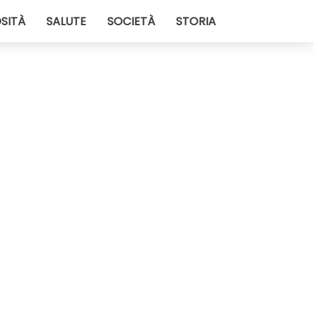
SITÀ
SALUTE
SOCIETÀ
STORIA