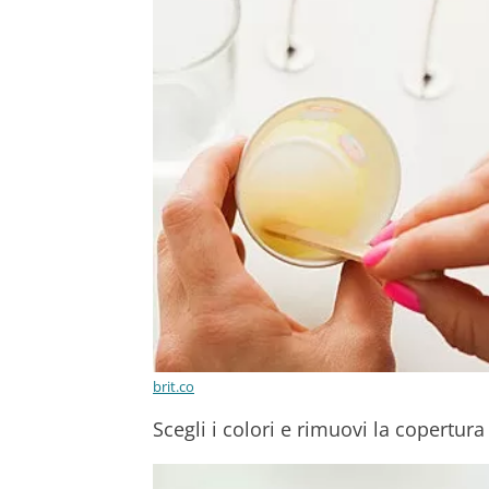
brit.co
Scegli i colori e rimuovi la copertura