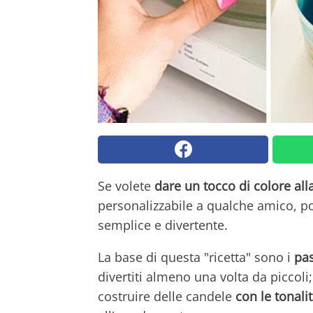
Se volete
dare un tocco di colore all
personalizzabile a qualche amico, po
semplice e divertente.
La base di questa "ricetta" sono i
pas
divertiti almeno una volta da piccol
costruire delle candele
con le tonali