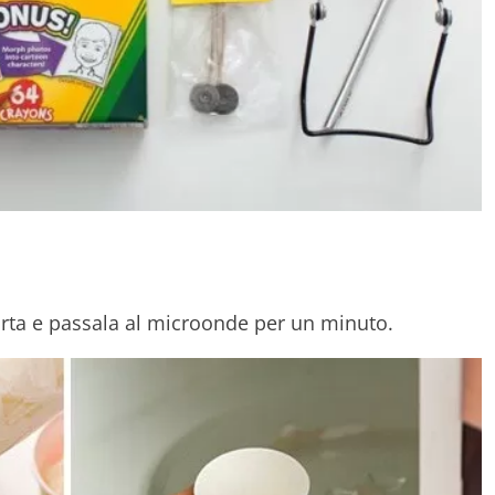
carta e passala al microonde per un minuto.