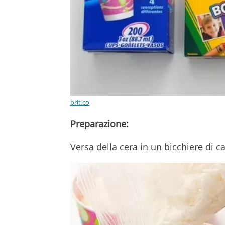
brit.co
Preparazione:
Versa della cera in un bicchiere di 