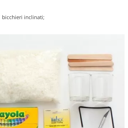
 bicchieri inclinati;