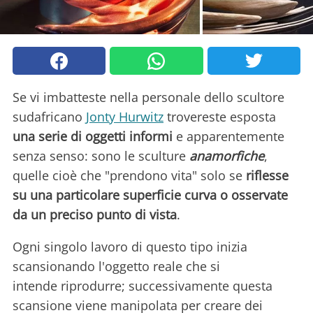
Se vi imbatteste nella personale dello scultore
sudafricano
Jonty Hurwitz
trovereste esposta
una serie di oggetti informi
e apparentemente
senza senso: sono le sculture
anamorfiche
,
quelle cioè che "prendono vita" solo se
riflesse
su una particolare superficie curva o osservate
da un preciso punto di vista
.
Ogni singolo lavoro di questo tipo inizia
scansionando l'oggetto reale che si
intende riprodurre; successivamente questa
scansione viene manipolata per creare dei