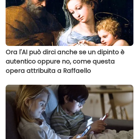
Ora l'AI può dirci anche se un dipinto è
autentico oppure no, come questa
opera attribuita a Raffaello