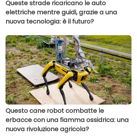
Queste strade ricaricano le auto
elettriche mentre guidi, grazie a una
nuova tecnologia: è il futuro?
Questo cane robot combatte le
erbacce con una fiamma ossidrica: una
nuova rivoluzione agricola?