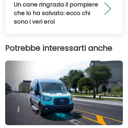
Un cane ringrazia il pompiere
che lo ha salvato: ecco chi
sono i veri eroi
Potrebbe interessarti anche