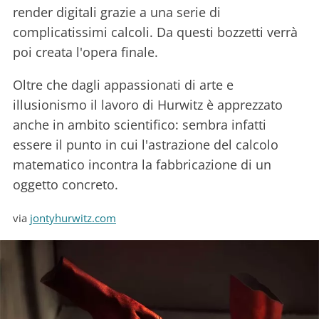
render digitali grazie a una serie di
complicatissimi calcoli. Da questi bozzetti verrà
poi creata l'opera finale.
Oltre che dagli appassionati di arte e
illusionismo il lavoro di Hurwitz è apprezzato
anche in ambito scientifico: sembra infatti
essere il punto in cui l'astrazione del calcolo
matematico incontra la fabbricazione di un
oggetto concreto.
via
jontyhurwitz.com