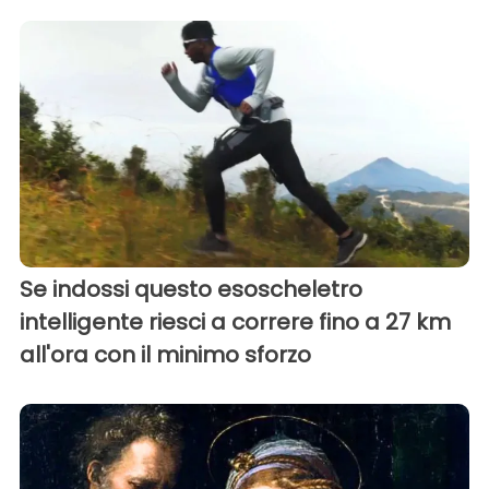
Se indossi questo esoscheletro
intelligente riesci a correre fino a 27 km
all'ora con il minimo sforzo