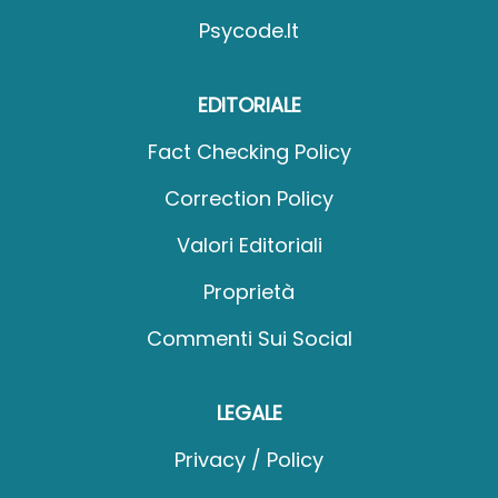
Psycode.it
EDITORIALE
Fact Checking Policy
Correction Policy
Valori Editoriali
Proprietà
Commenti Sui Social
LEGALE
Privacy / Policy