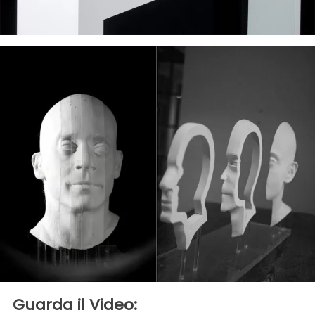
Guarda il Video: