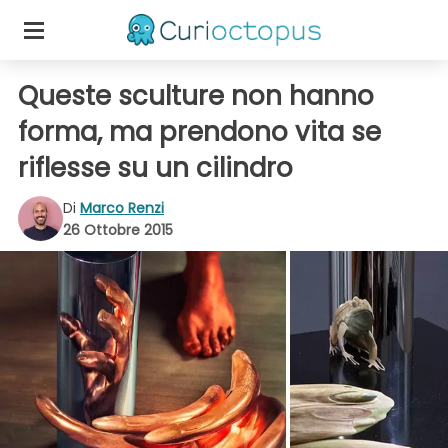
Queste sculture non hanno
forma, ma prendono vita se
riflesse su un cilindro
Di
Marco Renzi
26 Ottobre 2015