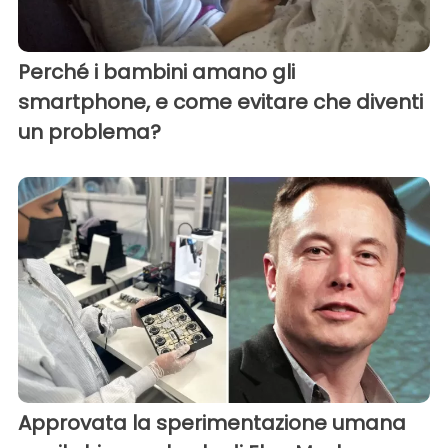
Perché i bambini amano gli
smartphone, e come evitare che diventi
un problema?
Approvata la sperimentazione umana