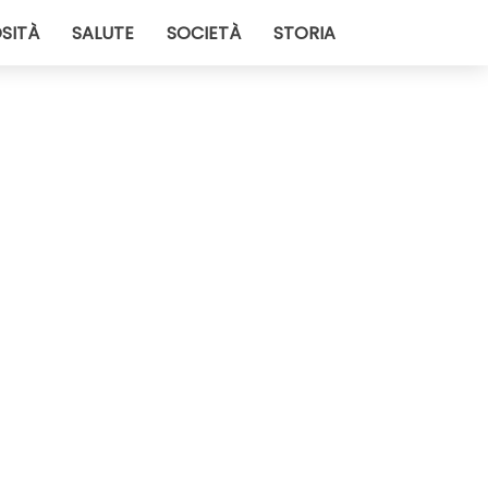
SITÀ
SALUTE
SOCIETÀ
STORIA