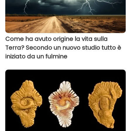
Come ha avuto origine la vita sulla
Terra? Secondo un nuovo studio tutto è
iniziato da un fulmine