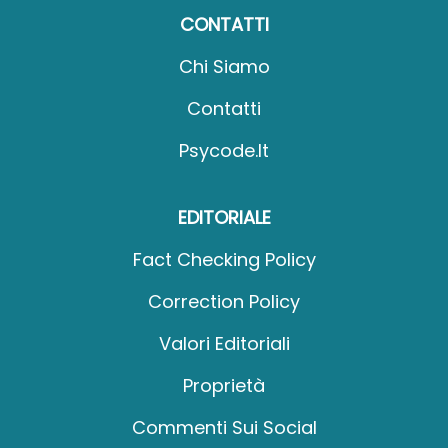
CONTATTI
Chi Siamo
Contatti
Psycode.it
EDITORIALE
Fact Checking Policy
Correction Policy
Valori Editoriali
Proprietà
Commenti Sui Social