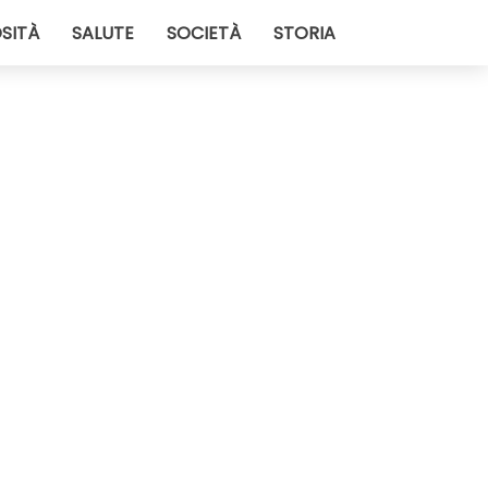
SITÀ
SALUTE
SOCIETÀ
STORIA