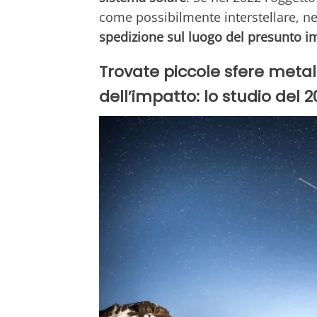
come possibilmente interstellare, ne
spedizione sul luogo del presunto i
Trovate piccole sfere metall
dell’impatto: lo studio del 2