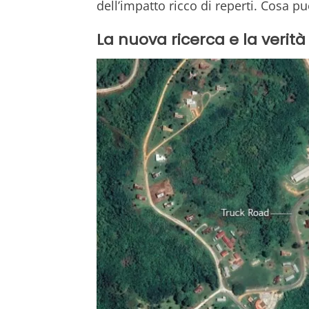
dell’impatto ricco di reperti. Cosa p
La nuova ricerca e la verità 