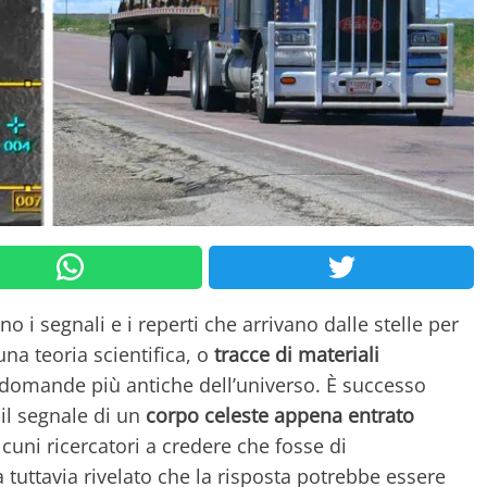
no i segnali e i reperti che arrivano dalle stelle per
na teoria scientifica, o
tracce di materiali
e domande più antiche dell’universo. È successo
il segnale di un
corpo celeste appena entrato
cuni ricercatori a credere che fosse di
 tuttavia rivelato che la risposta potrebbe essere