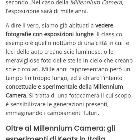
secondo. Nel caso della
Millennium Camera
,
l’esposizione sarà di mille anni.
A dire il vero, siamo già abituati a
vedere
fotografie con esposizioni lunghe
. Il classico
esempio è quello notturno di una città in cui le
luci delle auto creano scie luminose, o le
meravigliose foto delle stelle in cielo che creano
scie circolari. Mille anni rappresentano però un
tempo fin troppo lungo, ed è chiaro l’intento
concettuale e sperimentale della Millennium
Camera
. Si tratta di una fotocamera il cui scopo
è sensibilizzare le generazioni presenti,
immaginando i cambiamenti futuri.
Oltre al Millennium Camera: gli
esperimenti di Keats in Italia