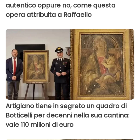
autentico oppure no, come questa
opera attribuita a Raffaello
Artigiano tiene in segreto un quadro di
Botticelli per decenni nella sua cantina:
vale 110 milioni di euro