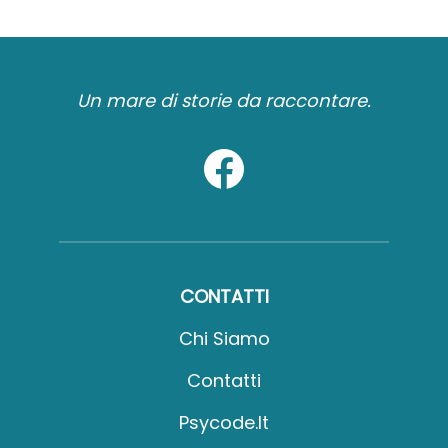
Un mare di storie da raccontare.
CONTATTI
Chi Siamo
Contatti
Psycode.it