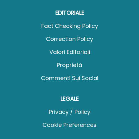
EDITORIALE
Fact Checking Policy
Correction Policy
Valori Editoriali
Proprietà
Commenti Sui Social
LEGALE
Privacy / Policy
Cookie Preferences