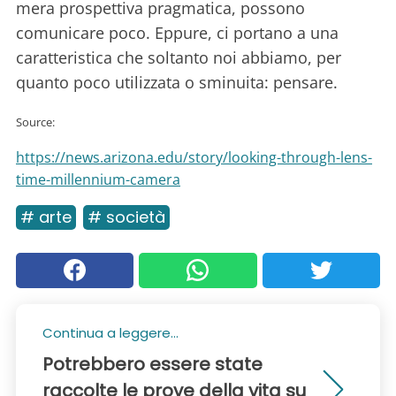
mera prospettiva pragmatica, possono
comunicare poco. Eppure, ci portano a una
caratteristica che soltanto noi abbiamo, per
quanto poco utilizzata o sminuita: pensare.
Source:
https://news.arizona.edu/story/looking-through-lens-
time-millennium-camera
# arte
# società
Continua a leggere...
Potrebbero essere state
raccolte le prove della vita su