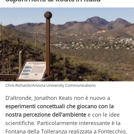
Chris Richards/Arizona University Communications
D’altronde, Jonathon Keats non è nuovo a
esperimenti concettuali che giocano con la
nostra percezione dell’ambiente
e con le idee
scientifiche. Particolarmente interessante è la
Fontana della Tolleranza realizzata a Fontecchio,