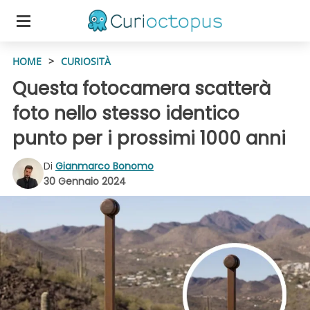
HOME
>
CURIOSITÀ
Questa fotocamera scatterà
foto nello stesso identico
punto per i prossimi 1000 anni
Di
Gianmarco Bonomo
30 Gennaio 2024