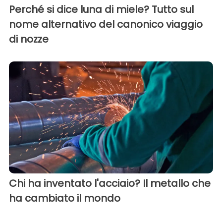
Perché si dice luna di miele? Tutto sul
nome alternativo del canonico viaggio
di nozze
Chi ha inventato l'acciaio? Il metallo che
ha cambiato il mondo