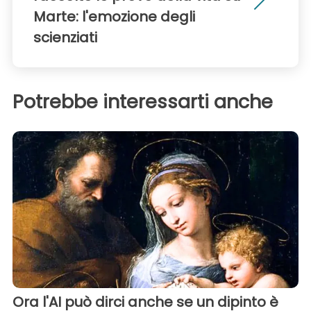
Marte: l'emozione degli
scienziati
Potrebbe interessarti anche
Ora l'AI può dirci anche se un dipinto è