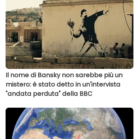
Il nome di Bansky non sarebbe più un
mistero: è stato detto in un'intervista
"andata perduta" della BBC