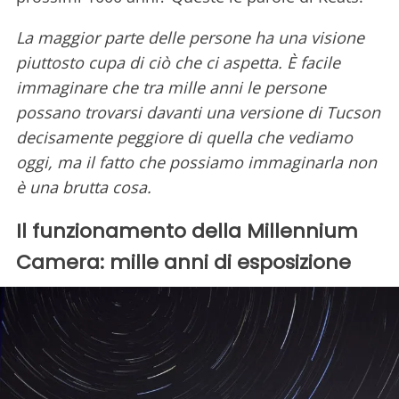
La maggior parte delle persone ha una visione
piuttosto cupa di ciò che ci aspetta. È facile
immaginare che tra mille anni le persone
possano trovarsi davanti una versione di Tucson
decisamente peggiore di quella che vediamo
oggi, ma il fatto che possiamo immaginarla non
è una brutta cosa.
Il funzionamento della Millennium
Camera: mille anni di esposizione