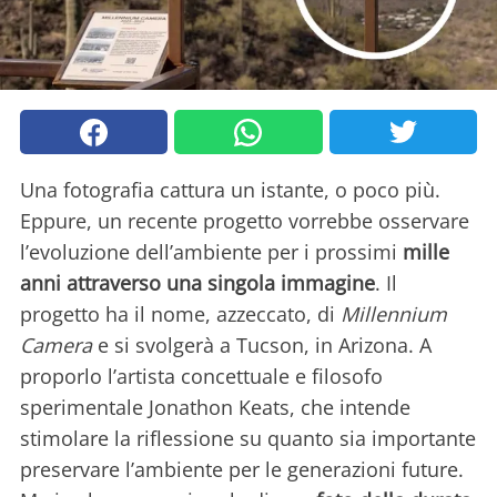
Una fotografia cattura un istante, o poco più.
Eppure, un recente progetto vorrebbe osservare
l’evoluzione dell’ambiente per i prossimi
mille
anni attraverso una singola immagine
. Il
progetto ha il nome, azzeccato, di
Millennium
Camera
e si svolgerà a Tucson, in Arizona. A
proporlo l’artista concettuale e filosofo
sperimentale Jonathon Keats, che intende
stimolare la riflessione su quanto sia importante
preservare l’ambiente per le generazioni future.