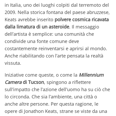
in Italia, uno dei luoghi colpiti dal terremoto del
2009. Nella storica fontana del paese abruzzese,
Keats avrebbe inserito
polvere cosmica ricavata
dalla limatura di un asteroide
. Il messaggio
dell’artista è semplice: una comunità che
condivide una fonte comune deve
costantemente reinventarsi e aprirsi al mondo.
Anche riabilitando con l’arte pensata la realtà
vissuta.
Iniziative come queste, o come la
Millennium
Camera
di Tucson
, spingono a riflettere
sull’impatto che l’azione dell’uomo ha su ciò che
lo circonda. Che sia l’ambiente, una città o
anche altre persone. Per questa ragione, le
opere di Jonathon Keats, strane se viste da una