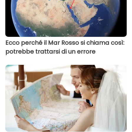
Ecco perché il Mar Rosso si chiama così:
potrebbe trattarsi di un errore