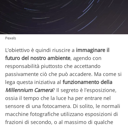
Pexels
L’obiettivo è quindi riuscire a
immaginare il
futuro del nostro ambiente
, agendo con
responsabilità piuttosto che accettando
passivamente ciò che può accadere. Ma come si
lega questa iniziativa al
funzionamento della
Millennium Camera
? Il segreto è l’esposizione,
ossia il tempo che la luce ha per entrare nel
sensore di una fotocamera. Di solito, le normali
macchine fotografiche utilizzano esposizioni di
frazioni di secondo, o al massimo di qualche