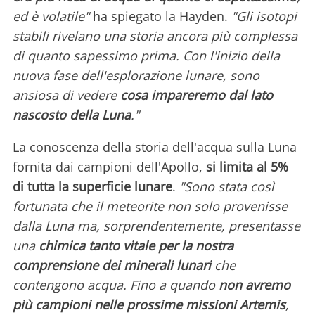
ed è volatile"
ha spiegato la Hayden.
"Gli isotopi
stabili rivelano una storia ancora più complessa
di quanto sapessimo prima. Con l'inizio della
nuova fase dell'esplorazione lunare, sono
ansiosa di vedere
cosa impareremo dal lato
nascosto della Luna
."
La conoscenza della storia dell'acqua sulla Luna
fornita dai campioni dell'Apollo,
si limita al 5%
di tutta la superficie lunare
.
"Sono stata così
fortunata che il meteorite non solo provenisse
dalla Luna ma, sorprendentemente, presentasse
una
chimica tanto vitale per la nostra
comprensione dei minerali lunari
che
contengono acqua. Fino a quando
non avremo
più campioni nelle prossime missioni Artemis
,