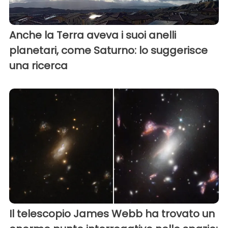
Anche la Terra aveva i suoi anelli
planetari, come Saturno: lo suggerisce
una ricerca
Il telescopio James Webb ha trovato un