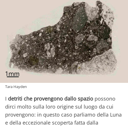
Tara Hayden
I
detriti che provengono dallo spazio
possono
dirci molto sulla loro origine sul luogo da cui
provengono: in questo caso parliamo della Luna
e della eccezionale scoperta fatta dalla