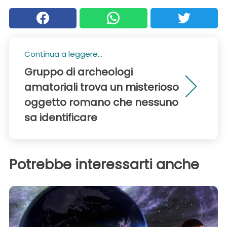
Continua a leggere...
Gruppo di archeologi
amatoriali trova un misterioso
oggetto romano che nessuno
sa identificare
Potrebbe interessarti anche