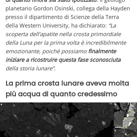
planetario Gordon Osinski, collega della Hayden
presso il dipartimento di Scienze della Terra
della Western University, ha dichiarato:
“La
scoperta dell’apatite nella crosta primordiale
della Luna per la prima volta è incredibilmente
emozionante, poiché possiamo
finalmente
iniziare a ricostruire questa fase sconosciuta
della storia lunare”.
La prima crosta lunare aveva molta
più acqua di quanto credessimo