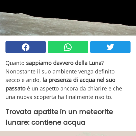
Quanto
sappiamo davvero della Luna
?
Nonostante il suo ambiente venga definito
secco e arido,
la presenza di acqua nel suo
passato
è un aspetto ancora da chiarire e che
una nuova scoperta ha finalmente risolto.
Trovata apatite in un meteorite
lunare: contiene acqua