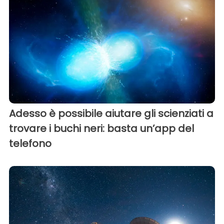
Adesso è possibile aiutare gli scienziati a
trovare i buchi neri: basta un’app del
telefono