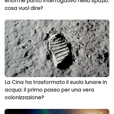
enorme punto interrogativo nello spazio:
cosa vuol dire?
La Cina ha trasformato il suolo lunare in
acqua: il primo passo per una vera
colonizzazione?