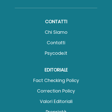
CONTATTI
Chi Siamo
Contatti
Psycode.it
EDITORIALE
Fact Checking Policy
Correction Policy
Valori Editoriali
Proprietà