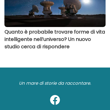
Quanto è probabile trovare forme di vita
intelligente nell’universo? Un nuovo
studio cerca di rispondere
Un mare di storie da raccontare.