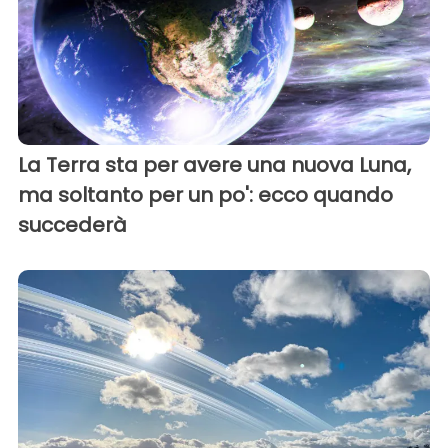
La Terra sta per avere una nuova Luna,
ma soltanto per un po': ecco quando
succederà