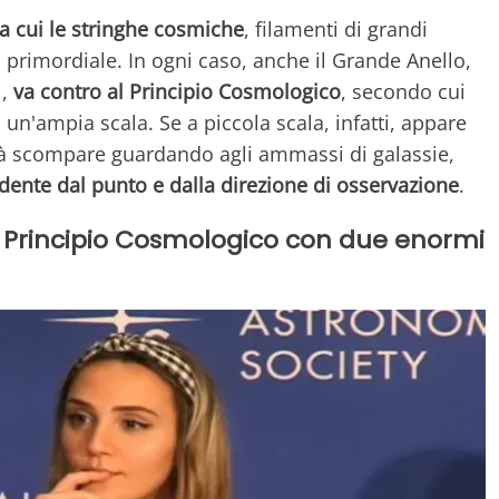
ra cui le stringhe cosmiche
, filamenti di grandi
 primordiale. In ogni caso, anche il Grande Anello,
i,
va contro al Principio Cosmologico
, secondo cui
un'ampia scala. Se a piccola scala, infatti, appare
 scompare guardando agli ammassi di galassie,
dente dal punto e dalla direzione di osservazione
.
l Principio Cosmologico con due enormi