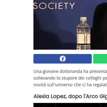
Una giovane dottoranda ha presenta
sollevando lo stupore dei colleghi per i
novità sull'universo che ci ha regalat
Alexia Lopez, dopo l'Arco Gi