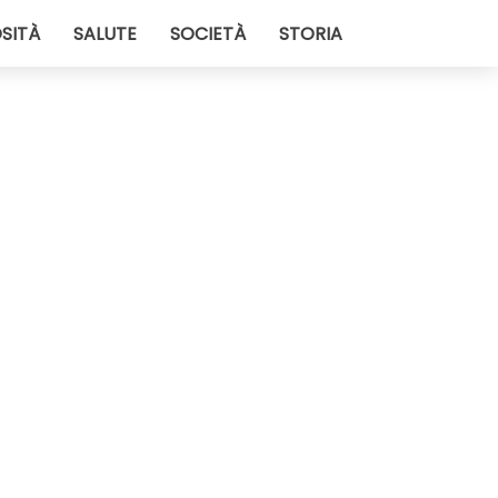
SITÀ
SALUTE
SOCIETÀ
STORIA