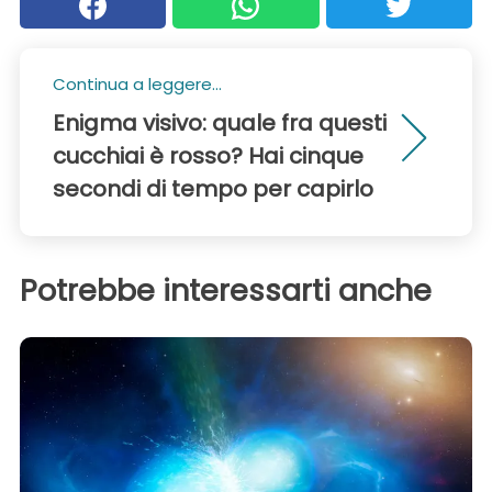
Continua a leggere...
Enigma visivo: quale fra questi
cucchiai è rosso? Hai cinque
secondi di tempo per capirlo
Potrebbe interessarti anche