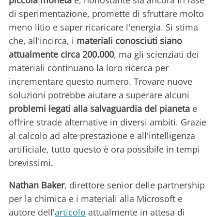
di sperimentazione, promette di sfruttare molto
meno litio e saper ricaricare l'energia. Si stima
che, all'incirca, i
materiali conosciuti siano
attualmente circa 200.000
, ma gli scienziati dei
materiali continuano la loro ricerca per
incrementare questo numero. Trovare nuove
soluzioni potrebbe aiutare a superare alcuni
problemi legati alla salvaguardia del pianeta
e
offrire strade alternative in diversi ambiti. Grazie
al calcolo ad alte prestazione e all'intelligenza
artificiale, tutto questo è ora possibile in tempi
brevissimi.
Nathan Baker
, direttore senior delle partnership
per la chimica e i materiali alla Microsoft e
autore dell'
articolo
attualmente in attesa di