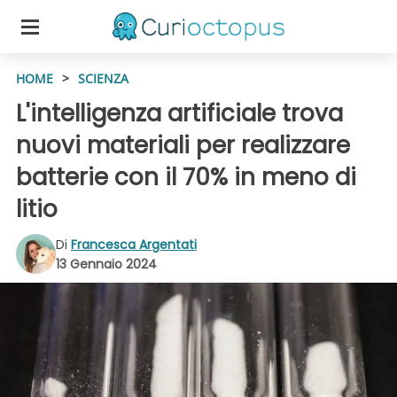
HOME
>
SCIENZA
L'intelligenza artificiale trova
nuovi materiali per realizzare
batterie con il 70% in meno di
litio
Di
Francesca Argentati
13 Gennaio 2024