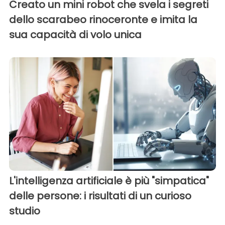
Creato un mini robot che svela i segreti
dello scarabeo rinoceronte e imita la
sua capacità di volo unica
L'intelligenza artificiale è più "simpatica"
delle persone: i risultati di un curioso
studio