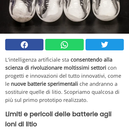
L'intelligenza artificiale sta
consentendo alla
scienza di rivoluzionare moltissimi settori
con
progetti e innovazioni del tutto innovativi, come
le
nuove batterie sperimentali
che andranno a
sostituire quelle di litio. Scopriamo qualcosa di
più sul primo prototipo realizzato.
Limiti e pericoli delle batterie agli
ioni di litio