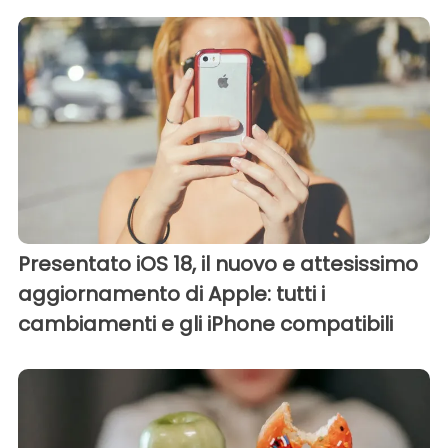
Presentato iOS 18, il nuovo e attesissimo
aggiornamento di Apple: tutti i
cambiamenti e gli iPhone compatibili