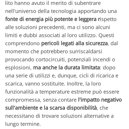
lito hanno avuto il merito di subentrare
nell'universo della tecnologia apportando una
fonte di energia più potente e leggera r
ispetto
alle soluzioni precedenti, ma ci sono alcuni
limiti e dubbi associati al loro utilizzo. Questi
comprendono
pericoli legati alla sicurezza
, dal
momento che potrebbero surriscaldarsi
provocando cortocircuiti, potenziali incendi o
esplosioni,
ma anche la durata limitata
: dopo
una serie di utilizzi e, dunque, cicli di ricarica e
scarica, vanno sostituite. Inoltre, la loro
funzionalità a temperature estreme può essere
compromessa, senza contare
l'impatto negativo
sull'ambiente e la scarsa disponibilità
, che
necessitano di trovare soluzioni alternative a
lungo termine.