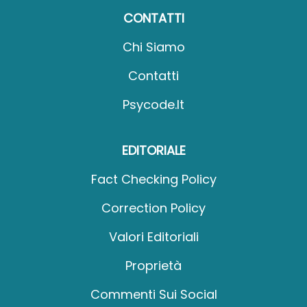
CONTATTI
Chi Siamo
Contatti
Psycode.it
EDITORIALE
Fact Checking Policy
Correction Policy
Valori Editoriali
Proprietà
Commenti Sui Social