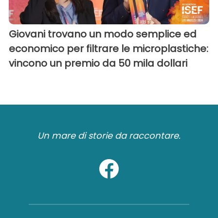
Giovani trovano un modo semplice ed
economico per filtrare le microplastiche:
vincono un premio da 50 mila dollari
Un mare di storie da raccontare.