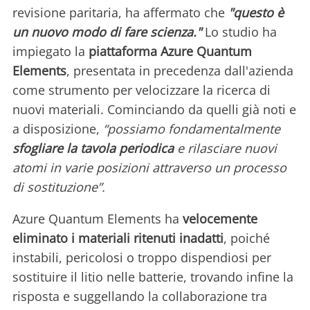
revisione paritaria, ha affermato che
"questo è
un nuovo modo di fare scienza."
Lo studio ha
impiegato la
piattaforma Azure Quantum
Elements
, presentata in precedenza dall'azienda
come strumento per velocizzare la ricerca di
nuovi materiali. Cominciando da quelli già noti e
a disposizione,
“possiamo fondamentalmente
sfogliare la tavola periodica
e rilasciare nuovi
atomi in varie posizioni attraverso un processo
di sostituzione”.
Azure Quantum Elements ha
velocemente
eliminato i materiali ritenuti inadatti
, poiché
instabili, pericolosi o troppo dispendiosi per
sostituire il litio nelle batterie, trovando infine la
risposta e suggellando la collaborazione tra