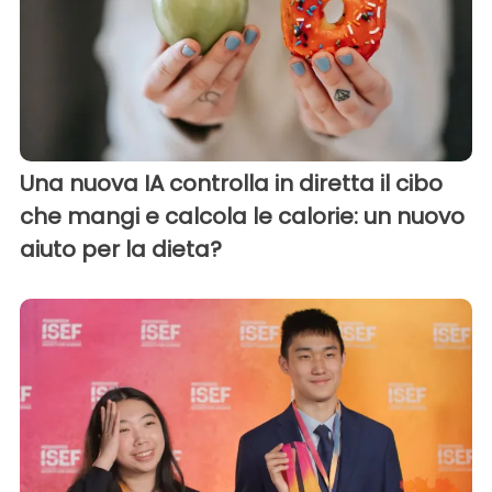
Una nuova IA controlla in diretta il cibo
che mangi e calcola le calorie: un nuovo
aiuto per la dieta?