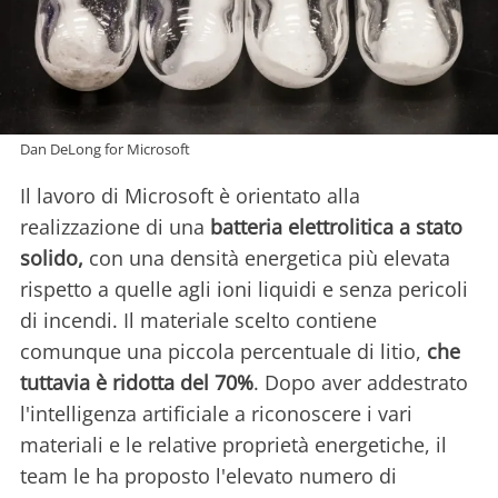
Dan DeLong for Microsoft
Il lavoro di Microsoft è orientato alla
realizzazione di una
batteria elettrolitica a stato
solido,
con una densità energetica più elevata
rispetto a quelle agli ioni liquidi e senza pericoli
di incendi. Il materiale scelto contiene
comunque una piccola percentuale di litio,
che
tuttavia è ridotta del 70%
. Dopo aver addestrato
l'intelligenza artificiale a riconoscere i vari
materiali e le relative proprietà energetiche, il
team le ha proposto l'elevato numero di