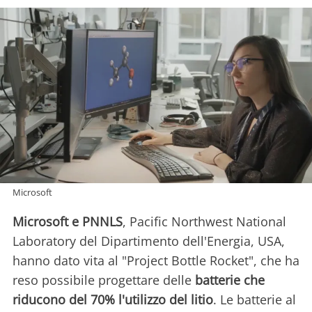
Microsoft
Microsoft e PNNLS
, Pacific Northwest National
Laboratory del Dipartimento dell'Energia, USA,
hanno dato vita al "Project Bottle Rocket", che ha
reso possibile progettare delle
batterie che
riducono del 70% l'utilizzo del litio
. Le batterie al