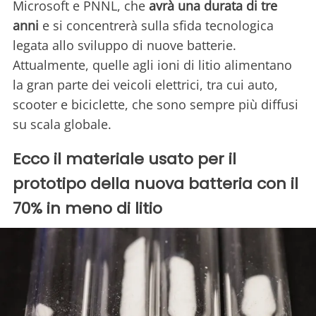
Microsoft e PNNL, che
avrà una durata di tre
anni
e si concentrerà sulla sfida tecnologica
legata allo sviluppo di nuove batterie.
Attualmente, quelle agli ioni di litio alimentano
la gran parte dei veicoli elettrici, tra cui auto,
scooter e biciclette, che sono sempre più diffusi
su scala globale.
Ecco il materiale usato per il
prototipo della nuova batteria con il
70% in meno di litio