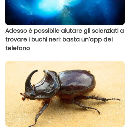
Adesso è possibile aiutare gli scienziati a
trovare i buchi neri: basta un’app del
telefono