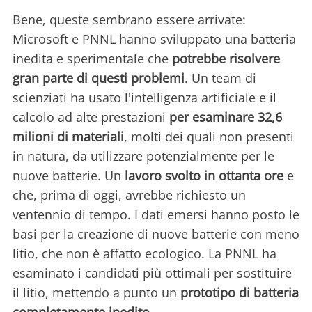
Bene, queste sembrano essere arrivate:
Microsoft e PNNL hanno sviluppato una batteria
inedita e sperimentale che
potrebbe risolvere
gran parte di questi problemi
. Un team di
scienziati ha usato l'intelligenza artificiale e il
calcolo ad alte prestazioni
per esaminare 32,6
milioni di materiali
, molti dei quali non presenti
in natura, da utilizzare potenzialmente per le
nuove batterie. Un
lavoro svolto in ottanta ore
e
che, prima di oggi, avrebbe richiesto un
ventennio di tempo. I dati emersi hanno posto le
basi per la creazione di nuove batterie con meno
litio, che non è affatto ecologico. La PNNL ha
esaminato i candidati più ottimali per sostituire
il litio, mettendo a punto un
prototipo di batteria