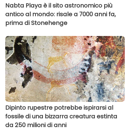
Nabta Playa è il sito astronomico più
antico al mondo: risale a 7000 anni fa,
prima di Stonehenge
Dipinto rupestre potrebbe ispirarsi al
fossile di una bizzarra creatura estinta
da 250 milioni di anni