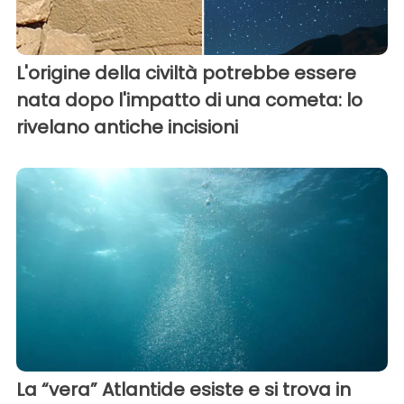
L'origine della civiltà potrebbe essere
nata dopo l'impatto di una cometa: lo
rivelano antiche incisioni
La “vera” Atlantide esiste e si trova in