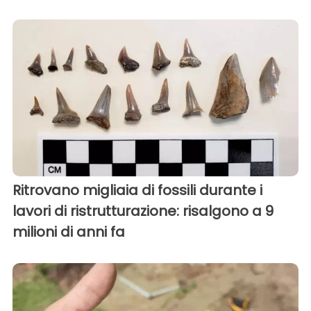
Ritrovano migliaia di fossili durante i
lavori di ristrutturazione: risalgono a 9
milioni di anni fa