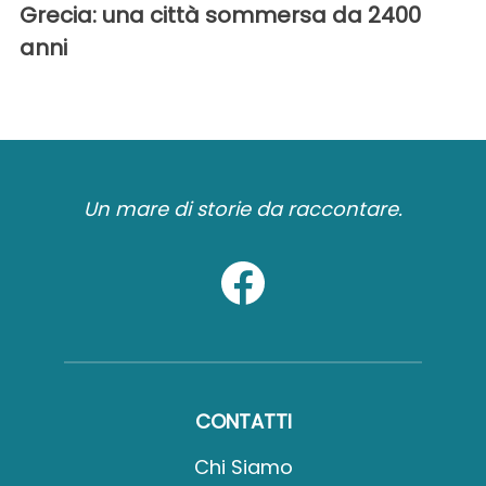
Grecia: una città sommersa da 2400
anni
Un mare di storie da raccontare.
CONTATTI
Chi Siamo