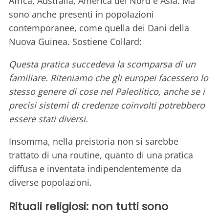
Africa, Australia, America del Nord e Asia. Ma
sono anche presenti in popolazioni
contemporanee, come quella dei Dani della
Nuova Guinea. Sostiene Collard:
Questa pratica succedeva la scomparsa di un
familiare. Riteniamo che gli europei facessero lo
stesso genere di cose nel Paleolitico, anche se i
precisi sistemi di credenze coinvolti potrebbero
essere stati diversi.
Insomma, nella preistoria non si sarebbe
trattato di una routine, quanto di una pratica
diffusa e inventata indipendentemente da
diverse popolazioni.
Rituali religiosi: non tutti sono