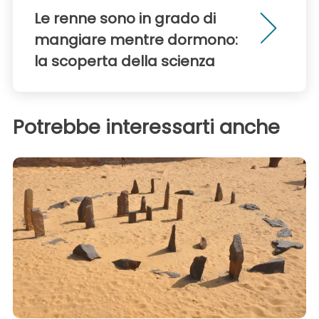
Le renne sono in grado di
mangiare mentre dormono:
la scoperta della scienza
Potrebbe interessarti anche