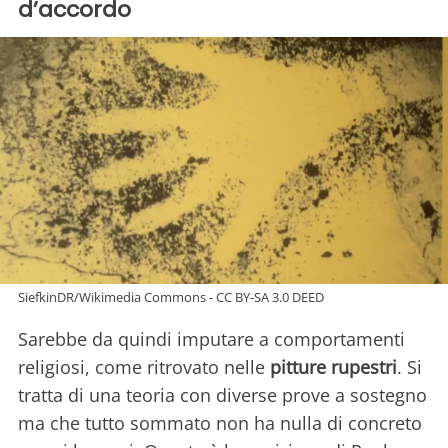
d’accordo
SiefkinDR/Wikimedia Commons - CC BY-SA 3.0 DEED
Sarebbe da quindi imputare a comportamenti
religiosi, come ritrovato nelle
pitture rupestri
. Si
tratta di una teoria con diverse prove a sostegno
ma che tutto sommato non ha nulla di concreto