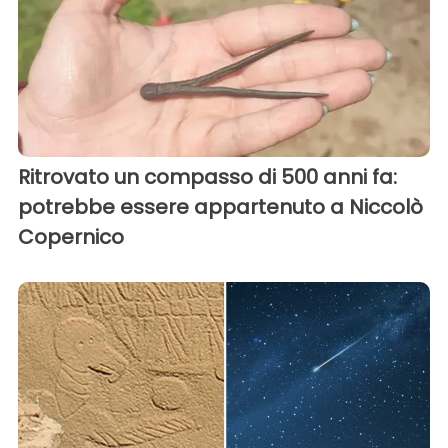
Ritrovato un compasso di 500 anni fa:
potrebbe essere appartenuto a Niccolò
Copernico