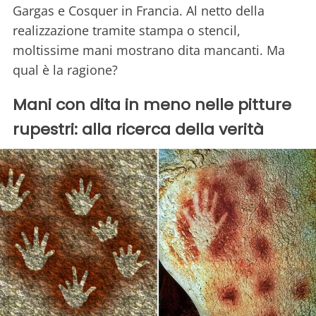
Gargas e Cosquer in Francia. Al netto della
realizzazione tramite stampa o stencil,
moltissime mani mostrano dita mancanti. Ma
qual è la ragione?
Mani con dita in meno nelle pitture
rupestri: alla ricerca della verità