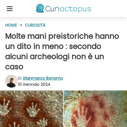
HOME
>
CURIOSITÀ
Molte mani preistoriche hanno
un dito in meno : secondo
alcuni archeologi non è un
caso
Di
Gianmarco Bonomo
01 Gennaio 2024