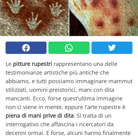
Le
pitture rupestri
rappresentano una delle
testimonianze artistiche più antiche che
abbiamo, e tutti possiamo immaginare mammut
stilizzati, uomini preistorici, mani con dita
mancanti. Ecco, forse quest’ultima immagine
non ci viene in mente, eppure l’arte rupestre è
piena di mani prive di dita
. Si tratta di un
interrogativo che affascina i ricercatori da
decenni ormai. E forse, alcuni hanno finalmente