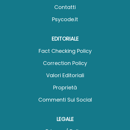
Contatti
Psycode.it
EDITORIALE
Fact Checking Policy
Correction Policy
Valori Editoriali
Proprietà
Commenti Sui Social
LEGALE