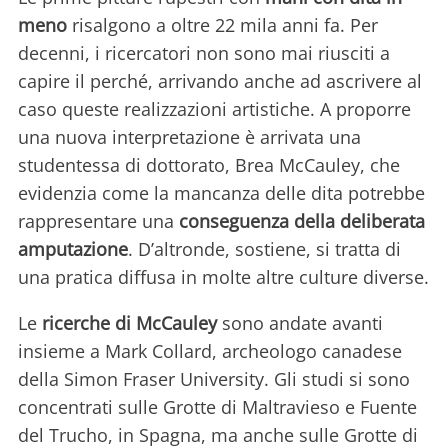
meno
risalgono a oltre 22 mila anni fa. Per
decenni, i ricercatori non sono mai riusciti a
capire il perché, arrivando anche ad ascrivere al
caso queste realizzazioni artistiche. A proporre
una nuova interpretazione è arrivata una
studentessa di dottorato, Brea McCauley, che
evidenzia come la mancanza delle dita potrebbe
rappresentare una
conseguenza della deliberata
amputazione
. D’altronde, sostiene, si tratta di
una pratica diffusa in molte altre culture diverse.
Le
ricerche di McCauley
sono andate avanti
insieme a Mark Collard, archeologo canadese
della Simon Fraser University. Gli studi si sono
concentrati sulle Grotte di Maltravieso e Fuente
del Trucho, in Spagna, ma anche sulle Grotte di