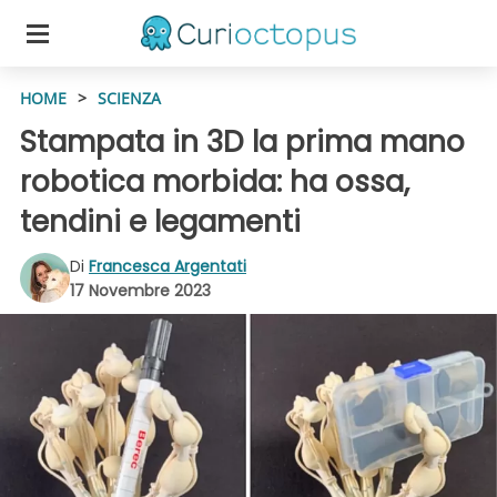
HOME
>
SCIENZA
Stampata in 3D la prima mano
robotica morbida: ha ossa,
tendini e legamenti
Di
Francesca Argentati
17 Novembre 2023