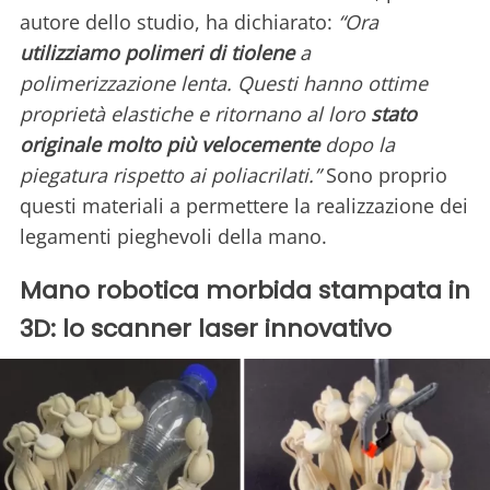
autore dello studio, ha dichiarato:
“Ora
utilizziamo polimeri di tiolene
a
polimerizzazione lenta. Questi hanno ottime
proprietà elastiche e ritornano al loro
stato
originale molto più velocemente
dopo la
piegatura rispetto ai poliacrilati.”
Sono proprio
questi materiali a permettere la realizzazione dei
legamenti pieghevoli della mano.
Mano robotica morbida stampata in
3D: lo scanner laser innovativo