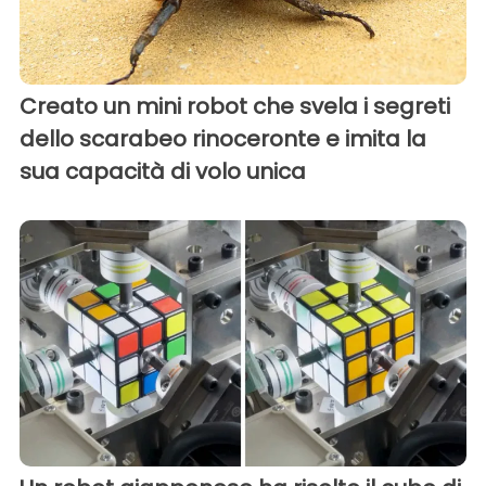
Creato un mini robot che svela i segreti
dello scarabeo rinoceronte e imita la
sua capacità di volo unica