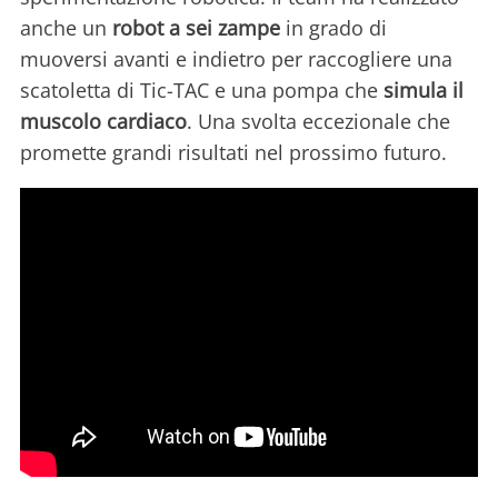
anche un
robot a sei zampe
in grado di
muoversi avanti e indietro per raccogliere una
scatoletta di Tic-TAC e una pompa che
simula il
muscolo cardiaco
. Una svolta eccezionale che
promette grandi risultati nel prossimo futuro.