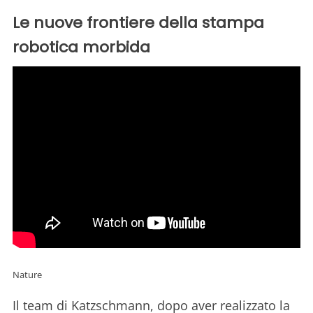
Le nuove frontiere della stampa
robotica morbida
Nature
Il team di Katzschmann, dopo aver realizzato la