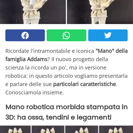
Ricordate l'intramontabile e iconica
"Mano" della
famiglia Addams
? Il nuovo progetto della
scienza la ricorda un po', ma in versione
robotica: in questo articolo vogliamo presentarla
e parlare delle sue
particolari caratteristiche
.
Conosciamola insieme.
Mano robotica morbida stampata in
3D: ha ossa, tendini e legamenti