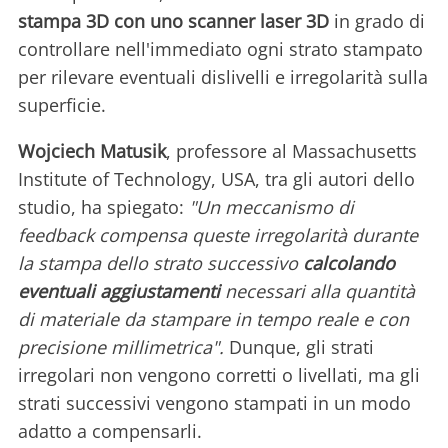
stampa 3D con uno scanner laser 3D
in grado di
controllare nell'immediato ogni strato stampato
per rilevare eventuali dislivelli e irregolarità sulla
superficie.
Wojciech Matusik
, professore al Massachusetts
Institute of Technology, USA, tra gli autori dello
studio, ha spiegato:
"Un meccanismo di
feedback compensa queste irregolarità durante
la stampa dello strato successivo
calcolando
eventuali aggiustamenti
necessari alla quantità
di materiale da stampare in tempo reale e con
precisione millimetrica".
Dunque, gli strati
irregolari non vengono corretti o livellati, ma gli
strati successivi vengono stampati in un modo
adatto a compensarli.