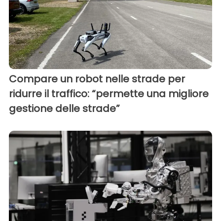
Compare un robot nelle strade per
ridurre il traffico: “permette una migliore
gestione delle strade”