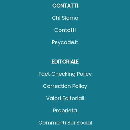
CONTATTI
Chi Siamo
Contatti
Psycode.it
EDITORIALE
Fact Checking Policy
Correction Policy
Valori Editoriali
Proprietà
Commenti Sui Social