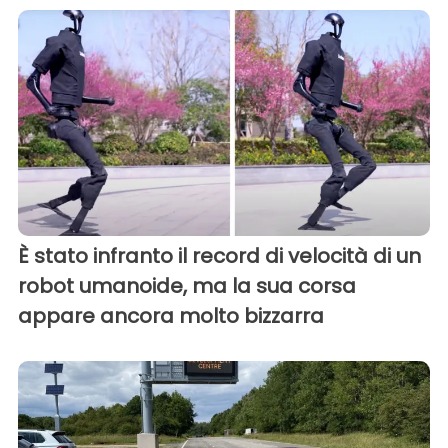
È stato infranto il record di velocità di un
robot umanoide, ma la sua corsa
appare ancora molto bizzarra