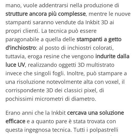
mano, vuole addentrarsi nella produzione di
strutture ancora più complesse
, mentre le nuove
stampanti saranno vendute da Inkbit 3D ai
propri clienti. La tecnica può essere
paragonabile a quella delle
stampanti a getto
d'inchiostro
: al posto di inchiostri colorati,
tuttavia, eroga resine che vengono
indurite dalla
luce UV
, realizzando oggetti 3D multistrato
invece che singoli fogli. Inoltre, può stampare a
una risoluzione notevolmente alta con voxel, il
corrispondente 3D dei classici pixel, di
pochissimi micrometri di diametro.
Erano anni che la Inkbit
cercava una soluzione
efficace
e a quanto pare è stata trovata con
questa ingegnosa tecnica. Tutti i polpastrelli