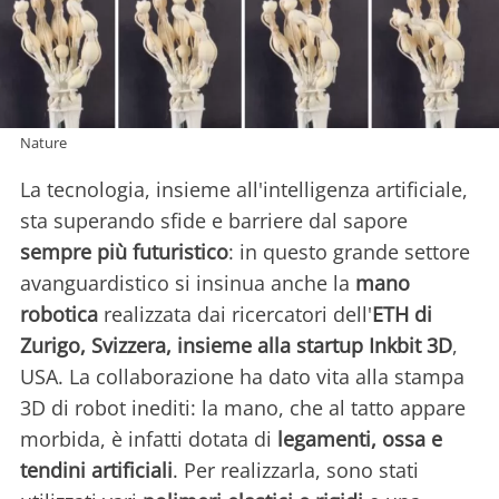
Nature
La tecnologia, insieme all'intelligenza artificiale,
sta superando sfide e barriere dal sapore
sempre più futuristico
: in questo grande settore
avanguardistico si insinua anche la
mano
robotica
realizzata dai ricercatori dell'
ETH di
Zurigo, Svizzera, insieme alla startup Inkbit 3D
,
USA. La collaborazione ha dato vita alla stampa
3D di robot inediti: la mano, che al tatto appare
morbida, è infatti dotata di
legamenti, ossa e
tendini artificiali
. Per realizzarla, sono stati