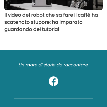
Il video del robot che sa fare il caffè ha
scatenato stupore: ha imparato
guardando dei tutorial
Un mare di storie da raccontare.