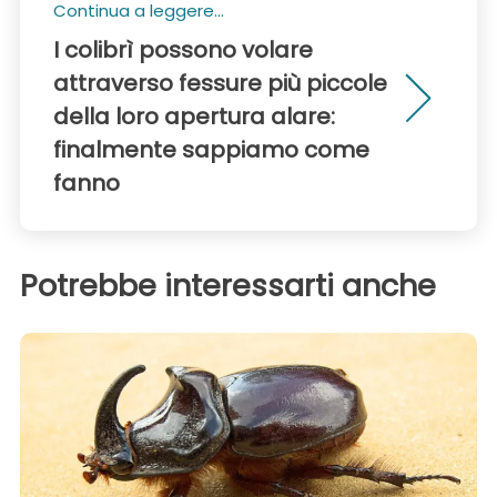
Continua a leggere...
I colibrì possono volare
attraverso fessure più piccole
della loro apertura alare:
finalmente sappiamo come
fanno
Potrebbe interessarti anche