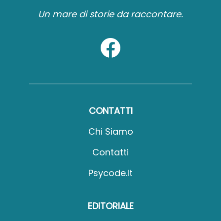
Un mare di storie da raccontare.
CONTATTI
Chi Siamo
Contatti
Psycode.it
EDITORIALE