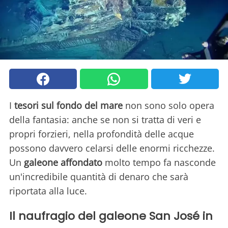
I
tesori sul fondo del mare
non sono solo opera
della fantasia: anche se non si tratta di veri e
propri forzieri, nella profondità delle acque
possono davvero celarsi delle enormi ricchezze.
Un
galeone affondato
molto tempo fa nasconde
un'incredibile quantità di denaro che sarà
riportata alla luce.
Il naufragio del galeone San José in