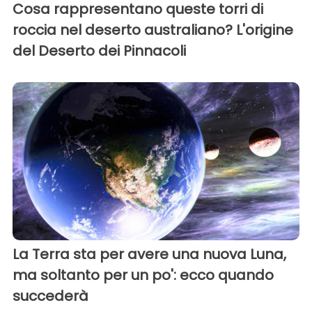
Cosa rappresentano queste torri di
roccia nel deserto australiano? L'origine
del Deserto dei Pinnacoli
La Terra sta per avere una nuova Luna,
ma soltanto per un po': ecco quando
succederà