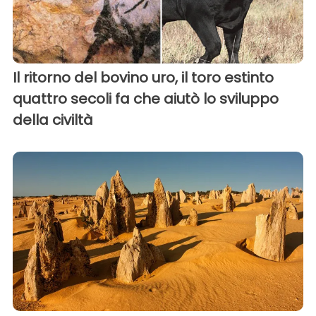
Il ritorno del bovino uro, il toro estinto
quattro secoli fa che aiutò lo sviluppo
della civiltà