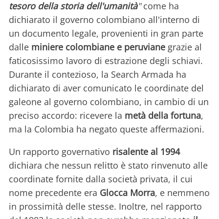
tesoro della storia dell'umanità
"
come ha
dichiarato il governo colombiano all'interno di
un documento legale, provenienti in gran parte
dalle
miniere colombiane e peruviane
grazie al
faticosissimo lavoro di estrazione degli schiavi.
Durante il contezioso, la Search Armada ha
dichiarato di aver comunicato le coordinate del
galeone al governo colombiano, in cambio di un
preciso accordo: ricevere la
metà della fortuna
,
ma la Colombia ha negato queste affermazioni.
Un rapporto governativo
risalente al 1994
dichiara che nessun relitto è stato rinvenuto alle
coordinate fornite dalla società privata, il cui
nome precedente era
Glocca Morra
, e nemmeno
in prossimità delle stesse. Inoltre, nel rapporto