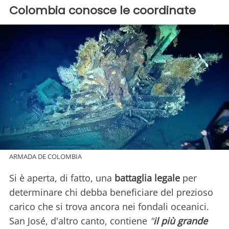
Colombia conosce le coordinate
ARMADA DE COLOMBIA
Si è aperta, di fatto, una
battaglia legale
per
determinare chi debba beneficiare del prezioso
carico che si trova ancora nei fondali oceanici.
San José, d'altro canto, contiene
"
il più grande