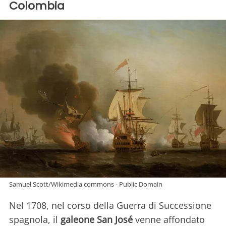
Colombia
Samuel Scott/Wikimedia commons - Public Domain
Nel 1708, nel corso della Guerra di Successione
spagnola, il
galeone San José
venne affondato