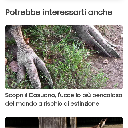
Potrebbe interessarti anche
Scopri il Casuario, l'uccello più pericoloso
del mondo a rischio di estinzione