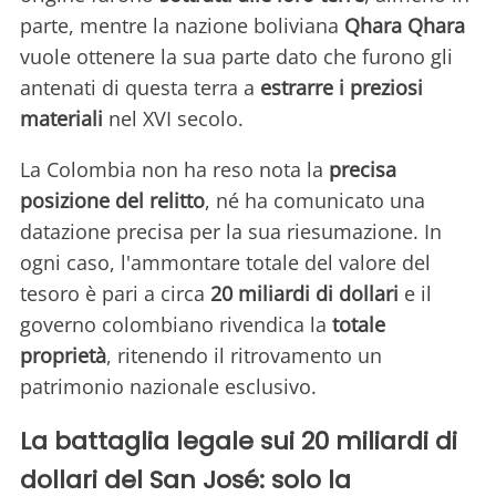
parte, mentre la nazione boliviana
Qhara Qhara
vuole ottenere la sua parte dato che furono gli
antenati di questa terra a
estrarre i preziosi
materiali
nel XVI secolo.
La Colombia non ha reso nota la
precisa
posizione del relitto
, né ha comunicato una
datazione precisa per la sua riesumazione. In
ogni caso, l'ammontare totale del valore del
tesoro è pari a circa
20 miliardi di dollari
e il
governo colombiano rivendica la
totale
proprietà
, ritenendo il ritrovamento un
patrimonio nazionale esclusivo.
La battaglia legale sui 20 miliardi di
dollari del San José: solo la