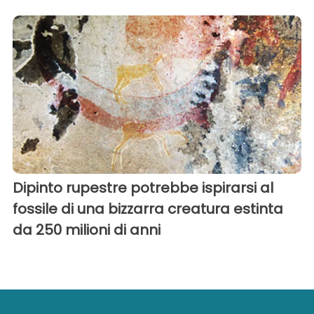
Dipinto rupestre potrebbe ispirarsi al
fossile di una bizzarra creatura estinta
da 250 milioni di anni