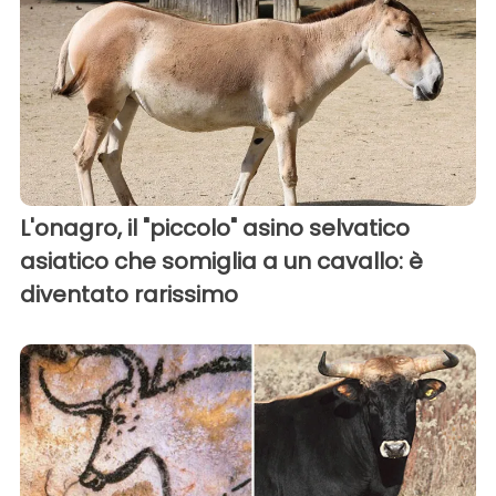
L'onagro, il "piccolo" asino selvatico
asiatico che somiglia a un cavallo: è
diventato rarissimo