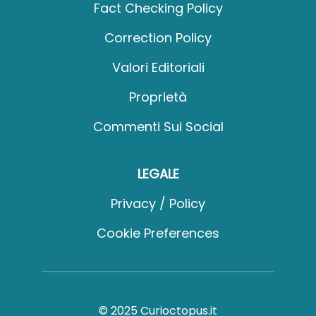
Fact Checking Policy
Correction Policy
Valori Editoriali
Proprietà
Commenti Sui Social
LEGALE
Privacy / Policy
Cookie Preferences
© 2025 Curioctopus.it