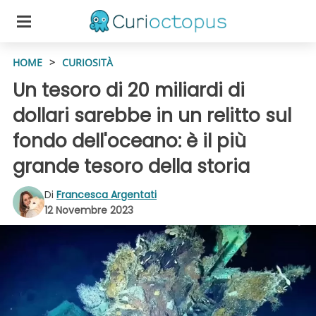
HOME
>
CURIOSITÀ
Un tesoro di 20 miliardi di
dollari sarebbe in un relitto sul
fondo dell'oceano: è il più
grande tesoro della storia
Di
Francesca Argentati
12 Novembre 2023