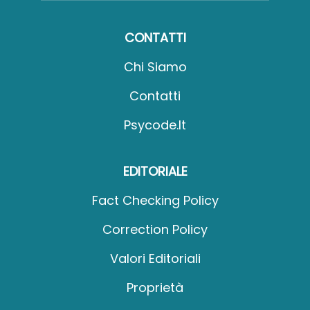
CONTATTI
Chi Siamo
Contatti
Psycode.it
EDITORIALE
Fact Checking Policy
Correction Policy
Valori Editoriali
Proprietà