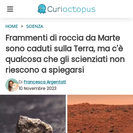
HOME
>
SCIENZA
Frammenti di roccia da Marte
sono caduti sulla Terra, ma c'è
qualcosa che gli scienziati non
riescono a spiegarsi
Di
Francesca Argentati
10 Novembre 2023