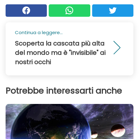
Continua a leggere...
Scoperta la cascata più alta
del mondo ma è "invisibile" ai
nostri occhi
Potrebbe interessarti anche