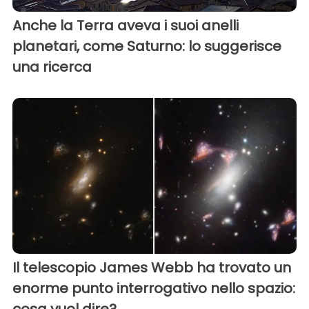
Anche la Terra aveva i suoi anelli
planetari, come Saturno: lo suggerisce
una ricerca
Il telescopio James Webb ha trovato un
enorme punto interrogativo nello spazio: