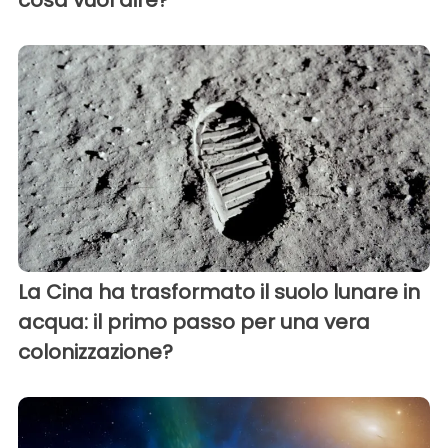
cosa vuol dire?
La Cina ha trasformato il suolo lunare in
acqua: il primo passo per una vera
colonizzazione?