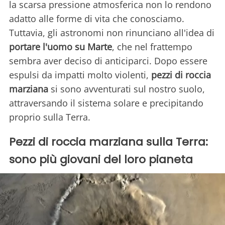
la scarsa pressione atmosferica non lo rendono
adatto alle forme di vita che conosciamo.
Tuttavia, gli astronomi non rinunciano all'idea di
portare l'uomo su Marte
, che nel frattempo
sembra aver deciso di anticiparci. Dopo essere
espulsi da impatti molto violenti,
pezzi di roccia
marziana
si sono avventurati sul nostro suolo,
attraversando il sistema solare e precipitando
proprio sulla Terra.
Pezzi di roccia marziana sulla Terra:
sono più giovani del loro pianeta