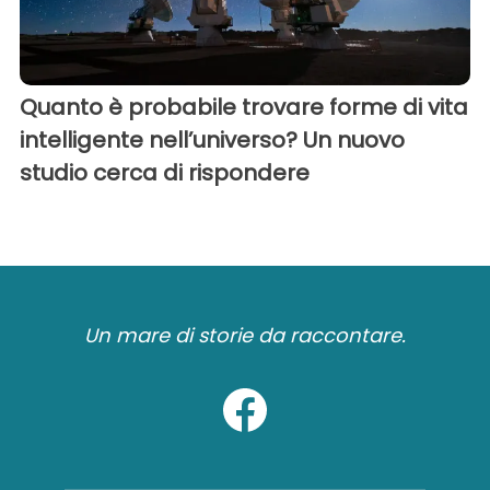
Quanto è probabile trovare forme di vita
intelligente nell’universo? Un nuovo
studio cerca di rispondere
Un mare di storie da raccontare.