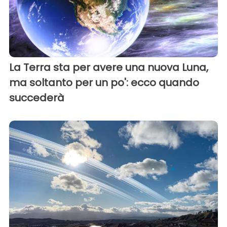
La Terra sta per avere una nuova Luna,
ma soltanto per un po': ecco quando
succederà