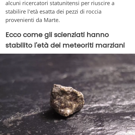
alcuni ricercatori statunitensi per riuscire a
stabilire l'età esatta dei pezzi di roccia
provenienti da Marte.
Ecco come gli scienziati hanno
stabilito l'età dei meteoriti marziani