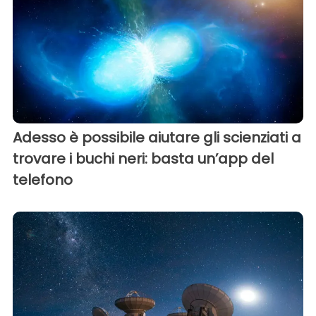
Adesso è possibile aiutare gli scienziati a
trovare i buchi neri: basta un’app del
telefono