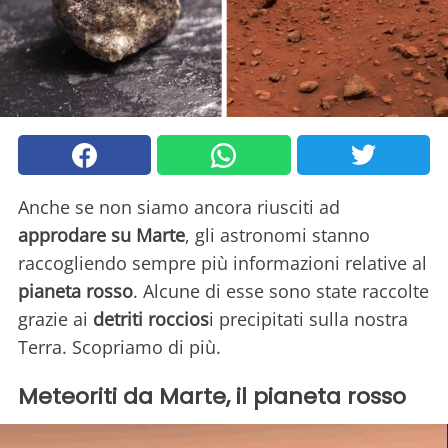
Anche se non siamo ancora riusciti ad
approdare su Marte
, gli astronomi stanno
raccogliendo sempre più informazioni relative al
pianeta rosso
. Alcune di esse sono state raccolte
grazie ai
detriti roccios
i precipitati sulla nostra
Terra. Scopriamo di più.
Meteoriti da Marte, il pianeta rosso