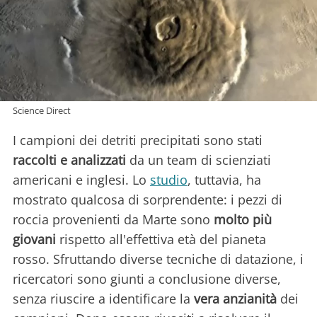
Science Direct
I campioni dei detriti precipitati sono stati
raccolti e analizzati
da un team di scienziati
americani e inglesi. Lo
studio
, tuttavia, ha
mostrato qualcosa di sorprendente: i pezzi di
roccia provenienti da Marte sono
molto più
giovani
rispetto all'effettiva età del pianeta
rosso. Sfruttando diverse tecniche di datazione, i
ricercatori sono giunti a conclusione diverse,
senza riuscire a identificare la
vera anzianità
dei