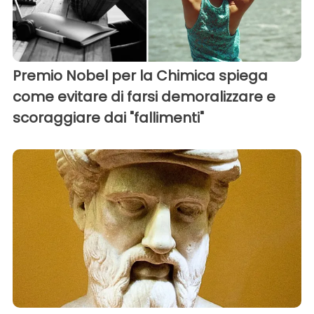
Premio Nobel per la Chimica spiega
come evitare di farsi demoralizzare e
scoraggiare dai "fallimenti"