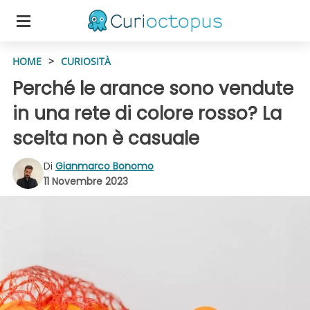
HOME
>
CURIOSITÀ
Perché le arance sono vendute
in una rete di colore rosso? La
scelta non è casuale
Di
Gianmarco Bonomo
11 Novembre 2023