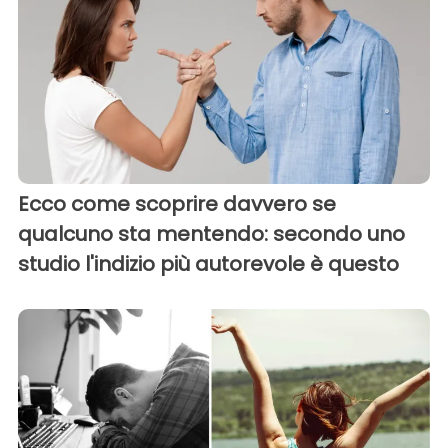
Ecco come scoprire davvero se
qualcuno sta mentendo: secondo uno
studio l'indizio più autorevole è questo