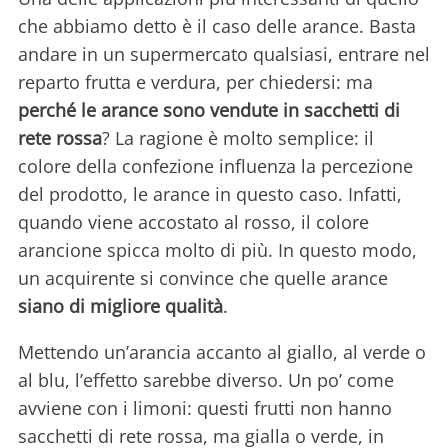
che abbiamo detto è il caso delle arance. Basta
andare in un supermercato qualsiasi, entrare nel
reparto frutta e verdura, per chiedersi: ma
perché le arance sono vendute in sacchetti di
rete rossa
? La ragione è molto semplice: il
colore della confezione influenza la percezione
del prodotto, le arance in questo caso. Infatti,
quando viene accostato al rosso, il colore
arancione spicca molto di più. In questo modo,
un acquirente si convince che quelle arance
siano di migliore qualità
.
Mettendo un’arancia accanto al giallo, al verde o
al blu, l’effetto sarebbe diverso. Un po’ come
avviene con i limoni: questi frutti non hanno
sacchetti di rete rossa, ma gialla o verde, in