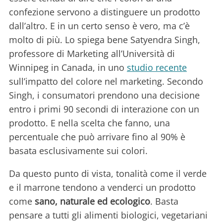
confezione servono a distinguere un prodotto
dall’altro. E in un certo senso è vero, ma c’è
molto di più. Lo spiega bene Satyendra Singh,
professore di Marketing all’Università di
Winnipeg in Canada, in uno
studio recente
sull’impatto del colore nel marketing. Secondo
Singh, i consumatori prendono una decisione
entro i primi 90 secondi di interazione con un
prodotto. E nella scelta che fanno, una
percentuale che può arrivare fino al 90% è
basata esclusivamente sui colori.
Da questo punto di vista, tonalità come il verde
e il marrone tendono a venderci un prodotto
come
sano, naturale ed ecologico
. Basta
pensare a tutti gli alimenti biologici, vegetariani