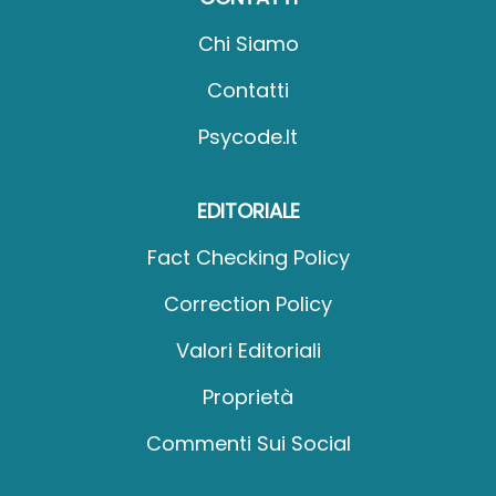
Chi Siamo
Contatti
Psycode.it
EDITORIALE
Fact Checking Policy
Correction Policy
Valori Editoriali
Proprietà
Commenti Sui Social