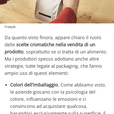
Freepik
Da quanto visto finora, appare chiaro il ruolo
delle
scelte cromatiche nella vendita di un
prodotto
, soprattutto se si tratta di un alimento.
Ma i produttori spesso adottano anche altre
strategie, tutte legate al packaging, che fanno
ampio uso di questi elementi:
Colori dell’imballaggio
. Come abbiamo visto,
le aziende giocano con la psicologia del
colore, influenzano le emozioni e ci
convincono ad acquistare qualcosa,
basandosi esclusivamente sulla superficie. E