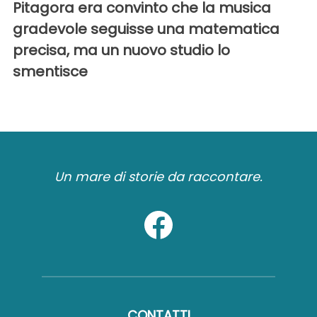
Pitagora era convinto che la musica
gradevole seguisse una matematica
precisa, ma un nuovo studio lo
smentisce
Un mare di storie da raccontare.
CONTATTI