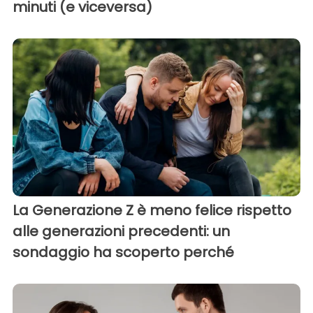
minuti (e viceversa)
La Generazione Z è meno felice rispetto
alle generazioni precedenti: un
sondaggio ha scoperto perché