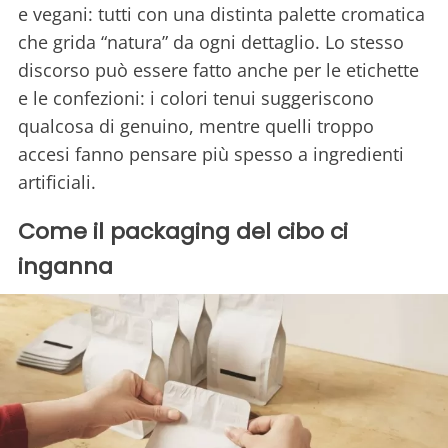
e vegani: tutti con una distinta palette cromatica
che grida “natura” da ogni dettaglio. Lo stesso
discorso può essere fatto anche per le etichette
e le confezioni: i colori tenui suggeriscono
qualcosa di genuino, mentre quelli troppo
accesi fanno pensare più spesso a ingredienti
artificiali.
Come il packaging del cibo ci
inganna