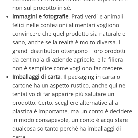
non sul prodotto in sé.
Immagini e fotografie
. Prati verdi e animali
felici nelle confezioni alimentari vogliono
convincere che quel prodotto sia naturale e
sano, anche se la realtà è molto diversa. I
grandi distributori ottengono i loro prodotti
da centinaia di aziende agricole, e la filiera
non è semplice come vogliono far credere.
Imballaggi di carta
. Il packaging in carta o
cartone ha un aspetto rustico, anche qui nel
tentativo di far apparire più salutare un
prodotto. Certo, scegliere alternative alla
plastica è importante, ma un conto è decidere
in modo consapevole, un conto è acquistare
qualcosa soltanto perché ha imballaggi di
carta.