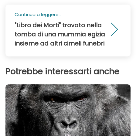
Continua a leggere...
"Libro dei Morti" trovato nella
tomba di una mummia egizia
insieme ad altri cimeli funebri
Potrebbe interessarti anche