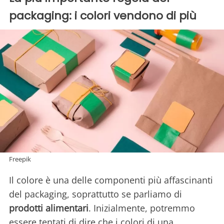
packaging: i colori vendono di più
Freepik
Il colore è una delle componenti più affascinanti
del packaging, soprattutto se parliamo di
prodotti alimentari
. Inizialmente, potremmo
essere tentati di dire che i colori di una