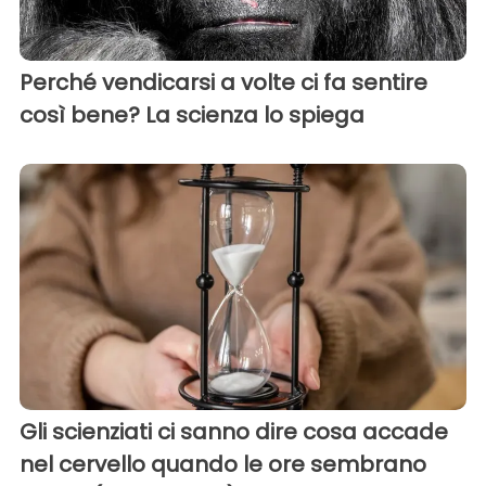
Perché vendicarsi a volte ci fa sentire
così bene? La scienza lo spiega
Gli scienziati ci sanno dire cosa accade
nel cervello quando le ore sembrano