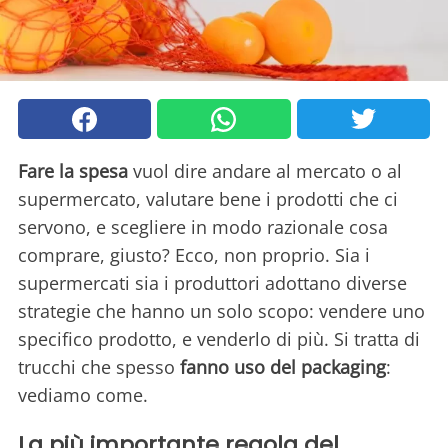
Fare la spesa
vuol dire andare al mercato o al
supermercato, valutare bene i prodotti che ci
servono, e scegliere in modo razionale cosa
comprare, giusto? Ecco, non proprio. Sia i
supermercati sia i produttori adottano diverse
strategie che hanno un solo scopo: vendere uno
specifico prodotto, e venderlo di più. Si tratta di
trucchi che spesso
fanno uso del packaging
:
vediamo come.
La più importante regola del