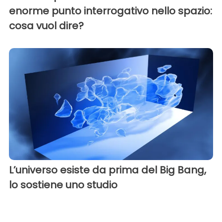
enorme punto interrogativo nello spazio:
cosa vuol dire?
L’universo esiste da prima del Big Bang,
lo sostiene uno studio