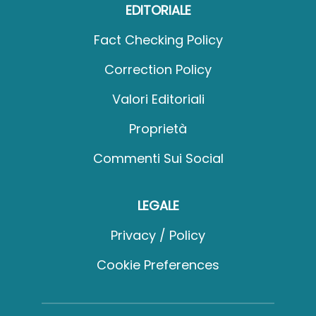
EDITORIALE
Fact Checking Policy
Correction Policy
Valori Editoriali
Proprietà
Commenti Sui Social
LEGALE
Privacy / Policy
Cookie Preferences