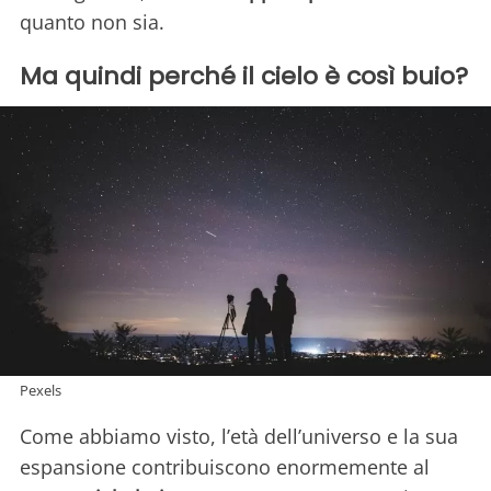
quanto non sia.
Ma quindi perché il cielo è così buio?
Pexels
Come abbiamo visto, l’età dell’universo e la sua
espansione contribuiscono enormemente al