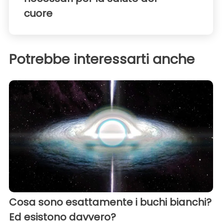
cuore
Potrebbe interessarti anche
Cosa sono esattamente i buchi bianchi?
Ed esistono davvero?