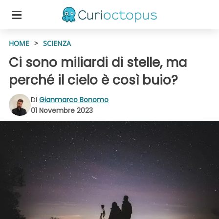
HOME
>
SCIENZA
Ci sono miliardi di stelle, ma
perché il cielo è così buio?
Di
Gianmarco Bonomo
01 Novembre 2023