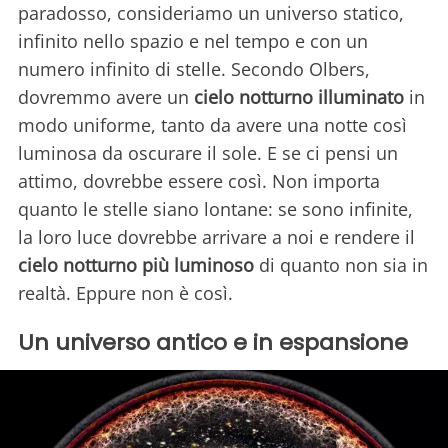
paradosso, consideriamo un universo statico,
infinito nello spazio e nel tempo e con un
numero infinito di stelle. Secondo Olbers,
dovremmo avere un
cielo notturno illuminato
in
modo uniforme, tanto da avere una notte così
luminosa da oscurare il sole. E se ci pensi un
attimo, dovrebbe essere così. Non importa
quanto le stelle siano lontane: se sono infinite,
la loro luce dovrebbe arrivare a noi e rendere il
cielo notturno più luminoso
di quanto non sia in
realtà. Eppure non è così.
Un universo antico e in espansione