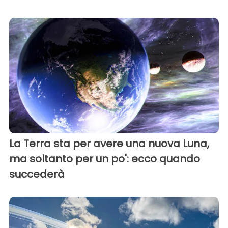
La Terra sta per avere una nuova Luna,
ma soltanto per un po': ecco quando
succederà