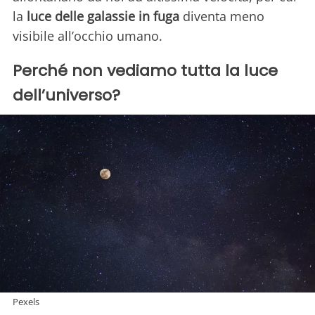
la
luce delle galassie in fuga
diventa meno
visibile all’occhio umano.
Perché non vediamo tutta la luce
dell’universo?
Pexels