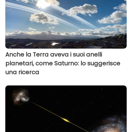
Anche la Terra aveva i suoi anelli
planetari, come Saturno: lo suggerisce
una ricerca