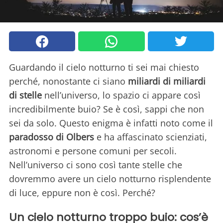
Guardando il cielo notturno ti sei mai chiesto
perché, nonostante ci siano
miliardi di miliardi
di stelle
nell’universo, lo spazio ci appare così
incredibilmente buio? Se è così, sappi che non
sei da solo. Questo enigma è infatti noto come il
paradosso di Olbers
e ha affascinato scienziati,
astronomi e persone comuni per secoli.
Nell’universo ci sono così tante stelle che
dovremmo avere un cielo notturno risplendente
di luce, eppure non è così. Perché?
Un cielo notturno troppo buio: cos’è