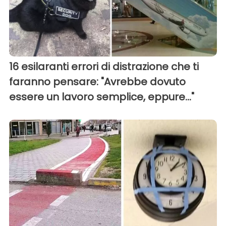
16 esilaranti errori di distrazione che ti
faranno pensare: "Avrebbe dovuto
essere un lavoro semplice, eppure..."