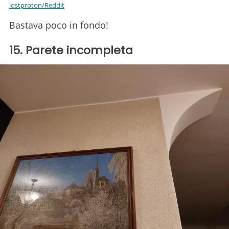
lostproton/Reddit
Bastava poco in fondo!
15. Parete incompleta