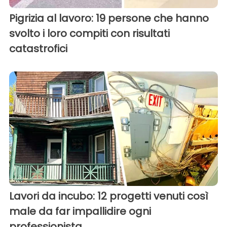
Pigrizia al lavoro: 19 persone che hanno
svolto i loro compiti con risultati
catastrofici
Lavori da incubo: 12 progetti venuti così
male da far impallidire ogni
professionista