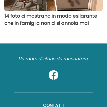
14 foto ci mostrano in modo esilarante
che in famiglia non ci si annoia mai
Un mare di storie da raccontare.
CONTATTI