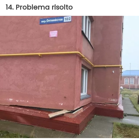
14. Problema risolto