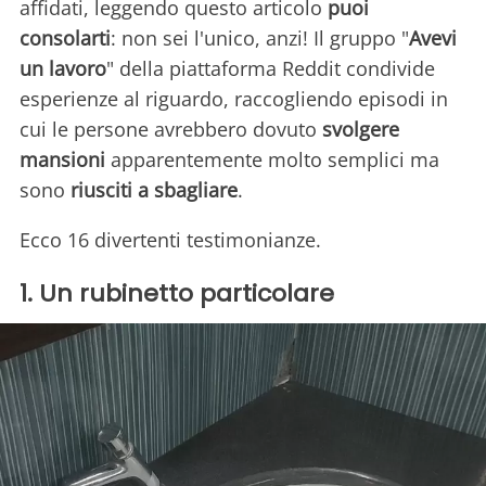
affidati, leggendo questo articolo
puoi
consolarti
: non sei l'unico, anzi! Il gruppo "
Avevi
un lavoro
" della piattaforma Reddit condivide
esperienze al riguardo, raccogliendo episodi in
cui le persone avrebbero dovuto
svolgere
mansioni
apparentemente molto semplici ma
sono
riusciti a sbagliare
.
Ecco 16 divertenti testimonianze.
1. Un rubinetto particolare