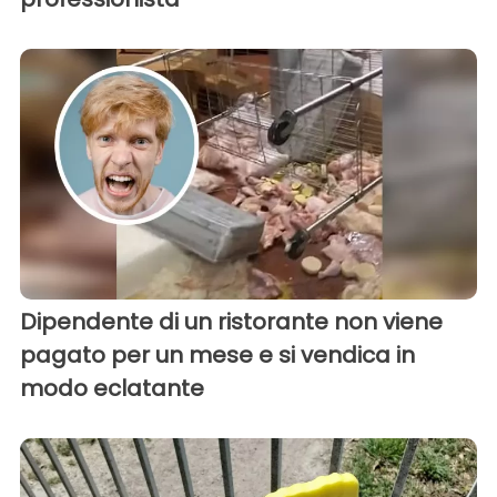
Dipendente di un ristorante non viene
pagato per un mese e si vendica in
modo eclatante