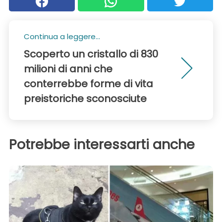
Continua a leggere...
Scoperto un cristallo di 830
milioni di anni che
conterrebbe forme di vita
preistoriche sconosciute
Potrebbe interessarti anche