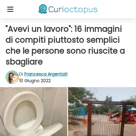
"Avevi un lavoro": 16 immagini
di compiti piuttosto semplici
che le persone sono riuscite a
sbagliare
Di
Francesca Argentati
10 Giugno 2022