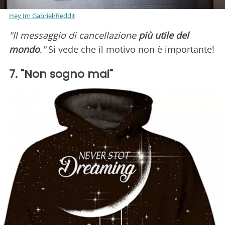
Hey Im Gabriel/Reddit
"Il messaggio di cancellazione
più utile del
mondo
."
Si vede che il motivo non è importante!
7. "Non sogno mai"