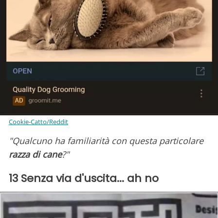
Cookie-Catto/Reddit
"Qualcuno ha familiarità con questa particolare
razza di cane
?"
13 Senza via d'uscita... ah no