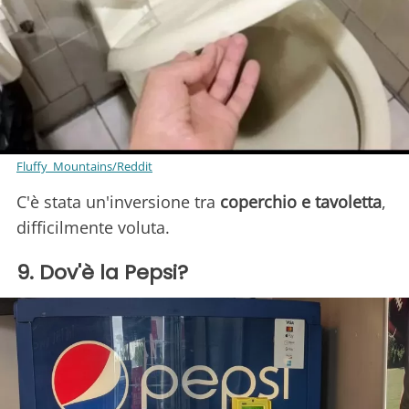
Fluffy_Mountains/Reddit
C'è stata un'inversione tra
coperchio e tavoletta
,
difficilmente voluta.
9. Dov'è la Pepsi?