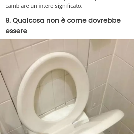
cambiare un intero significato.
8. Qualcosa non è come dovrebbe
essere