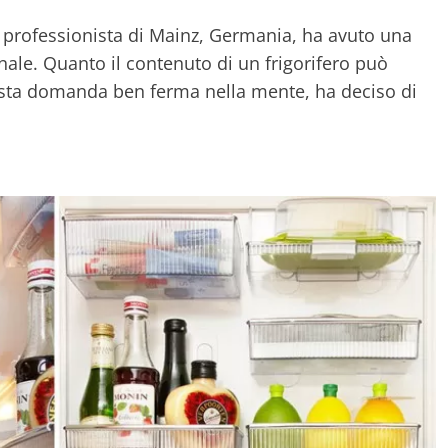
r professionista di Mainz, Germania, ha avuto una
ale. Quanto il contenuto di un frigorifero può
sta domanda ben ferma nella mente, ha deciso di