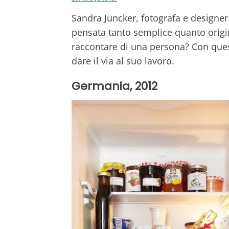
Sandra Juncker, fotografa e designe
pensata tanto semplice quanto origin
raccontare di una persona? Con que
dare il via al suo lavoro.
Germania, 2012