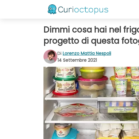
Dimmi cosa hai nel frigor
progetto di questa foto
Di
Lorenzo Mattia Nespoli
14 Settembre 2021