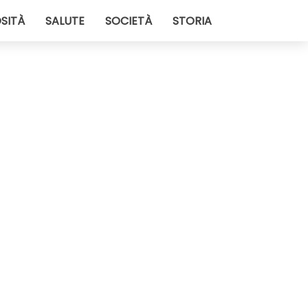
SITÀ
SALUTE
SOCIETÀ
STORIA