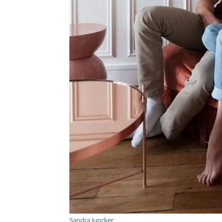
Sandra Juncker