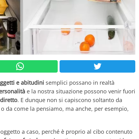
ggetti e abitudini
semplici possano in realtà
ersonalità
e la nostra situazione possono venir fuori
diretto
. E dunque non si capiscono soltanto da
 o da come la pensiamo, ma anche, per esempio,
oggetto a caso, perché è proprio al cibo contenuto