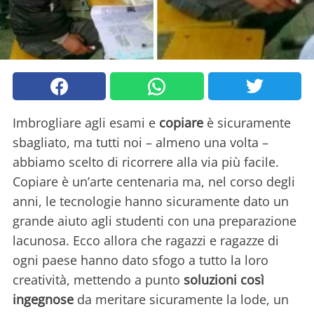
Imbrogliare agli esami e
copiare
è sicuramente
sbagliato, ma tutti noi – almeno una volta –
abbiamo scelto di ricorrere alla via più facile.
Copiare è un’arte centenaria ma, nel corso degli
anni, le tecnologie hanno sicuramente dato un
grande aiuto agli studenti con una preparazione
lacunosa. Ecco allora che ragazzi e ragazze di
ogni paese hanno dato sfogo a tutto la loro
creatività, mettendo a punto
soluzioni così
ingegnose
da meritare sicuramente la lode, un