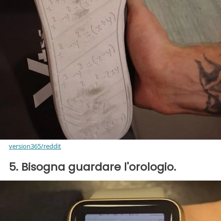
version365/reddit
5. Bisogna guardare l'orologio.