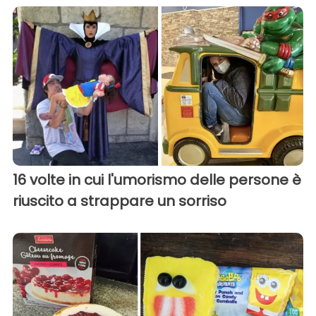
16 volte in cui l'umorismo delle persone è
riuscito a strappare un sorriso