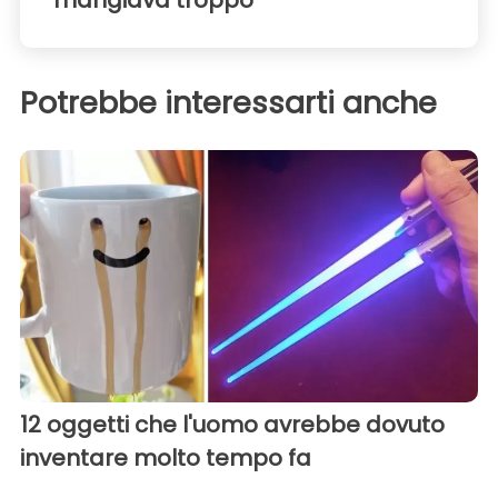
Potrebbe interessarti anche
12 oggetti che l'uomo avrebbe dovuto
inventare molto tempo fa