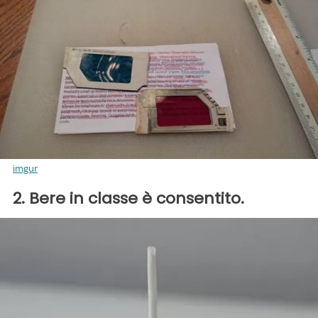
imgur
2. Bere in classe è consentito.