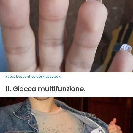
Fatos Desconhecidos/facebook
11. Giacca multifunzione.