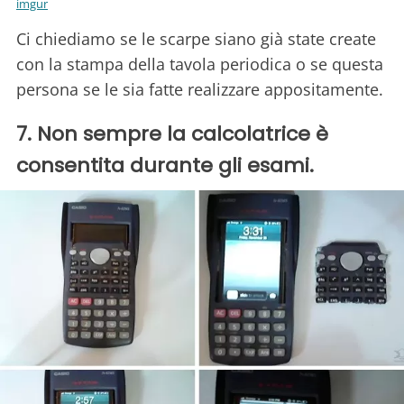
imgur
Ci chiediamo se le scarpe siano già state create
con la stampa della tavola periodica o se questa
persona se le sia fatte realizzare appositamente.
7. Non sempre la calcolatrice è
consentita durante gli esami.