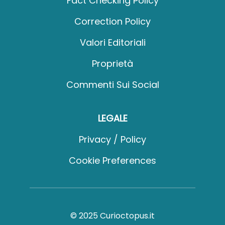
Fact Checking Policy
Correction Policy
Valori Editoriali
Proprietà
Commenti Sui Social
LEGALE
Privacy / Policy
Cookie Preferences
© 2025 Curioctopus.it