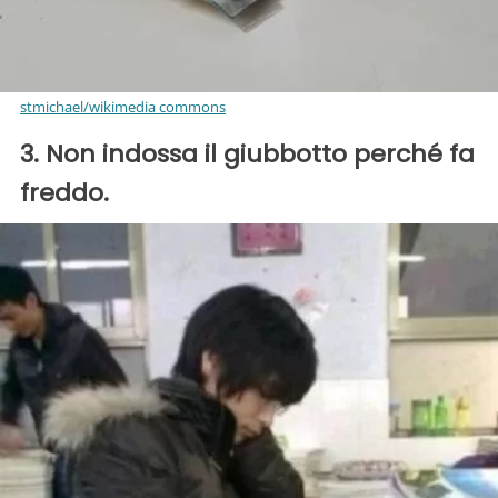
stmichael/wikimedia commons
3. Non indossa il giubbotto perché fa
freddo.