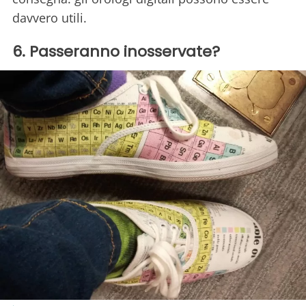
davvero utili.
6. Passeranno inosservate?