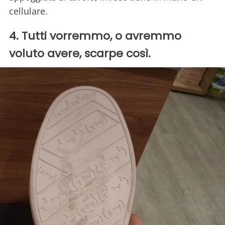
cellulare.
4. Tutti vorremmo, o avremmo
voluto avere, scarpe così.