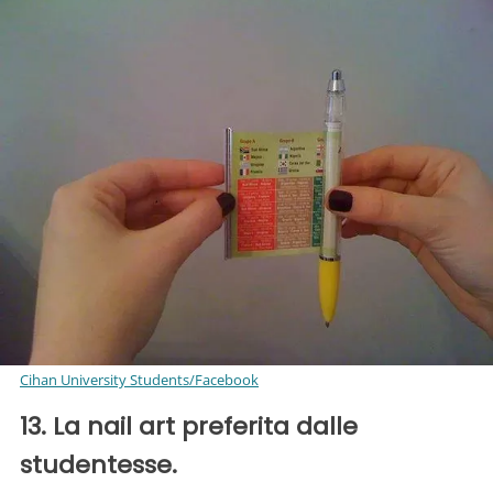
Cihan University Students/Facebook
13. La nail art preferita dalle
studentesse.