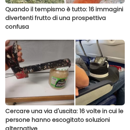
Quando il tempismo è tutto: 16 immagini
divertenti frutto di una prospettiva
confusa
Cercare una via d'uscita: 16 volte in cui le
persone hanno escogitato soluzioni
alternative