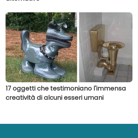
17 oggetti che testimoniano l'immensa
creatività di alcuni esseri umani