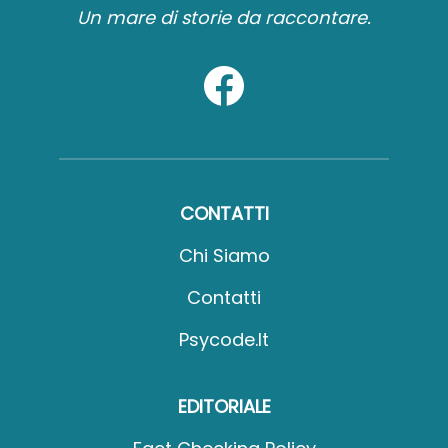
Un mare di storie da raccontare.
CONTATTI
Chi Siamo
Contatti
Psycode.it
EDITORIALE