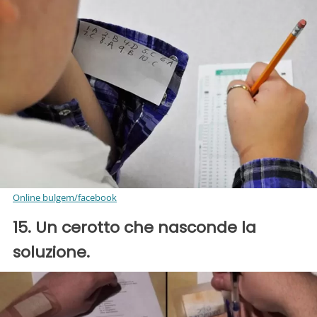
Online bulgem/facebook
15. Un cerotto che nasconde la
soluzione.