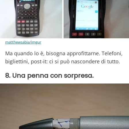
matthewsabia/imgur
Ma quando lo è, bisogna approfittarne. Telefoni,
bigliettini, post-it: ci si può nascondere di tutto.
8. Una penna con sorpresa.