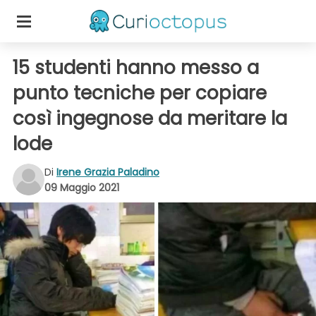
15 studenti hanno messo a
punto tecniche per copiare
così ingegnose da meritare la
lode
Di
Irene Grazia Paladino
09 Maggio 2021