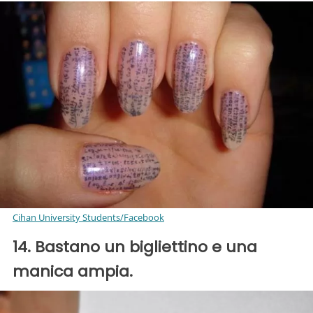
Cihan University Students/Facebook
14. Bastano un bigliettino e una
manica ampia.