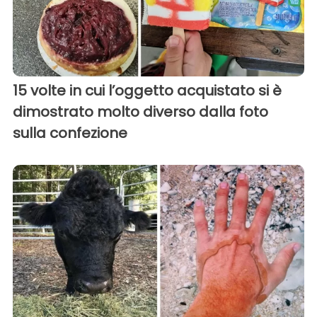
15 volte in cui l’oggetto acquistato si è
dimostrato molto diverso dalla foto
sulla confezione