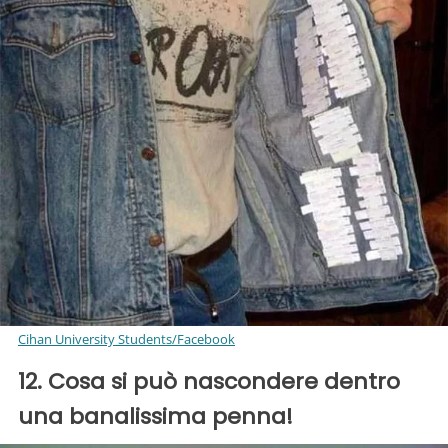
Cihan University Students/Facebook
12. Cosa si può nascondere dentro
una banalissima penna!