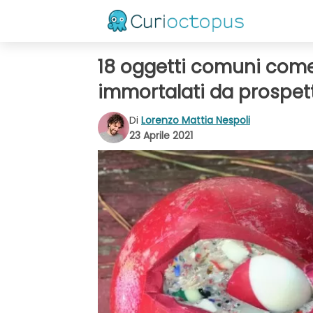
18 oggetti comuni come 
immortalati da prospett
Di
Lorenzo Mattia Nespoli
23 Aprile 2021