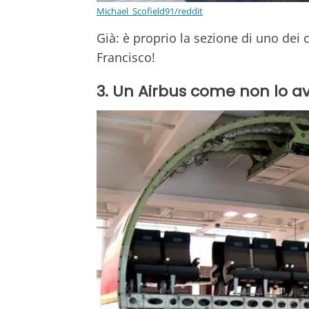
Michael_Scofield91/reddit
Già: è proprio la sezione di uno dei c
Francisco!
3. Un Airbus come non lo av