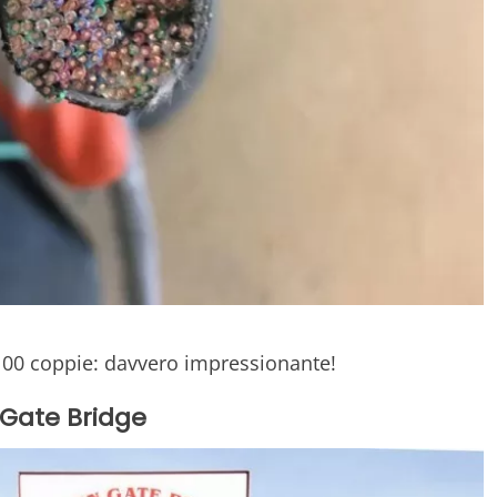
 100 coppie: davvero impressionante!
 Gate Bridge