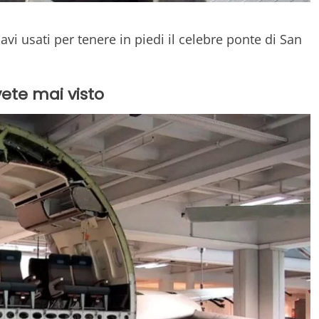
avi usati per tenere in piedi il celebre ponte di San
ete mai visto