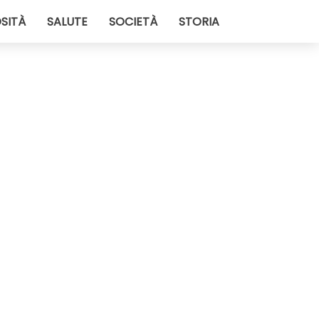
SITÀ
SALUTE
SOCIETÀ
STORIA