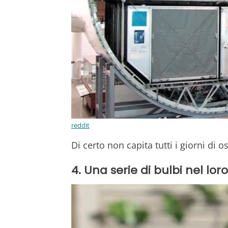
reddit
Di certo non capita tutti i giorni di
4. Una serie di bulbi nel lor