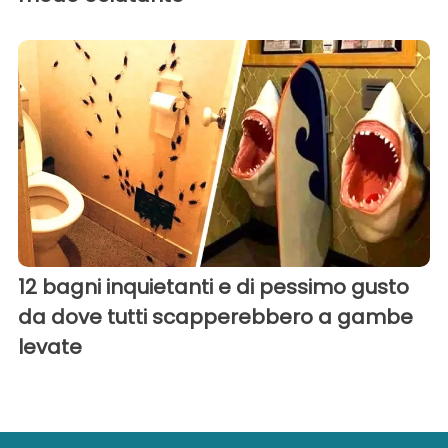
12 bagni inquietanti e di pessimo gusto
da dove tutti scapperebbero a gambe
levate