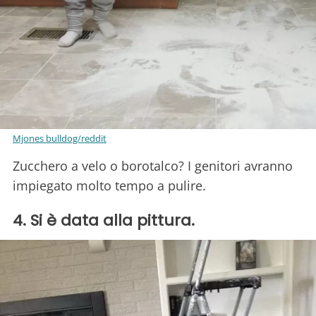
Mjones bulldog/reddit
Zucchero a velo o borotalco? I genitori avranno
impiegato molto tempo a pulire.
4. Si è data alla pittura.