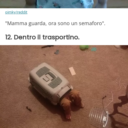
oimky/reddit
"Mamma guarda, ora sono un semaforo".
12. Dentro il trasportino.