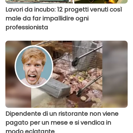
Lavori da incubo: 12 progetti venuti così
male da far impallidire ogni
professionista
Dipendente di un ristorante non viene
pagato per un mese e si vendica in
modo eclatante