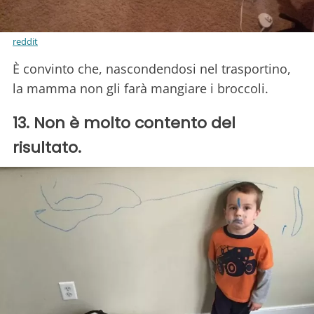
reddit
È convinto che, nascondendosi nel trasportino,
la mamma non gli farà mangiare i broccoli.
13. Non è molto contento del
risultato.