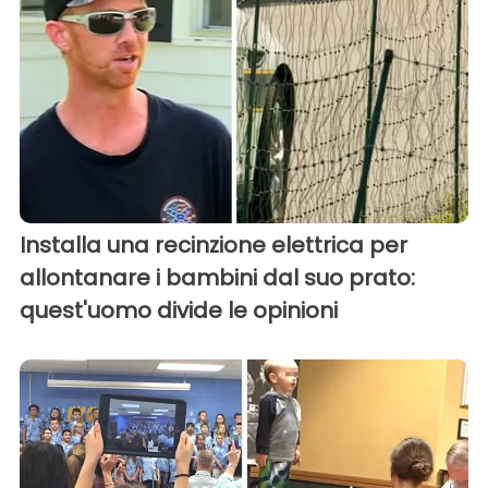
Installa una recinzione elettrica per
allontanare i bambini dal suo prato:
quest'uomo divide le opinioni