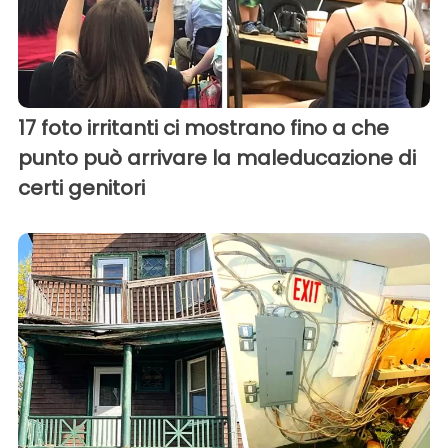
17 foto irritanti ci mostrano fino a che
punto può arrivare la maleducazione di
certi genitori