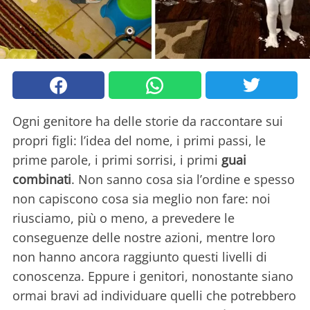
Ogni genitore ha delle storie da raccontare sui
propri figli: l’idea del nome, i primi passi, le
prime parole, i primi sorrisi, i primi
guai
combinati
. Non sanno cosa sia l’ordine e spesso
non capiscono cosa sia meglio non fare: noi
riusciamo, più o meno, a prevedere le
conseguenze delle nostre azioni, mentre loro
non hanno ancora raggiunto questi livelli di
conoscenza. Eppure i genitori, nonostante siano
ormai bravi ad individuare quelli che potrebbero