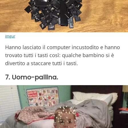
imgur
Hanno lasciato il computer incustodito e hanno
trovato tutti i tasti così: qualche bambino si è
divertito a staccare tutti i tasti.
7. Uomo-pallina.