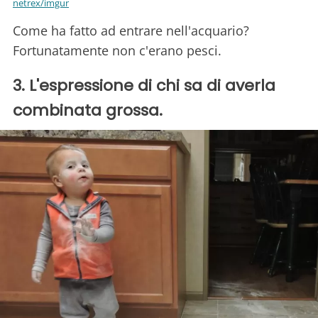
netrex/imgur
Come ha fatto ad entrare nell'acquario?
Fortunatamente non c'erano pesci.
3. L'espressione di chi sa di averla
combinata grossa.