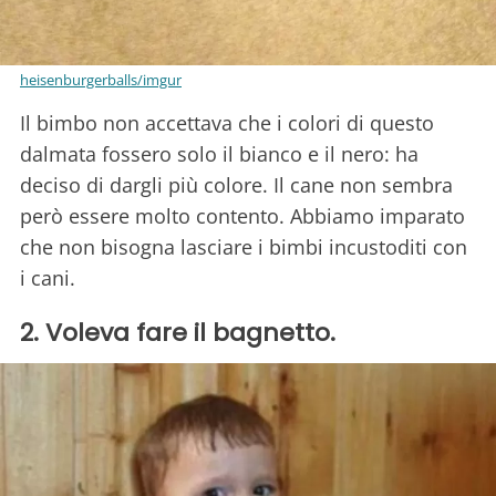
heisenburgerballs/imgur
Il bimbo non accettava che i colori di questo
dalmata fossero solo il bianco e il nero: ha
deciso di dargli più colore. Il cane non sembra
però essere molto contento. Abbiamo imparato
che non bisogna lasciare i bimbi incustoditi con
i cani.
2. Voleva fare il bagnetto.