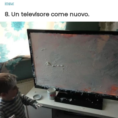
imgur
8. Un televisore come nuovo.