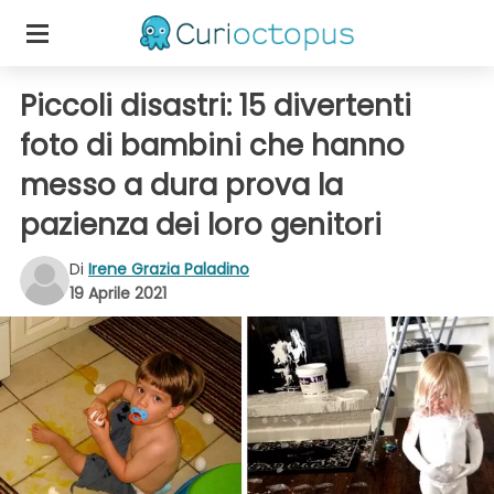
Piccoli disastri: 15 divertenti
foto di bambini che hanno
messo a dura prova la
pazienza dei loro genitori
Di
Irene Grazia Paladino
19 Aprile 2021