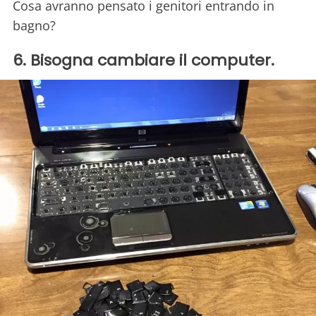
Cosa avranno pensato i genitori entrando in
bagno?
6. Bisogna cambiare il computer.