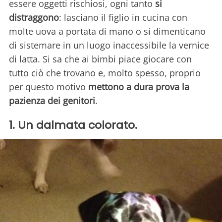
essere oggetti rischiosi, ogni tanto
si
distraggono
: lasciano il figlio in cucina con
molte uova a portata di mano o si dimenticano
di sistemare in un luogo inaccessibile la vernice
di latta. Si sa che ai bimbi piace giocare con
tutto ciò che trovano e, molto spesso, proprio
per questo motivo
mettono a dura prova la
pazienza dei genitori
.
1. Un dalmata colorato.