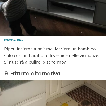
netrex2/imgur
Ripeti insieme a noi: mai lasciare un bambino
solo con un barattolo di vernice nelle vicinanze.
Si riuscirà a pulire lo schermo?
9. Frittata alternativa.