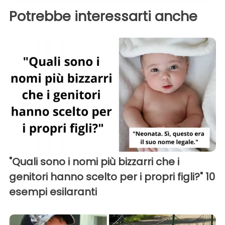
Potrebbe interessarti anche
"Quali sono i nomi più bizzarri che i
genitori hanno scelto per i propri figli?" 10
esempi esilaranti