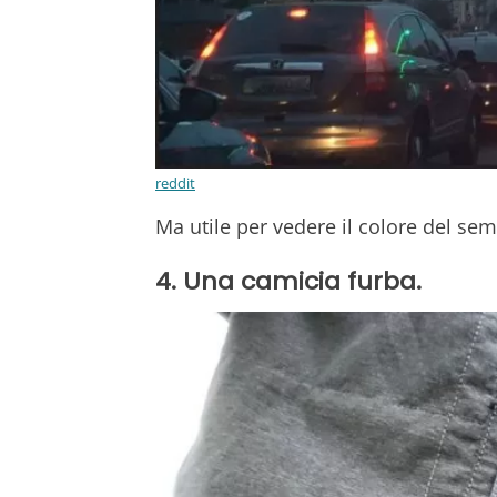
reddit
Ma utile per vedere il colore del se
4. Una camicia furba.