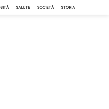
SITÀ
SALUTE
SOCIETÀ
STORIA