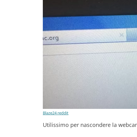
Blaze24 reddit
Utilissimo per nascondere la webcam