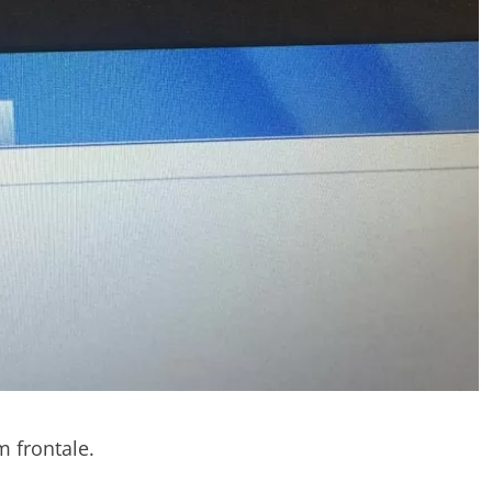
 frontale.