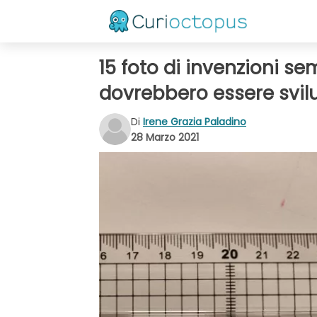
15 foto di invenzioni se
dovrebbero essere svi
Di
Irene Grazia Paladino
28 Marzo 2021