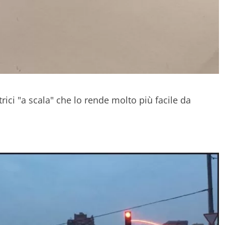
rici "a scala" che lo rende molto più facile da