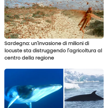
Sardegna: un'invasione di milioni di
locuste sta distruggendo l'agricoltura al
centro della regione