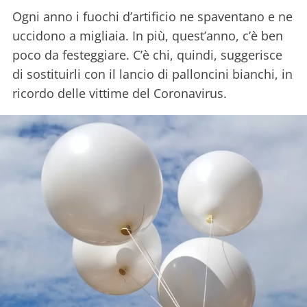
Ogni anno i fuochi d’artificio ne spaventano e ne
uccidono a migliaia. In più, quest’anno, c’è ben
poco da festeggiare. C’è chi, quindi, suggerisce
di sostituirli con il lancio di palloncini bianchi, in
ricordo delle vittime del Coronavirus.