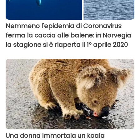
Nemmeno l'epidemia di Coronavirus
ferma la caccia alle balene: in Norvegia
la stagione si è riaperta il 1° aprile 2020
Una donna immortala un koala