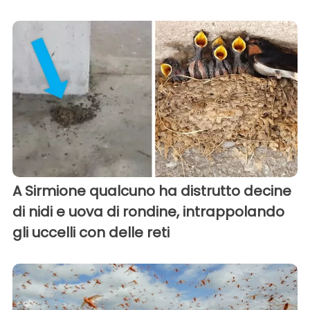
A Sirmione qualcuno ha distrutto decine
di nidi e uova di rondine, intrappolando
gli uccelli con delle reti