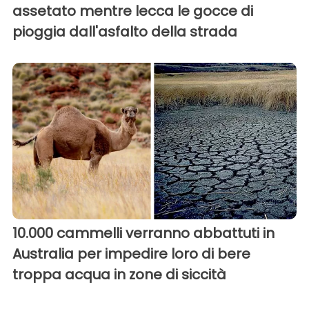
assetato mentre lecca le gocce di
pioggia dall'asfalto della strada
10.000 cammelli verranno abbattuti in
Australia per impedire loro di bere
troppa acqua in zone di siccità