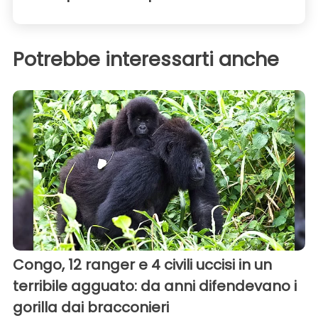
Potrebbe interessarti anche
Congo, 12 ranger e 4 civili uccisi in un
terribile agguato: da anni difendevano i
gorilla dai bracconieri