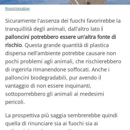
Roosi/pixabay
Sicuramente l'assenza dei fuochi favorirebbe la
tranquillità degli animali, dall’altro lato
i
palloncini potrebbero essere un'altra fonte di
rischio
. Questa grande quantità di plastica
dispersa nell’ambiente potrebbe causare non
pochi problemi agli animali, che rischierebbero
di ingerirla rimanendone soffocati. Anche i
palloncini biodegradabili, pur avendo il
vantaggio di non essere inquinanti,
sottoporrebbero gli animali ai medesimi
pericoli.
La prospettiva più saggia sembrerebbe quindi
quella di rinunciare sia ai fuochi sia ai