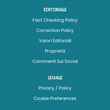
EDITORIALE
Fact Checking Policy
Correction Policy
Valori Editoriali
Proprietà
Commenti Sui Social
LEGALE
Privacy / Policy
Cookie Preferences