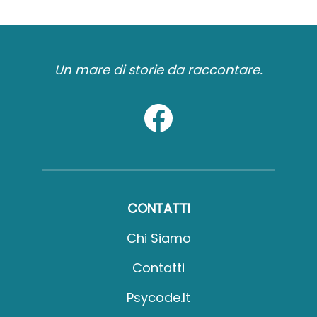
Un mare di storie da raccontare.
CONTATTI
Chi Siamo
Contatti
Psycode.it