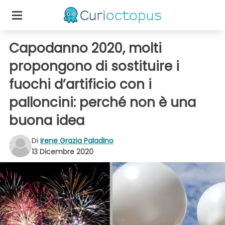
Capodanno 2020, molti
propongono di sostituire i
fuochi d’artificio con i
palloncini: perché non è una
buona idea
Di
Irene Grazia Paladino
13 Dicembre 2020