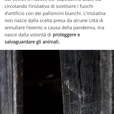
circolando l’iniziativa di sostituire i fuochi
d’artificio con dei palloncini bianchi. L'iniziativa
non nasce dalla scelta presa da alcune città di
annullare l’evento a causa della pandemia, ma
nasce dalla volontà di
proteggere e
salvaguardare gli animali.