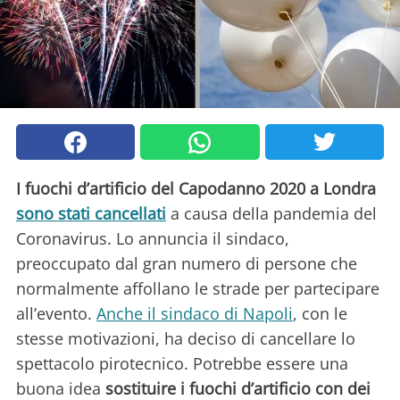
I fuochi d’artificio del Capodanno 2020 a Londra
sono stati cancellati
a causa della pandemia del
Coronavirus. Lo annuncia il sindaco,
preoccupato dal gran numero di persone che
normalmente affollano le strade per partecipare
all’evento.
Anche il sindaco di Napoli
, con le
stesse motivazioni, ha deciso di cancellare lo
spettacolo pirotecnico. Potrebbe essere una
buona idea
sostituire i fuochi d’artificio con dei