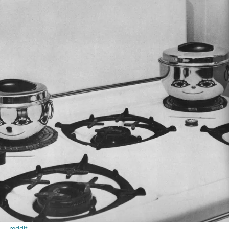
reddit