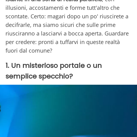
illusioni, accostamenti e forme tutt'altro che
scontate. Certo: magari dopo un po' riuscirete a
decifrarle, ma siamo sicuri che sulle prime
riusciranno a lasciarvi a bocca aperta. Guardare
per credere: pronti a tuffarvi in queste realtà
fuori dal comune?
1. Un misterioso portale o un
semplice specchio?