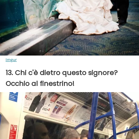
Imgur
13. Chi c'è dietro questo signore?
Occhio al finestrino!