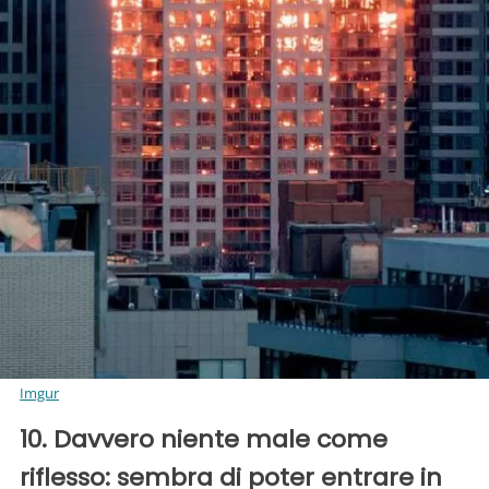
Imgur
10. Davvero niente male come
riflesso: sembra di poter entrare in