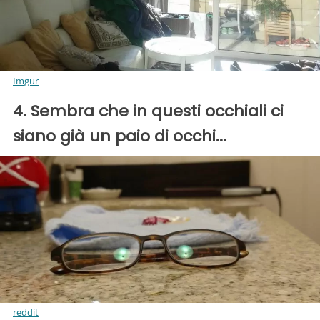
Imgur
4. Sembra che in questi occhiali ci
siano già un paio di occhi...
reddit