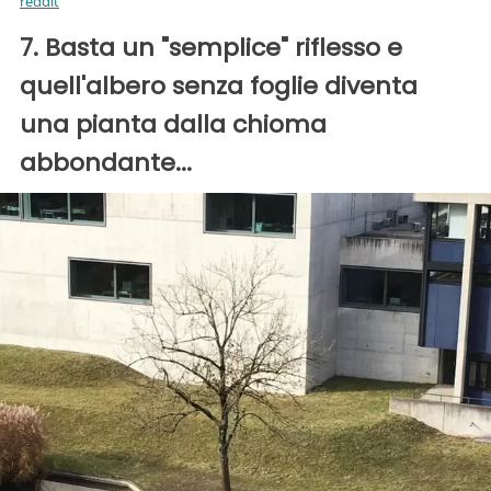
reddit
7. Basta un "semplice" riflesso e
quell'albero senza foglie diventa
una pianta dalla chioma
abbondante...