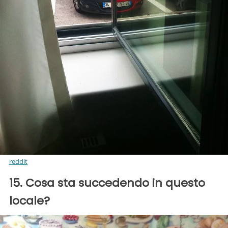
reddit
15. Cosa sta succedendo in questo
locale?