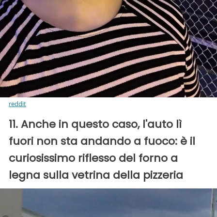
reddit
11. Anche in questo caso, l'auto lì
fuori non sta andando a fuoco: è il
curiosissimo riflesso del forno a
legna sulla vetrina della pizzeria