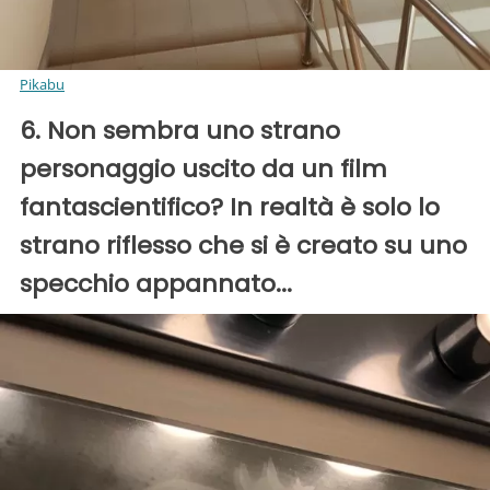
Pikabu
6. Non sembra uno strano
personaggio uscito da un film
fantascientifico? In realtà è solo lo
strano riflesso che si è creato su uno
specchio appannato...