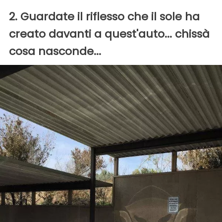
2. Guardate il riflesso che il sole ha
creato davanti a quest'auto... chissà
cosa nasconde...