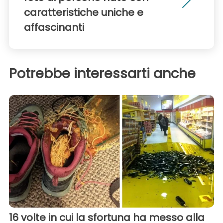
caratteristiche uniche e
affascinanti
Potrebbe interessarti anche
16 volte in cui la sfortuna ha messo alla