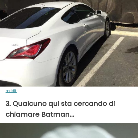
reddit
3. Qualcuno qui sta cercando di
chiamare Batman...