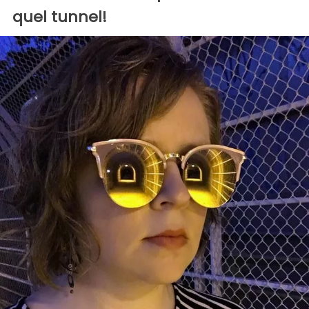
quel tunnel!