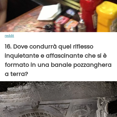
reddit
16. Dove condurrà quel riflesso
inquietante e affascinante che si è
formato in una banale pozzanghera
a terra?