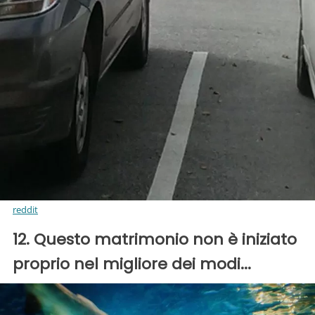
reddit
12. Questo matrimonio non è iniziato
proprio nel migliore dei modi...