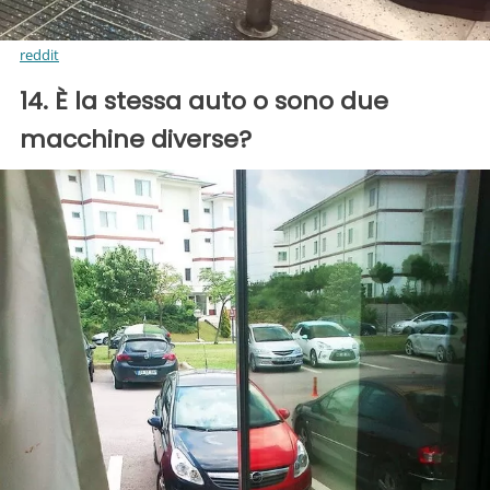
reddit
14. È la stessa auto o sono due
macchine diverse?