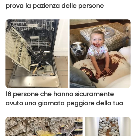
prova la pazienza delle persone
16 persone che hanno sicuramente
avuto una giornata peggiore della tua