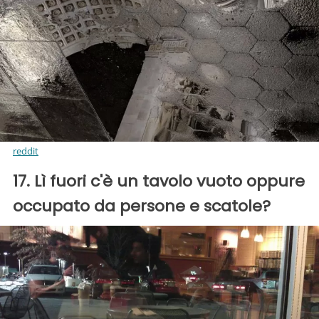
reddit
17. Lì fuori c'è un tavolo vuoto oppure
occupato da persone e scatole?