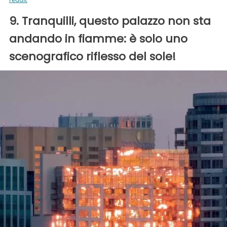
9. Tranquilli, questo palazzo non sta
andando in fiamme: è solo uno
scenografico riflesso del sole!