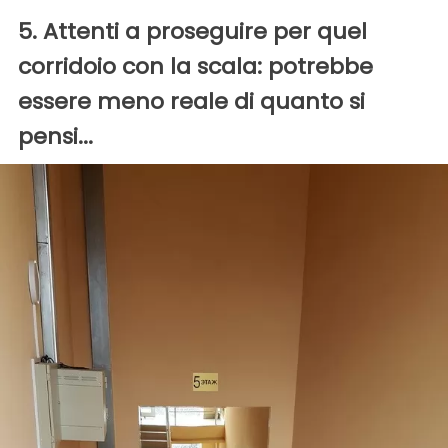
5. Attenti a proseguire per quel
corridoio con la scala: potrebbe
essere meno reale di quanto si
pensi...