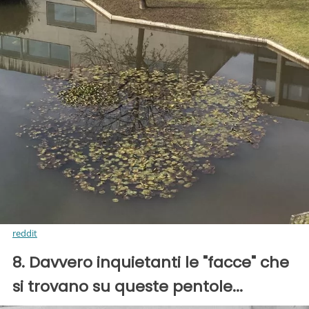
reddit
8. Davvero inquietanti le "facce" che
si trovano su queste pentole...