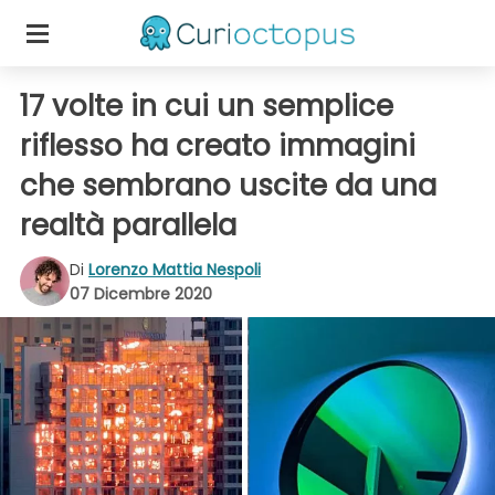
17 volte in cui un semplice
riflesso ha creato immagini
che sembrano uscite da una
realtà parallela
Di
Lorenzo Mattia Nespoli
07 Dicembre 2020