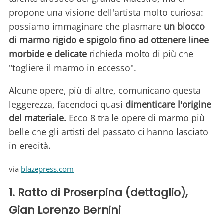
propone una visione dell'artista molto curiosa:
possiamo immaginare che plasmare
un blocco
di marmo rigido e spigolo fino ad ottenere linee
morbide e delicate
richieda molto di più che
"togliere il marmo in eccesso".
Alcune opere, più di altre, comunicano questa
leggerezza, facendoci quasi
dimenticare l'origine
del materiale.
Ecco 8 tra le opere di marmo più
belle che gli artisti del passato ci hanno lasciato
in eredità.
via
blazepress.com
1. Ratto di Proserpina (dettaglio),
Gian Lorenzo Bernini