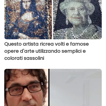
Questo artista ricrea volti e famose
opere d'arte utilizzando semplici e
colorati sassolini