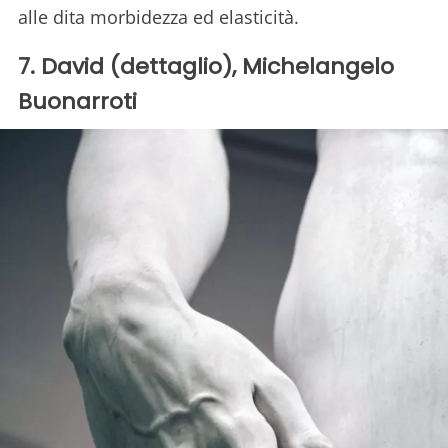
alle dita morbidezza ed elasticità.
7. David (dettaglio), Michelangelo
Buonarroti