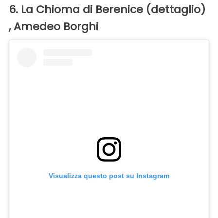
6. La Chioma di Berenice (dettaglio)
, Amedeo Borghi
Visualizza questo post su Instagram