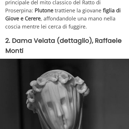
principale del mito classico del Ratto di
Proserpina:
Plutone
trattiene la giovane
figlia di
Giove e Cerere
, affondandole una mano nella
coscia mentre lei cerca di fuggire.
2. Dama Velata (dettaglio), Raffaele
Monti