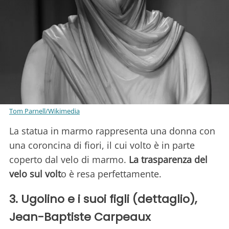
Tom Parnell/Wikimedia
La statua in marmo rappresenta una donna con
una coroncina di fiori, il cui volto è in parte
coperto dal velo di marmo.
La trasparenza del
velo sul volt
o è resa perfettamente.
3. Ugolino e i suoi figli (dettaglio),
Jean-Baptiste Carpeaux