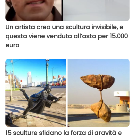
Un artista crea una scultura invisibile, e
questa viene venduta all’asta per 15.000
euro
15 sculture sfidano la forza di gravità e