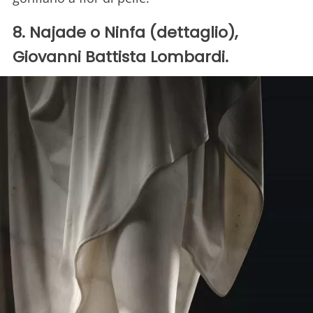
8. Najade o Ninfa (dettaglio),
Giovanni Battista Lombardi.