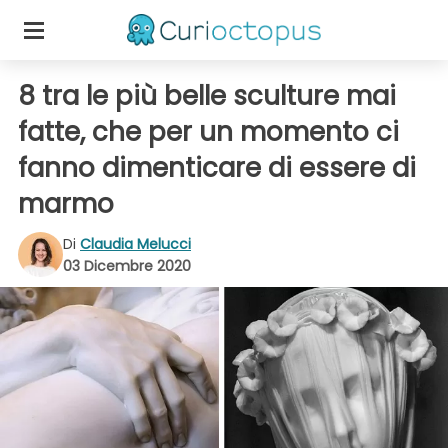
8 tra le più belle sculture mai
fatte, che per un momento ci
fanno dimenticare di essere di
marmo
Di
Claudia Melucci
03 Dicembre 2020