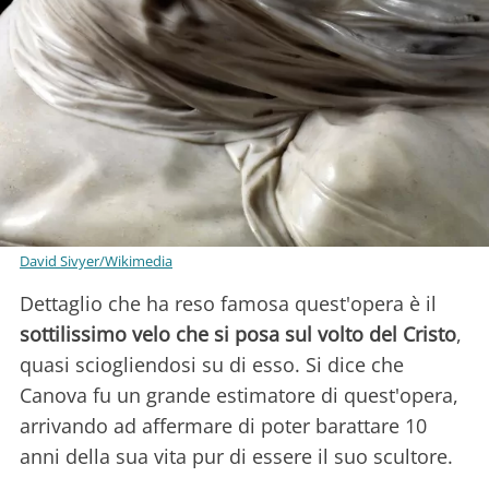
David Sivyer/Wikimedia
Dettaglio che ha reso famosa quest'opera è il
sottilissimo velo che si posa sul volto del Cristo
,
quasi sciogliendosi su di esso. Si dice che
Canova fu un grande estimatore di quest'opera,
arrivando ad affermare di poter barattare 10
anni della sua vita pur di essere il suo scultore.