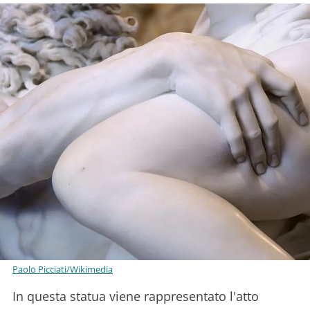
Paolo Picciati/Wikimedia
In questa statua viene rappresentato l'atto