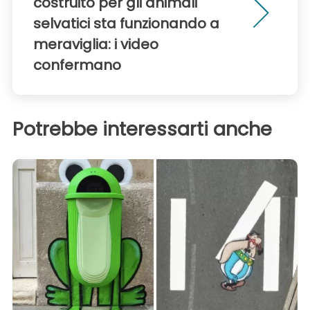
costruito per gli animali
selvatici sta funzionando a
meraviglia: i video
confermano
Potrebbe interessarti anche