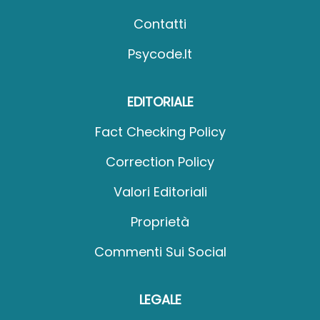
Contatti
Psycode.it
EDITORIALE
Fact Checking Policy
Correction Policy
Valori Editoriali
Proprietà
Commenti Sui Social
LEGALE