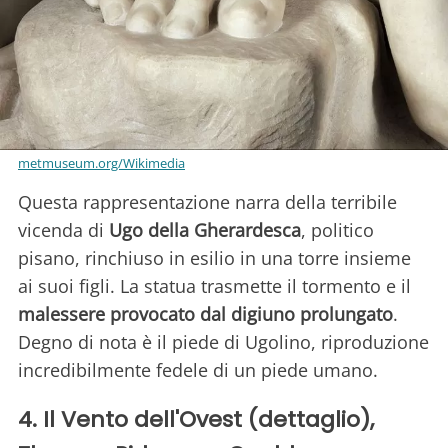
metmuseum.org/Wikimedia
Questa rappresentazione narra della terribile
vicenda di
Ugo della Gherardesca
, politico
pisano, rinchiuso in esilio in una torre insieme
ai suoi figli. La statua trasmette il tormento e il
malessere provocato dal digiuno prolungato
.
Degno di nota è il piede di Ugolino, riproduzione
incredibilmente fedele di un piede umano.
4. Il Vento dell'Ovest (dettaglio),