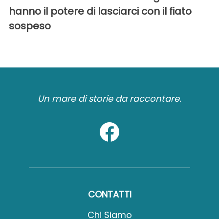
hanno il potere di lasciarci con il fiato
sospeso
Un mare di storie da raccontare.
CONTATTI
Chi Siamo