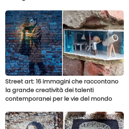
Street art: 16 immagini che raccontano
la grande creatività dei talenti
contemporanei per le vie del mondo