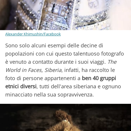
Alexander Khimushin/Facebook
Sono solo alcuni esempi delle decine di
popolazioni con cui questo talentuoso fotografo
è venuto a contatto durante i suoi viaggi.
The
World in Faces, Siberia
, infatti, ha raccolto le
foto di persone appartenenti a
ben 40 gruppi
etnici diversi
, tutti dell'area siberiana e ognuno
minacciato nella sua sopravvivenza.