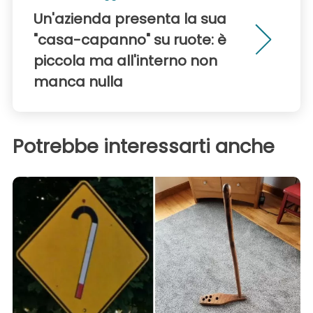
Un'azienda presenta la sua
"casa-capanno" su ruote: è
piccola ma all'interno non
manca nulla
Potrebbe interessarti anche