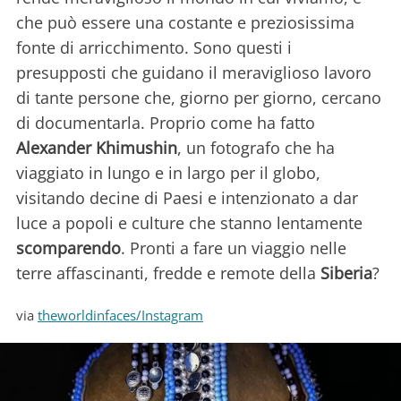
che può essere una costante e preziosissima
fonte di arricchimento. Sono questi i
presupposti che guidano il meraviglioso lavoro
di tante persone che, giorno per giorno, cercano
di documentarla. Proprio come ha fatto
Alexander Khimushin
, un fotografo che ha
viaggiato in lungo e in largo per il globo,
visitando decine di Paesi e intenzionato a dar
luce a popoli e culture che stanno lentamente
scomparendo
. Pronti a fare un viaggio nelle
terre affascinanti, fredde e remote della
Siberia
?
via
theworldinfaces/Instagram