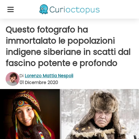
Questo fotografo ha
immortalato le popolazioni
indigene siberiane in scatti dal
fascino potente e profondo
Di
Lorenzo Mattia Nespoli
01 Dicembre 2020