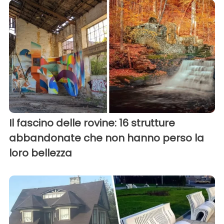
Il fascino delle rovine: 16 strutture
abbandonate che non hanno perso la
loro bellezza