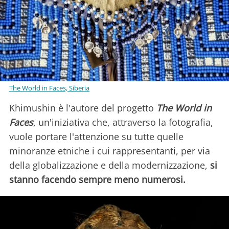
The World in Faces, Siberia
Khimushin è l'autore del progetto
The World in
Faces
, un'iniziativa che, attraverso la fotografia,
vuole portare l'attenzione su tutte quelle
minoranze etniche i cui rappresentanti, per via
della globalizzazione e della modernizzazione,
si
stanno facendo sempre meno numerosi.