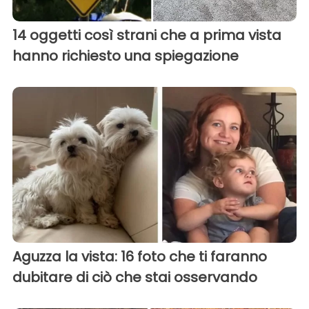
14 oggetti così strani che a prima vista
hanno richiesto una spiegazione
Aguzza la vista: 16 foto che ti faranno
dubitare di ciò che stai osservando