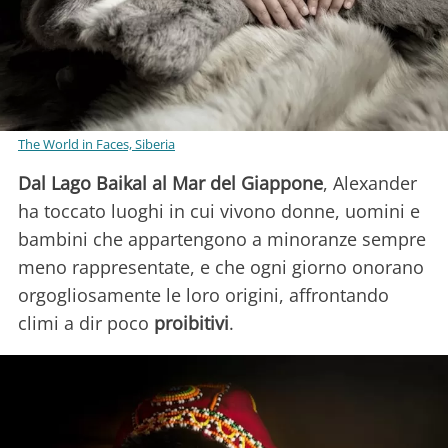
The World in Faces, Siberia
Dal Lago Baikal al Mar del Giappone
, Alexander
ha toccato luoghi in cui vivono donne, uomini e
bambini che appartengono a minoranze sempre
meno rappresentate, e che ogni giorno onorano
orgogliosamente le loro origini, affrontando
climi a dir poco
proibitivi
.