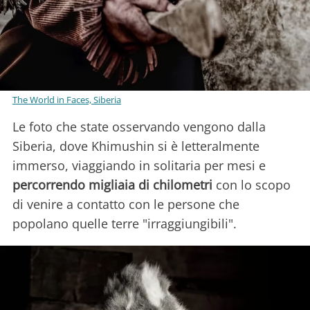
The World in Faces, Siberia
Le foto che state osservando vengono dalla
Siberia, dove Khimushin si è letteralmente
immerso, viaggiando in solitaria per mesi e
percorrendo migliaia di chilometri
con lo scopo
di venire a contatto con le persone che
popolano quelle terre "irraggiungibili".