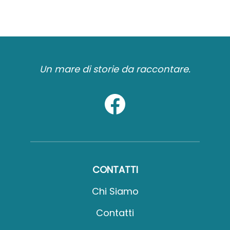
Un mare di storie da raccontare.
CONTATTI
Chi Siamo
Contatti