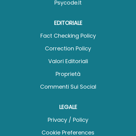
Psycode.it
EDITORIALE
Fact Checking Policy
Correction Policy
Valori Editoriali
Proprietà
Commenti Sui Social
LEGALE
Privacy / Policy
Cookie Preferences