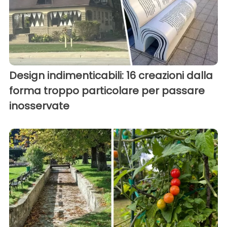
Design indimenticabili: 16 creazioni dalla
forma troppo particolare per passare
inosservate