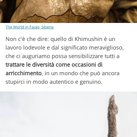
The World in Faces, Siberia
Non c'è che dire: quello di Khimushin è un
lavoro lodevole e dal significato meraviglioso,
che ci auguriamo possa sensibilizzare tutti a
trattare le diversità come occasioni di
arricchimento
, in un mondo che può ancora
stupirci in modo autentico e genuino.