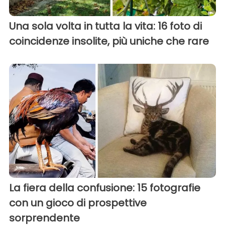
Una sola volta in tutta la vita: 16 foto di
coincidenze insolite, più uniche che rare
La fiera della confusione: 15 fotografie
con un gioco di prospettive
sorprendente