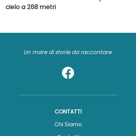
cielo a 268 metri
Un mare di storie da raccontare.
CONTATTI
Chi Siamo