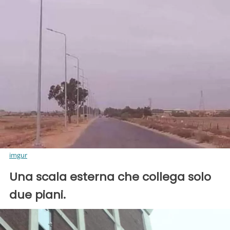
imgur
Una scala esterna che collega solo
due piani.