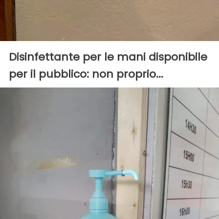
Disinfettante per le mani disponibile
per il pubblico: non proprio...