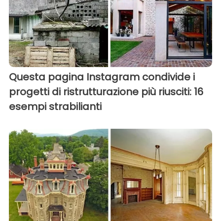
Questa pagina Instagram condivide i
progetti di ristrutturazione più riusciti: 16
esempi strabilianti