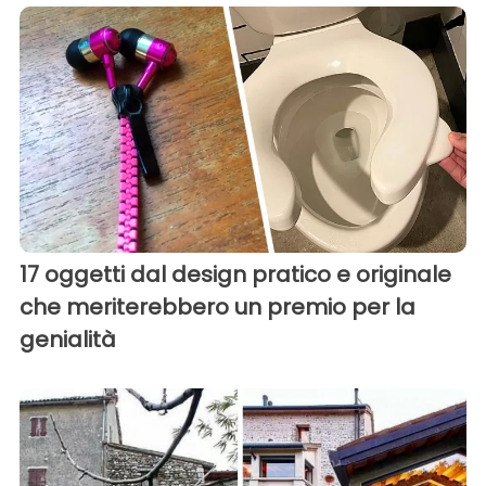
17 oggetti dal design pratico e originale
che meriterebbero un premio per la
genialità