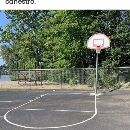
canestro.