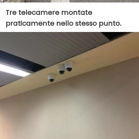
Tre telecamere montate
praticamente nello stesso punto.