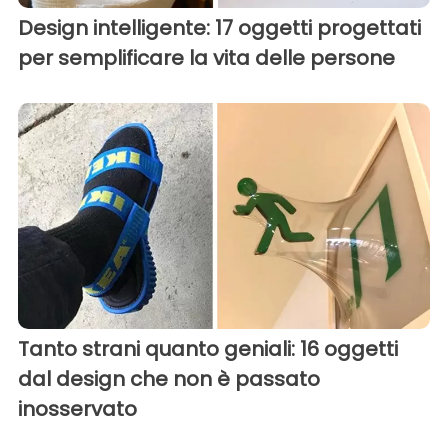
Design intelligente: 17 oggetti progettati
per semplificare la vita delle persone
Tanto strani quanto geniali: 16 oggetti
dal design che non è passato
inosservato