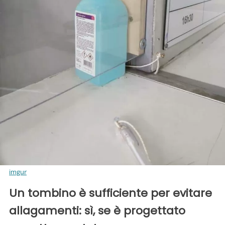
imgur
Un tombino è sufficiente per evitare
allagamenti: sì, se è progettato