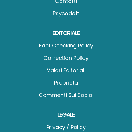
Contatti
Psycode.it
EDITORIALE
Fact Checking Policy
Correction Policy
Valori Editoriali
Proprietà
Commenti Sui Social
LEGALE
Privacy / Policy