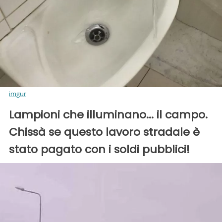
imgur
Lampioni che illuminano... il campo.
Chissà se questo lavoro stradale è
stato pagato con i soldi pubblici!