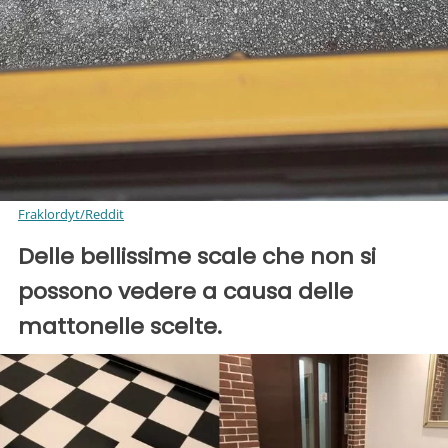
Fraklordyt/Reddit
Delle bellissime scale che non si
possono vedere a causa delle
mattonelle scelte.