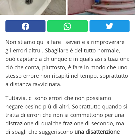
Non stiamo qui a fare i severi e a rimproverare
gli errori altrui. Sbagliare è del tutto normale,
può capitare a chiunque e in qualsiasi situazioni:
ciò che conta, piuttosto, è fare in modo che uno
stesso errore non ricapiti nel tempo, soprattutto
a distanza ravvicinata.
Tuttavia, ci sono errori che non possiamo
negare pesino più di altri. Soprattutto quando si
tratta di errori che non si commettono per una
distrazione di qualche frazione di secondo, ma
di sbagli che suggeriscono
una disattenzione