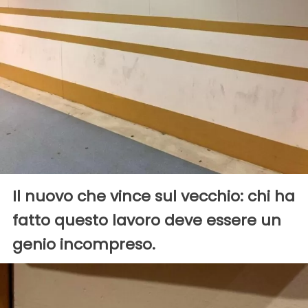
Il nuovo che vince sul vecchio: chi ha
fatto questo lavoro deve essere un
genio incompreso.