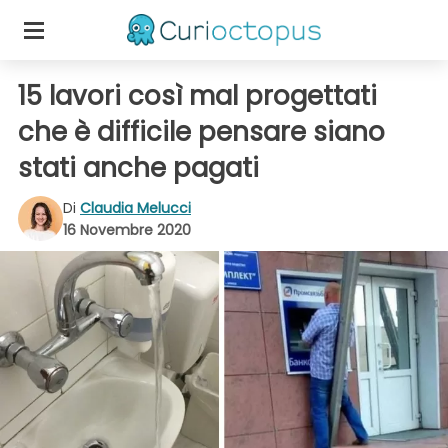
15 lavori così mal progettati
che è difficile pensare siano
stati anche pagati
Di
Claudia Melucci
16 Novembre 2020