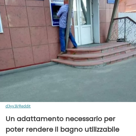
d3yv3l/Reddit
Un adattamento necessario per
poter rendere il bagno utilizzabile