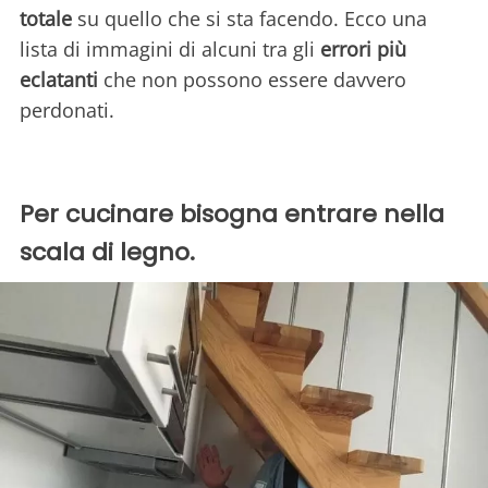
totale
su quello che si sta facendo. Ecco una
lista di immagini di alcuni tra gli
errori più
eclatanti
che non possono essere davvero
perdonati.
Per cucinare bisogna entrare nella
scala di legno.