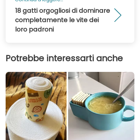
18 gatti orgogliosi di dominare
completamente le vite dei
loro padroni
Potrebbe interessarti anche