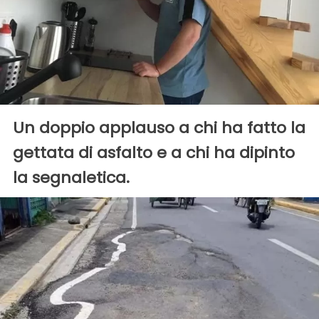
Un doppio applauso a chi ha fatto la
gettata di asfalto e a chi ha dipinto
la segnaletica.