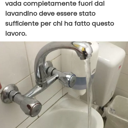
vada completamente fuori dal
lavandino deve essere stato
sufficiente per chi ha fatto questo
lavoro.