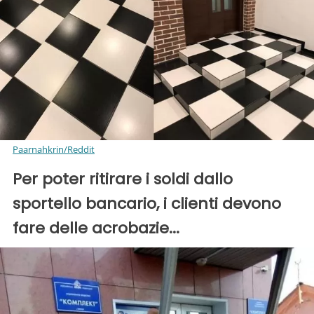
Paarnahkrin/Reddit
Per poter ritirare i soldi dallo
sportello bancario, i clienti devono
fare delle acrobazie...