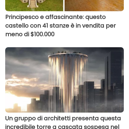
Principesco e affascinante: questo
castello con 41 stanze è in vendita per
meno di $100.000
Un gruppo di architetti presenta questa
incredibile torre a cascata sospesa nel