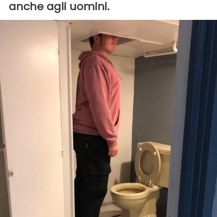
anche agli uomini.