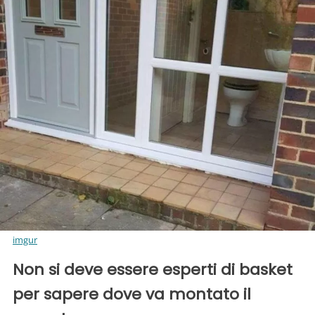
imgur
Non si deve essere esperti di basket
per sapere dove va montato il