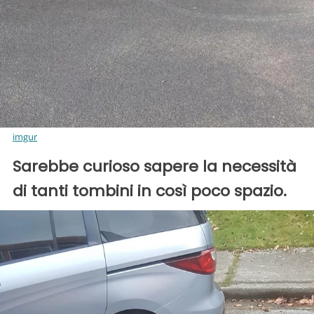
imgur
Sarebbe curioso sapere la necessità
di tanti tombini in così poco spazio.