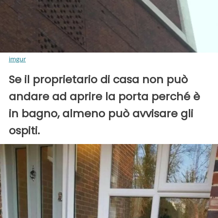
imgur
Se il proprietario di casa non può
andare ad aprire la porta perché è
in bagno, almeno può avvisare gli
ospiti.