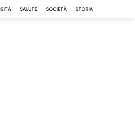
SITÀ
SALUTE
SOCIETÀ
STORIA