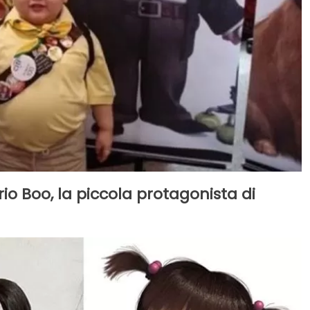
io Boo, la piccola protagonista di