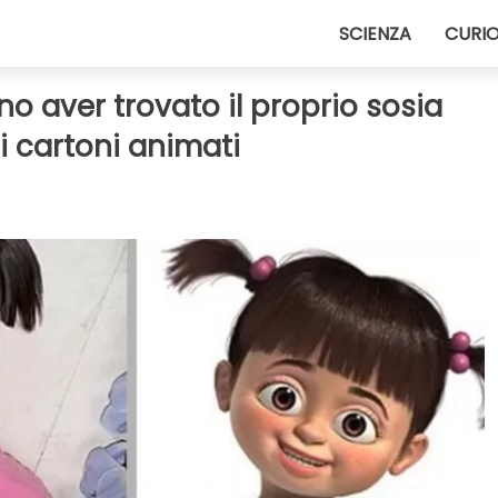
SCIENZA
CURIO
 aver trovato il proprio sosia
i cartoni animati