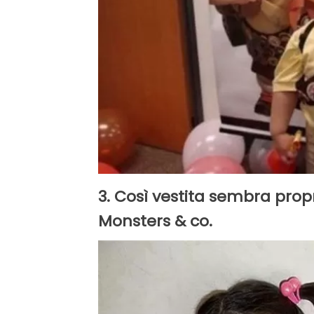
3. Così vestita sembra propr
Monsters & co.