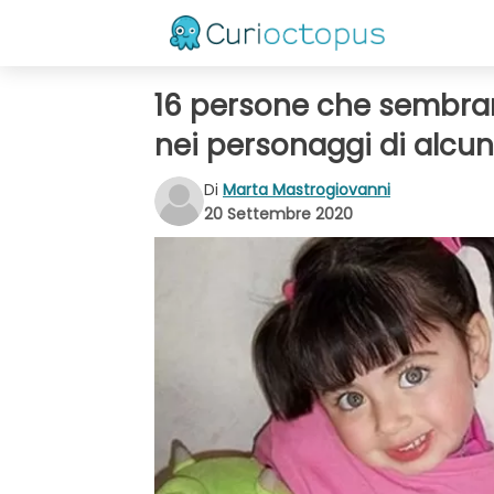
16 persone che sembrano
nei personaggi di alcun
Di
Marta Mastrogiovanni
20 Settembre 2020