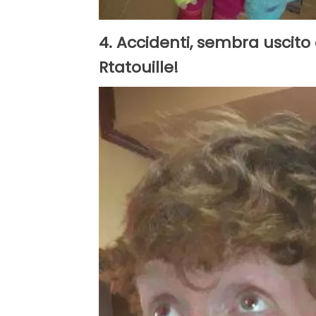
4. Accidenti, sembra uscito
Rtatouille!