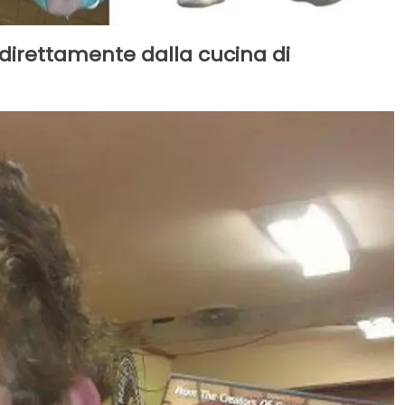
 direttamente dalla cucina di