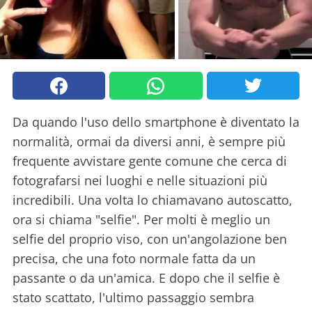
Da quando l'uso dello smartphone è diventato la
normalità, ormai da diversi anni, è sempre più
frequente avvistare gente comune che cerca di
fotografarsi nei luoghi e nelle situazioni più
incredibili. Una volta lo chiamavano autoscatto,
ora si chiama "selfie". Per molti è meglio un
selfie del proprio viso, con un'angolazione ben
precisa, che una foto normale fatta da un
passante o da un'amica. E dopo che il selfie è
stato scattato, l'ultimo passaggio sembra