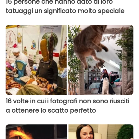
15 persone che hanno dato ai loro
tatuaggi un significato molto speciale
16 volte in cui i fotografi non sono riusciti
a ottenere lo scatto perfetto