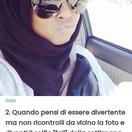
Imgur
2. Quando pensi di essere divertente
ma non ricontrolli da vicino la foto e