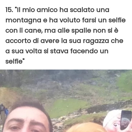
15. "Il mio amico ha scalato una
montagna e ha voluto farsi un selfie
con il cane, ma alle spalle non si è
accorto di avere la sua ragazza che
a sua volta si stava facendo un
selfie"