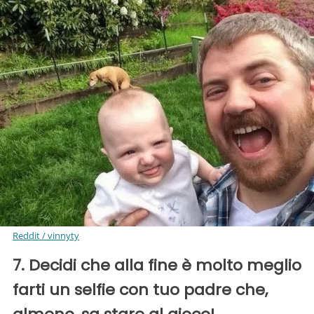
Reddit / vinnyty
7. Decidi che alla fine è molto meglio
farti un selfie con tuo padre che,