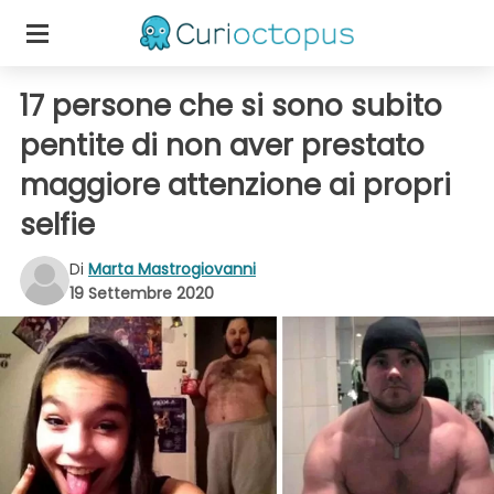
17 persone che si sono subito
pentite di non aver prestato
maggiore attenzione ai propri
selfie
Di
Marta Mastrogiovanni
19 Settembre 2020