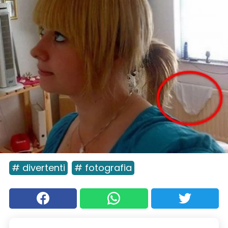
# divertenti
# fotografia