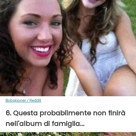
Bobskioner / Reddit
6. Questa probabilmente non finirà
nell'album di famiglia...