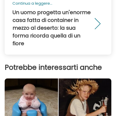
Continua a leggere...
Un uomo progetta un'enorme
casa fatta di container in
mezzo al deserto: la sua
forma ricorda quella di un
fiore
Potrebbe interessarti anche