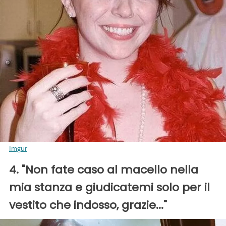
Imgur
4. "Non fate caso al macello nella
mia stanza e giudicatemi solo per il
vestito che indosso, grazie..."