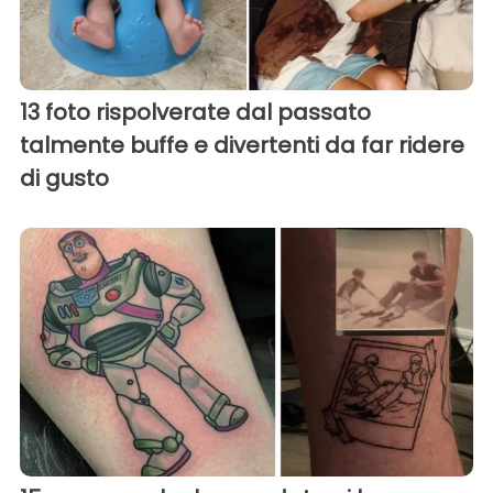
13 foto rispolverate dal passato
talmente buffe e divertenti da far ridere
di gusto