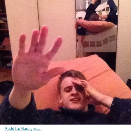
Redditu/Madagoscar