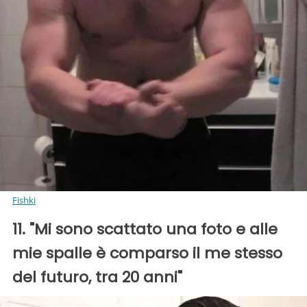
Fishki
11. "Mi sono scattato una foto e alle
mie spalle è comparso il me stesso
del futuro, tra 20 anni"