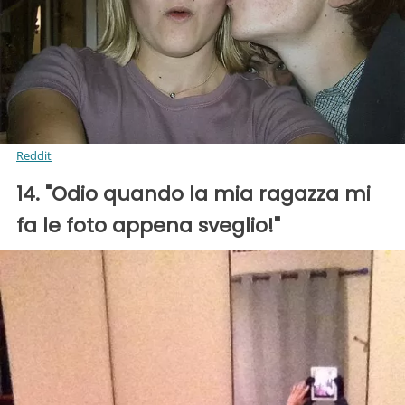
Reddit
14. "Odio quando la mia ragazza mi
fa le foto appena sveglio!"