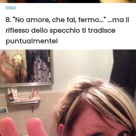
imgur
8. "No amore, che fai, fermo..." ...ma il
riflesso dello specchio ti tradisce
puntualmente!