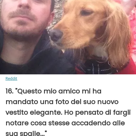
Reddit
16. "Questo mio amico mi ha
mandato una foto del suo nuovo
vestito elegante. Ho pensato di fargli
notare cosa stesse accadendo alle
sua spalle..."