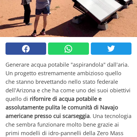
Generare acqua potabile "aspirandola" dall'aria.
Un progetto estremamente ambizioso quello
che stanno brevettando nello stato federale
dell'Arizona e che ha come uno dei suoi obiettivi
quello di
rifornire di acqua potabile e
assolutamente pulita le comunità di Navajo
americane presso cui scarseggia
. Una tecnologia
che sembra funzionare molto bene grazie ai
primi modelli di idro-pannelli della Zero Mass