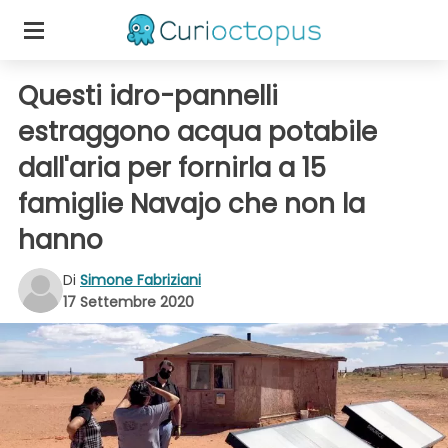
Questi idro-pannelli
estraggono acqua potabile
dall'aria per fornirla a 15
famiglie Navajo che non la
hanno
Di
Simone Fabriziani
17 Settembre 2020