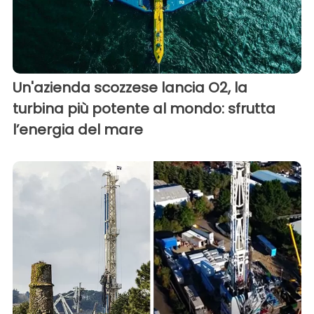
Un'azienda scozzese lancia O2, la
turbina più potente al mondo: sfrutta
l’energia del mare