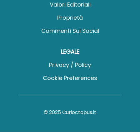
Valori Editoriali
Proprietà
Commenti Sui Social
LEGALE
Privacy / Policy
Cookie Preferences
© 2025 Curioctopus.it