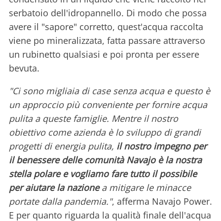
serbatoio dell'idropannello. Di modo che possa
avere il "sapore" corretto, quest'acqua raccolta
viene po mineralizzata, fatta passare attraverso
un rubinetto qualsiasi e poi pronta per essere
bevuta.
"Ci sono migliaia di case senza acqua e questo è
un approccio più conveniente per fornire acqua
pulita a queste famiglie. Mentre il nostro
obiettivo come azienda è lo sviluppo di grandi
progetti di energia pulita,
il nostro impegno per
il benessere delle comunità Navajo è la nostra
stella polare e vogliamo fare tutto il possibile
per aiutare la nazione
a mitigare le minacce
portate dalla pandemia."
, afferma Navajo Power.
E per quanto riguarda la qualità finale dell'acqua