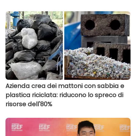
Azienda crea dei mattoni con sabbia e
plastica riciclata: riducono lo spreco di
risorse dell'80%