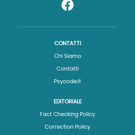
CONTATTI
Chi Siamo
Contatti
Psycode.it
EDITORIALE
Fact Checking Policy
Correction Policy