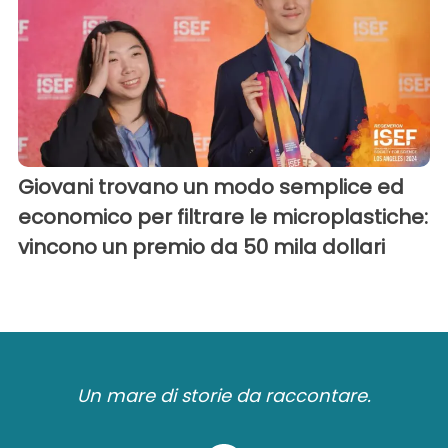
Giovani trovano un modo semplice ed
economico per filtrare le microplastiche:
vincono un premio da 50 mila dollari
Un mare di storie da raccontare.