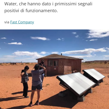
Water, che hanno dato i primissimi segnali
positivi di funzionamento.
via
Fast Company