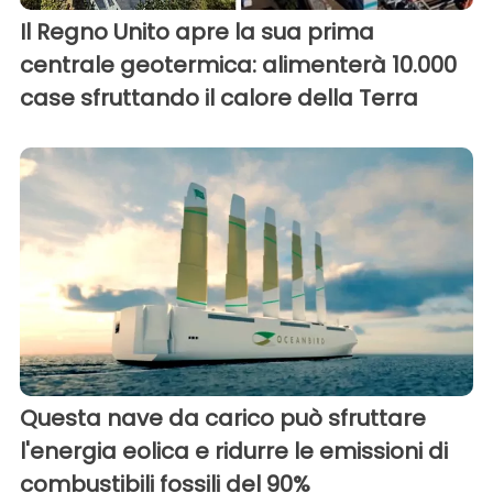
Il Regno Unito apre la sua prima
centrale geotermica: alimenterà 10.000
case sfruttando il calore della Terra
Questa nave da carico può sfruttare
l'energia eolica e ridurre le emissioni di
combustibili fossili del 90%