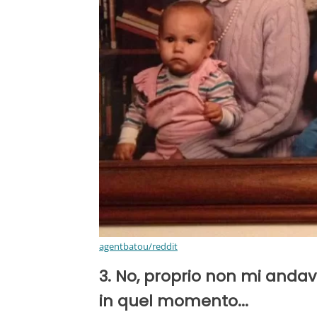
agentbatou/reddit
3. No, proprio non mi andav
in quel momento...