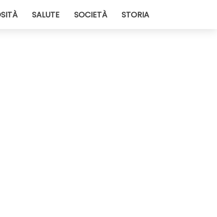
SITÀ
SALUTE
SOCIETÀ
STORIA