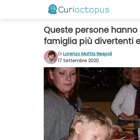
Queste persone hanno mo
famiglia più divertenti 
Di
Lorenzo Mattia Nespoli
17 Settembre 2020