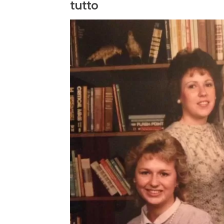
tutto