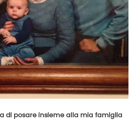
a di posare insieme alla mia famiglia