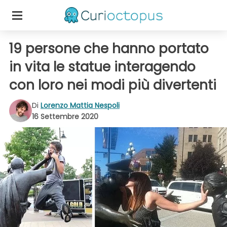
19 persone che hanno portato
in vita le statue interagendo
con loro nei modi più divertenti
Di
Lorenzo Mattia Nespoli
16 Settembre 2020