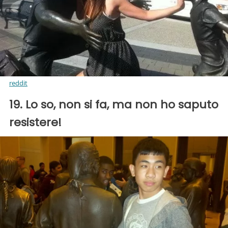
reddit
19. Lo so, non si fa, ma non ho saputo
resistere!