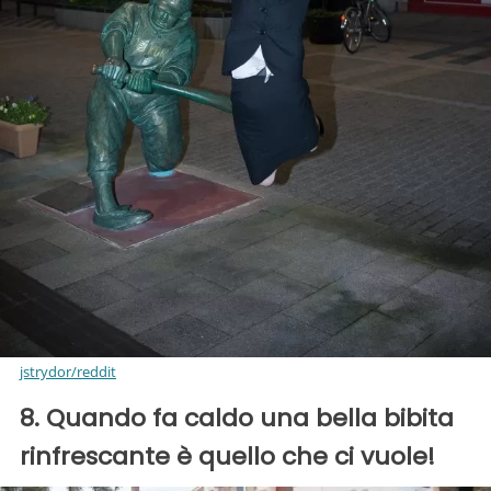
jstrydor/reddit
8. Quando fa caldo una bella bibita
rinfrescante è quello che ci vuole!