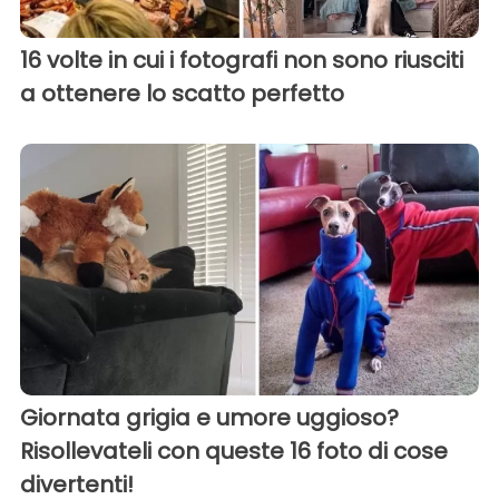
16 volte in cui i fotografi non sono riusciti
a ottenere lo scatto perfetto
Giornata grigia e umore uggioso?
Risollevateli con queste 16 foto di cose
divertenti!