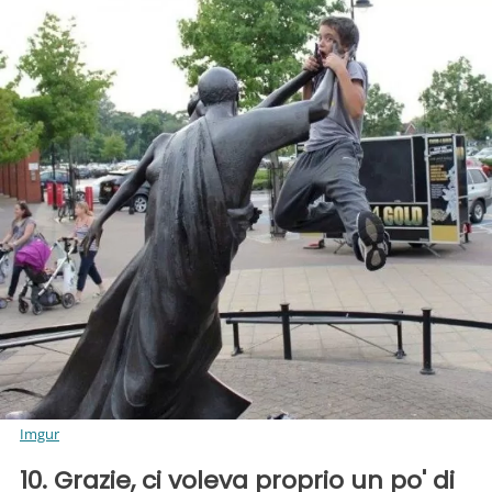
Imgur
10. Grazie, ci voleva proprio un po' di