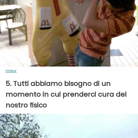
Imgur
5. Tutti abbiamo bisogno di un
momento in cui prenderci cura del
nostro fisico