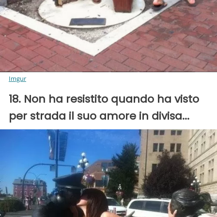
Imgur
18. Non ha resistito quando ha visto
per strada il suo amore in divisa...