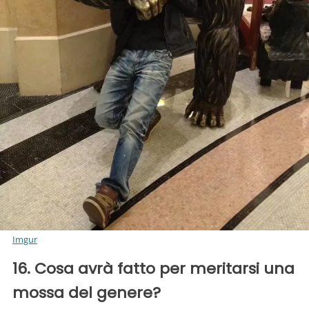
Imgur
16. Cosa avrà fatto per meritarsi una
mossa del genere?