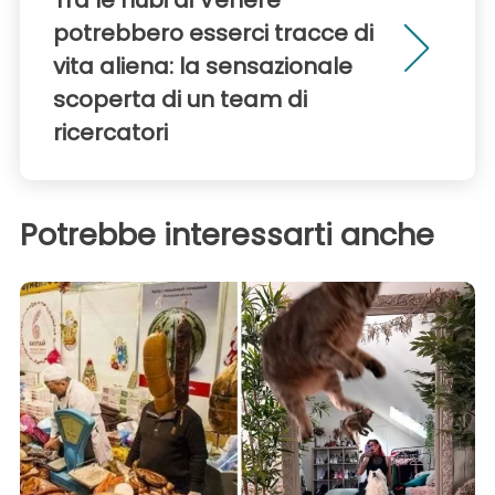
potrebbero esserci tracce di
vita aliena: la sensazionale
scoperta di un team di
ricercatori
Potrebbe interessarti anche