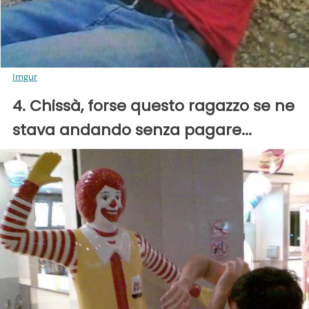
Imgur
4. Chissà, forse questo ragazzo se ne
stava andando senza pagare...