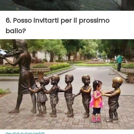
6. Posso invitarti per il prossimo
ballo?
devabdulsalam/reddit