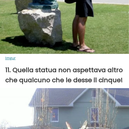
Imgur
11. Quella statua non aspettava altro
che qualcuno che le desse il cinque!