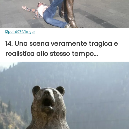
J2point074/Imgur
14. Una scena veramente tragica e
realistica allo stesso tempo...