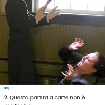
Imgur
2. Questa partita a carte non è