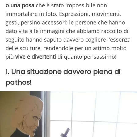
o una posa
che è stato impossibile non
immortalare in foto. Espressioni, movimenti,
gesti, persino accessori: le persone che hanno
dato vita alle immagini che abbiamo raccolto di
seguito hanno saputo davvero cogliere l'essenza
delle sculture, rendendole per un attimo molto
più
vive e divertenti
di quanto pensassimo!
1. Una situazione davvero piena di
pathos!