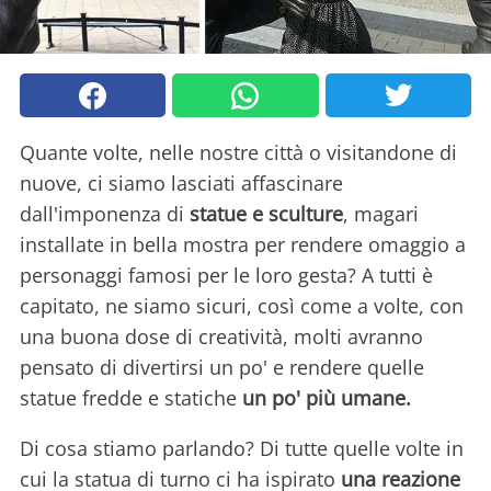
Quante volte, nelle nostre città o visitandone di
nuove, ci siamo lasciati affascinare
dall'imponenza di
statue e sculture
, magari
installate in bella mostra per rendere omaggio a
personaggi famosi per le loro gesta? A tutti è
capitato, ne siamo sicuri, così come a volte, con
una buona dose di creatività, molti avranno
pensato di divertirsi un po' e rendere quelle
statue fredde e statiche
un po' più umane.
Di cosa stiamo parlando? Di tutte quelle volte in
cui la statua di turno ci ha ispirato
una reazione