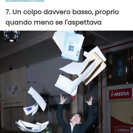
7. Un colpo davvero basso, proprio
quando meno se l'aspettava