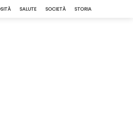
SITÀ
SALUTE
SOCIETÀ
STORIA