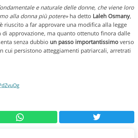
ondamentale e naturale delle donne, che viene loro
mo alla donna più potere»
ha detto
Laleh Osmany
,
è riuscito a far approvare una modifica alla legge
a di approvazione, ma quanto ottenuto finora dalle
enta senza dubbio
un passo importantissimo
verso
n cui persistono atteggiamenti patriarcali, arretrati
PPdZvuOg