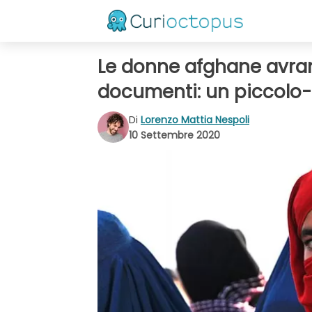
Le donne afghane avran
documenti: un piccolo-
Di
Lorenzo Mattia Nespoli
10 Settembre 2020