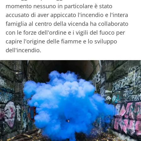
momento nessuno in particolare è stato
accusato di aver appiccato l'incendio e l'intera
famiglia al centro della vicenda ha collaborato
con le forze dell'ordine e i vigili del fuoco per
capire l'origine delle fiamme e lo sviluppo
dell'incendio.