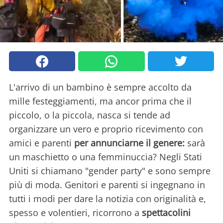
L'arrivo di un bambino è sempre accolto da
mille festeggiamenti, ma ancor prima che il
piccolo, o la piccola, nasca si tende ad
organizzare un vero e proprio ricevimento con
amici e parenti
per annunciarne il genere:
sarà
un maschietto o una femminuccia? Negli Stati
Uniti si chiamano "gender party" e sono sempre
più di moda. Genitori e parenti si ingegnano in
tutti i modi per dare la notizia con originalità e,
spesso e volentieri, ricorrono a
spettacolini