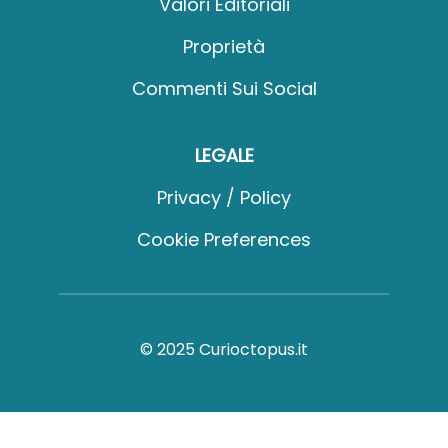
Valori Editoriali
Proprietà
Commenti Sui Social
LEGALE
Privacy / Policy
Cookie Preferences
© 2025 Curioctopus.it