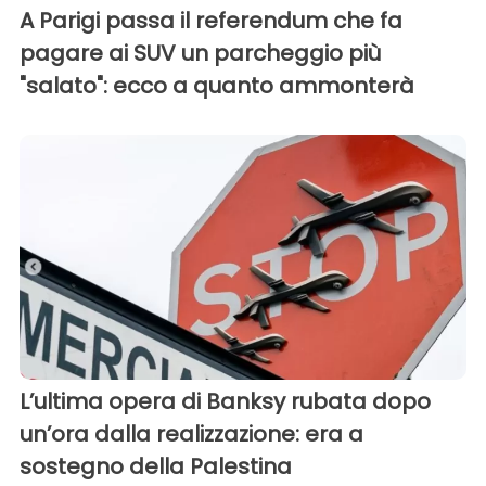
A Parigi passa il referendum che fa
pagare ai SUV un parcheggio più
"salato": ecco a quanto ammonterà
L’ultima opera di Banksy rubata dopo
un’ora dalla realizzazione: era a
sostegno della Palestina