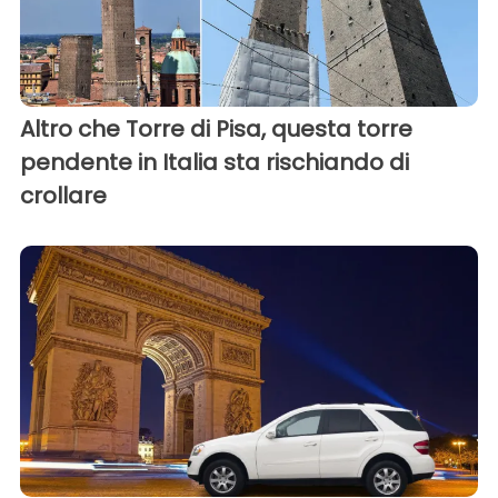
Altro che Torre di Pisa, questa torre
pendente in Italia sta rischiando di
crollare