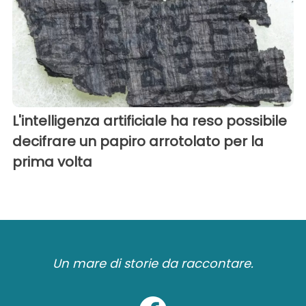
L'intelligenza artificiale ha reso possibile
decifrare un papiro arrotolato per la
prima volta
Un mare di storie da raccontare.