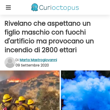
Rivelano che aspettano un
figlio maschio con fuochi
d'artificio ma provocano un
incendio di 2800 ettari
Di
Marta Mastrogiovanni
09 Settembre 2020