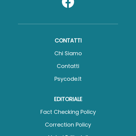
CONTATTI
Chi Siamo
Contatti
Psycode.it
EDITORIALE
Fact Checking Policy
Correction Policy