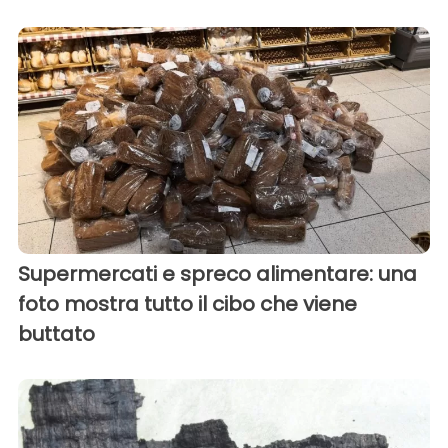
Supermercati e spreco alimentare: una
foto mostra tutto il cibo che viene
buttato