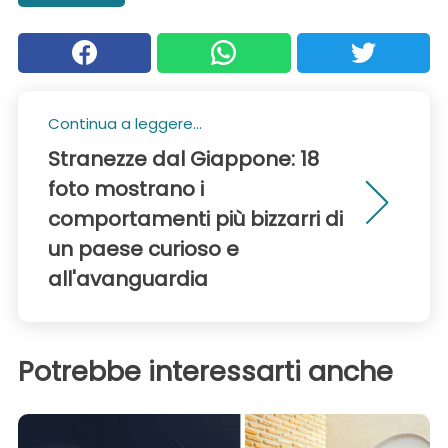
Continua a leggere...
Stranezze dal Giappone: 18
foto mostrano i
comportamenti più bizzarri di
un paese curioso e
all'avanguardia
Potrebbe interessarti anche