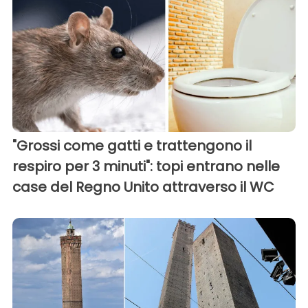
"Grossi come gatti e trattengono il
respiro per 3 minuti": topi entrano nelle
case del Regno Unito attraverso il WC