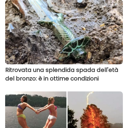
Ritrovata una splendida spada dell'età
del bronzo: è in ottime condizioni