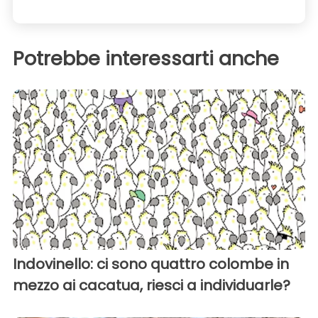
Potrebbe interessarti anche
Indovinello: ci sono quattro colombe in
mezzo ai cacatua, riesci a individuarle?