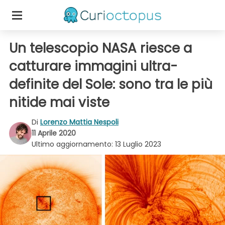
Un telescopio NASA riesce a
catturare immagini ultra-
definite del Sole: sono tra le più
nitide mai viste
Di
Lorenzo Mattia Nespoli
11 Aprile 2020
Ultimo aggiornamento:
13 Luglio 2023