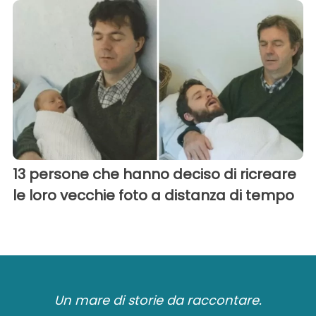
13 persone che hanno deciso di ricreare
le loro vecchie foto a distanza di tempo
Un mare di storie da raccontare.