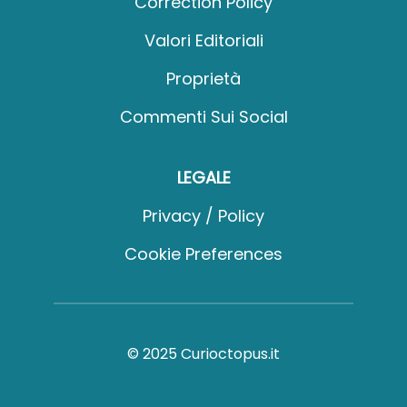
Correction Policy
Valori Editoriali
Proprietà
Commenti Sui Social
LEGALE
Privacy / Policy
Cookie Preferences
© 2025 Curioctopus.it