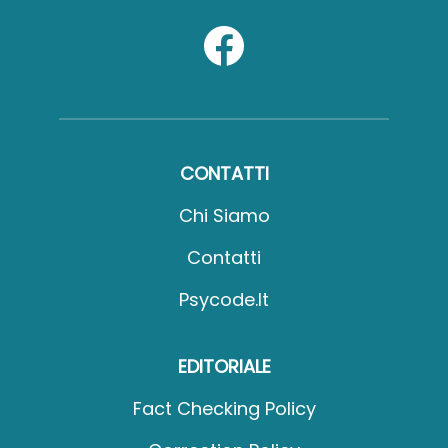
CONTATTI
Chi Siamo
Contatti
Psycode.it
EDITORIALE
Fact Checking Policy