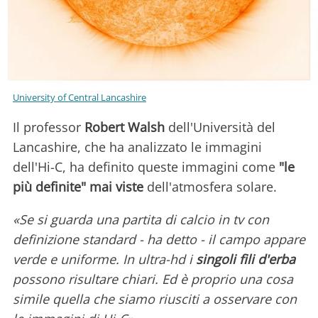
University of Central Lancashire
Il professor
Robert Walsh
dell'Università del
Lancashire, che ha analizzato le immagini
dell'Hi-C, ha definito queste immagini come
"le
più definite" mai viste
dell'atmosfera solare.
«Se si guarda una partita di calcio in tv con
definizione standard - ha detto - il campo appare
verde e uniforme. In ultra-hd i
singoli fili d'erba
possono risultare chiari. Ed è proprio una cosa
simile quella che siamo riusciti a osservare con