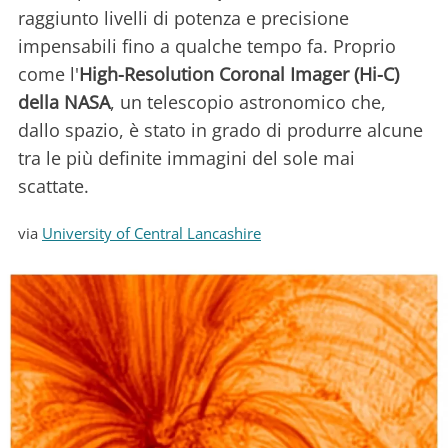
raggiunto livelli di potenza e precisione
impensabili fino a qualche tempo fa. Proprio
come l'
High-Resolution Coronal Imager (Hi-C)
della NASA
, un telescopio astronomico che,
dallo spazio, è stato in grado di produrre alcune
tra le più definite immagini del sole mai
scattate.
via
University of Central Lancashire