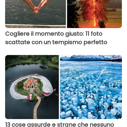
Cogliere il momento giusto: 11 foto
scattate con un tempismo perfetto
13 cose assurde e strane che nessuno