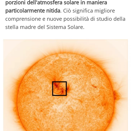
porzioni dell'atmosfera solare in maniera
particolarmente nitida
. Ciò significa migliore
comprensione e nuove possibilità di studio della
stella madre del Sistema Solare.