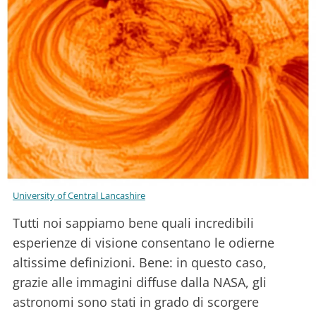
University of Central Lancashire
Tutti noi sappiamo bene quali incredibili
esperienze di visione consentano le odierne
altissime definizioni. Bene: in questo caso,
grazie alle immagini diffuse dalla NASA, gli
astronomi sono stati in grado di scorgere