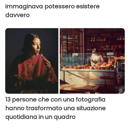
immaginava potessero esistere
davvero
13 persone che con una fotografia
hanno trasformato una situazione
quotidiana in un quadro