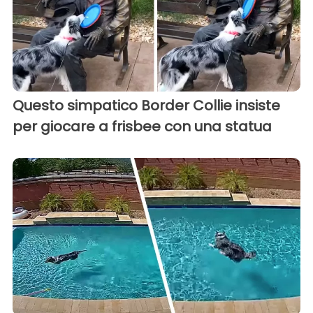
Questo simpatico Border Collie insiste
per giocare a frisbee con una statua