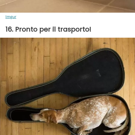
Imgur
16. Pronto per il trasporto!