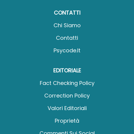
CONTATTI
Chi Siamo
Contatti
Psycode.it
EDITORIALE
Fact Checking Policy
Correction Policy
Valori Editoriali
Proprietà
Commenti Sui Social