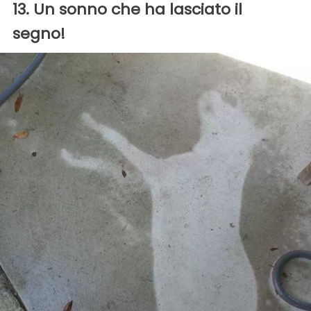
13. Un sonno che ha lasciato il
segno!