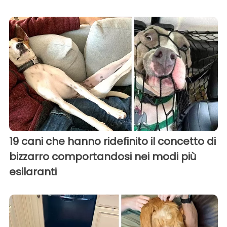
19 cani che hanno ridefinito il concetto di
bizzarro comportandosi nei modi più
esilaranti