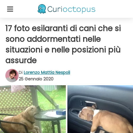
17 foto esilaranti di cani che si
sono addormentati nelle
situazioni e nelle posizioni più
assurde
Di
Lorenzo Mattia Nespoli
25 Gennaio 2020