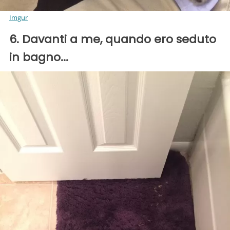
Imgur
6. Davanti a me, quando ero seduto
in bagno...