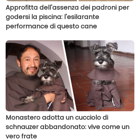
Approfitta dell'assenza dei padroni per
godersi la piscina: l'esilarante
performance di questo cane
Monastero adotta un cucciolo di
schnauzer abbandonato: vive come un
vero frate