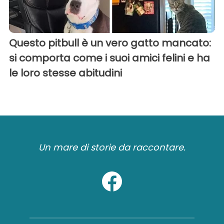
Questo pitbull è un vero gatto mancato:
si comporta come i suoi amici felini e ha
le loro stesse abitudini
Un mare di storie da raccontare.