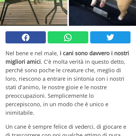
Nel bene e nel male,
i cani sono davvero i nostri
migliori amici
. C'è molta verità in questo detto,
perché sono poche le creature che, meglio di
loro, riescono a entrare in sintonia con i nostri
stati d'animo, le nostre gioie e le nostre
preoccupazioni. Semplicemente lo
percepiscono, in un modo che è unico e
inimitabile.
Un cane è sempre felice di vederci, di giocare e
di trascorrere con noi qualche attimo di pura