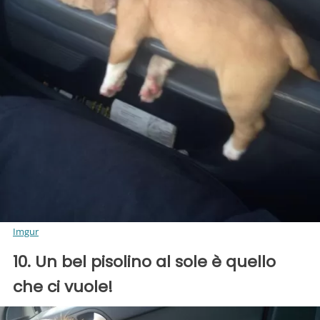
Imgur
10. Un bel pisolino al sole è quello
che ci vuole!