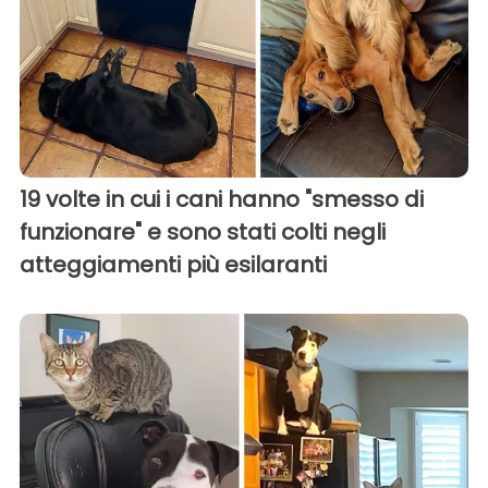
19 volte in cui i cani hanno "smesso di
funzionare" e sono stati colti negli
atteggiamenti più esilaranti