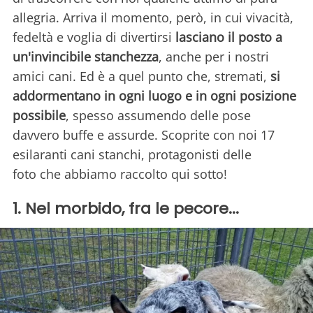
allegria. Arriva il momento, però, in cui vivacità,
fedeltà e voglia di divertirsi
lasciano il posto a
un'invincibile stanchezza
, anche per i nostri
amici cani. Ed è a quel punto che, stremati,
si
addormentano in ogni luogo e in ogni posizione
possibile
, spesso assumendo delle pose
davvero buffe e assurde. Scoprite con noi 17
esilaranti cani stanchi, protagonisti delle
foto che abbiamo raccolto qui sotto!
1. Nel morbido, fra le pecore...