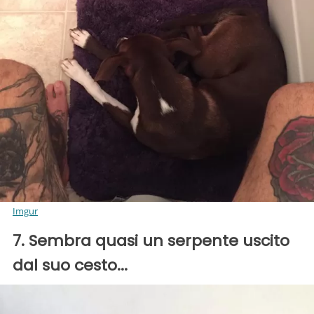
Imgur
7. Sembra quasi un serpente uscito
dal suo cesto...