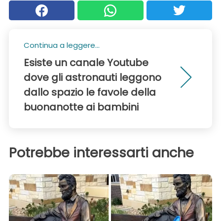
Continua a leggere...
Esiste un canale Youtube
dove gli astronauti leggono
dallo spazio le favole della
buonanotte ai bambini
Potrebbe interessarti anche