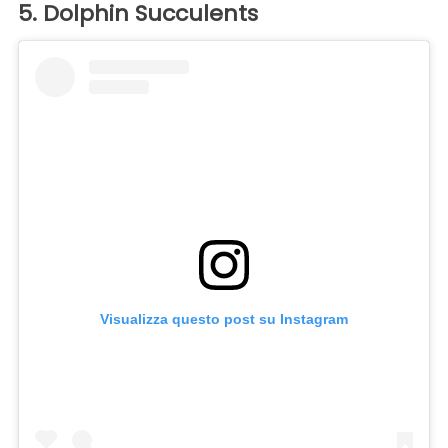
5. Dolphin Succulents
Visualizza questo post su Instagram