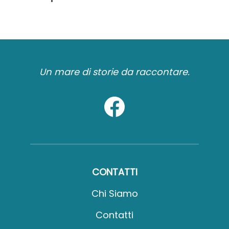
Un mare di storie da raccontare.
CONTATTI
Chi Siamo
Contatti