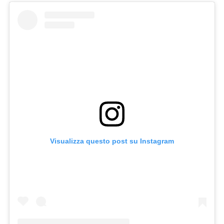
Visualizza questo post su Instagram