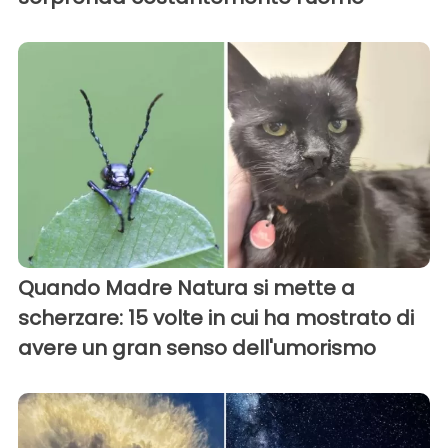
Quando Madre Natura si mette a
scherzare: 15 volte in cui ha mostrato di
avere un gran senso dell'umorismo