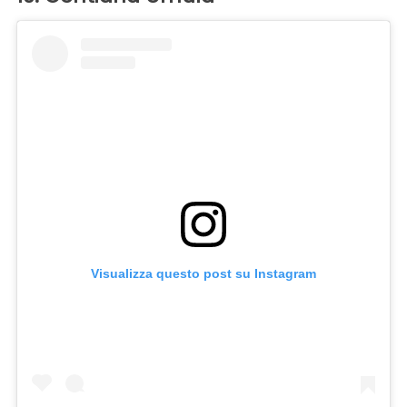
Visualizza questo post su Instagram