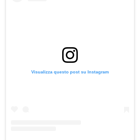
Visualizza questo post su Instagram