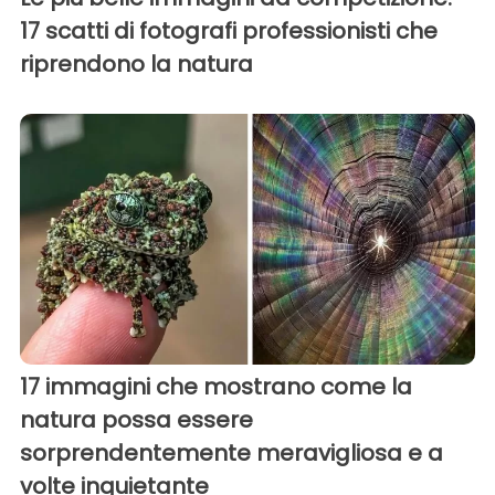
17 scatti di fotografi professionisti che
riprendono la natura
17 immagini che mostrano come la
natura possa essere
sorprendentemente meravigliosa e a
volte inquietante