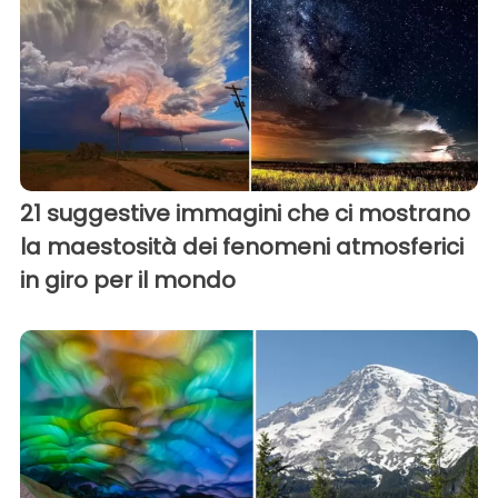
21 suggestive immagini che ci mostrano
la maestosità dei fenomeni atmosferici
in giro per il mondo