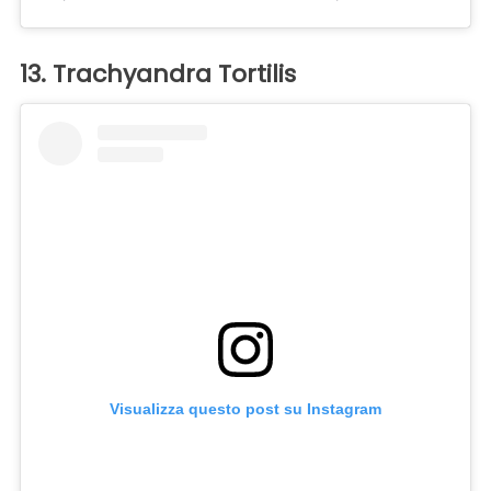
13. Trachyandra Tortilis
Visualizza questo post su Instagram