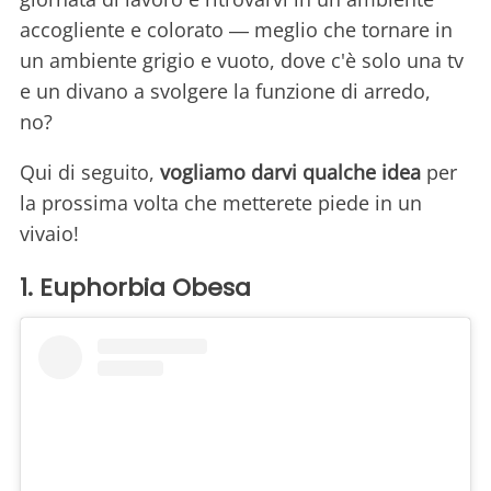
accogliente e colorato ― meglio che tornare in
un ambiente grigio e vuoto, dove c'è solo una tv
e un divano a svolgere la funzione di arredo,
no?
Qui di seguito,
vogliamo darvi qualche idea
per
la prossima volta che metterete piede in un
vivaio!
1. Euphorbia Obesa