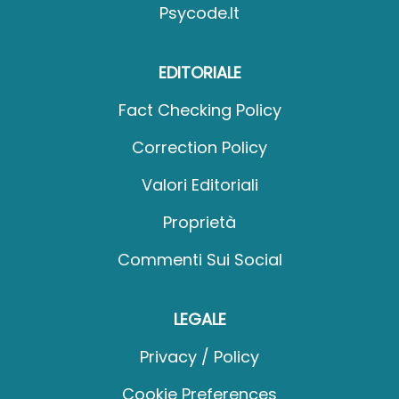
Psycode.it
EDITORIALE
Fact Checking Policy
Correction Policy
Valori Editoriali
Proprietà
Commenti Sui Social
LEGALE
Privacy / Policy
Cookie Preferences