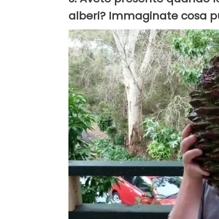
alberi? Immaginate cosa pu