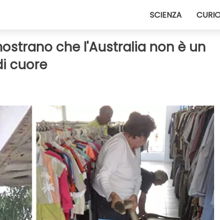
SCIENZA
CURIO
ostrano che l'Australia non è un
di cuore