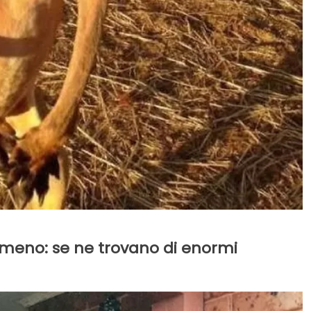
 meno: se ne trovano di enormi