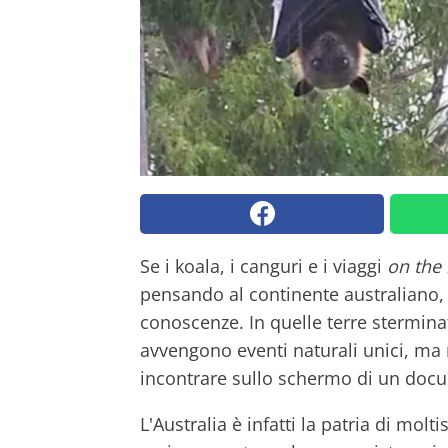
Se i koala, i canguri e i viaggi
on the
pensando al continente australiano, 
conoscenze. In quelle terre sterminat
avvengono eventi naturali unici, ma 
incontrare sullo schermo di un docu
L'Australia è infatti la patria di molt