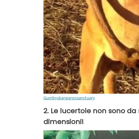
Gumbyskangaroosanctuary
2. Le lucertole non sono da
dimensioni!