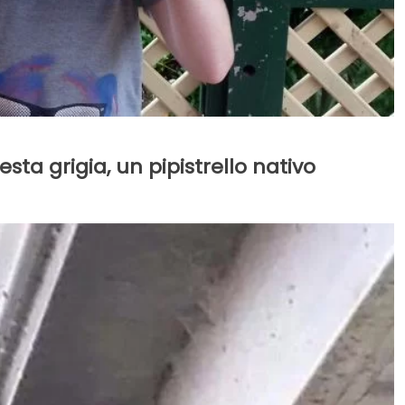
sta grigia, un pipistrello nativo