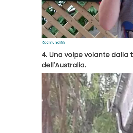
Rodmunch99
4. Una volpe volante dalla te
dell'Australia.