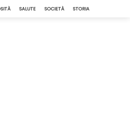
SITÀ
SALUTE
SOCIETÀ
STORIA