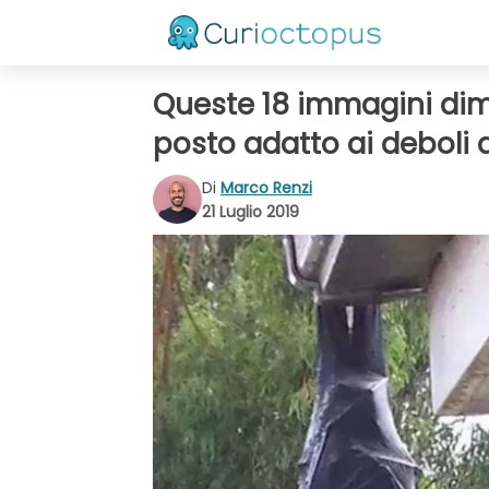
Queste 18 immagini dim
posto adatto ai deboli 
Di
Marco Renzi
21 Luglio 2019