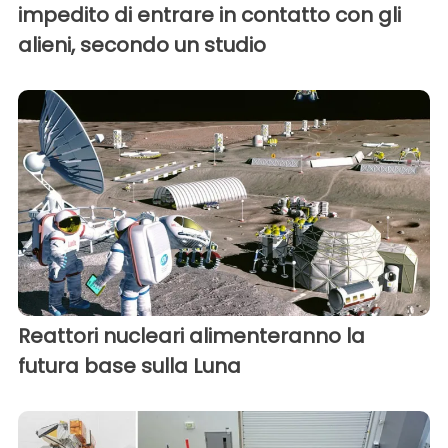
impedito di entrare in contatto con gli
alieni, secondo un studio
Reattori nucleari alimenteranno la
futura base sulla Luna