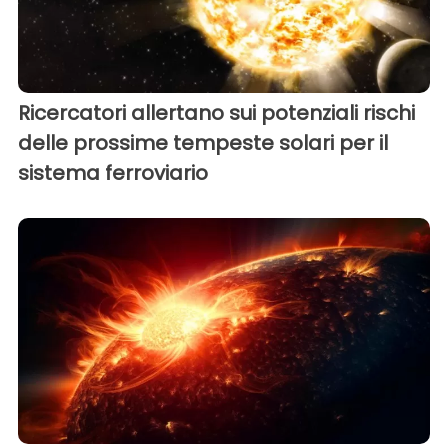
Ricercatori allertano sui potenziali rischi
delle prossime tempeste solari per il
sistema ferroviario