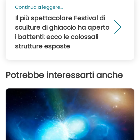
Continua a leggere...
Il più spettacolare Festival di
sculture di ghiaccio ha aperto
i battenti: ecco le colossali
strutture esposte
Potrebbe interessarti anche