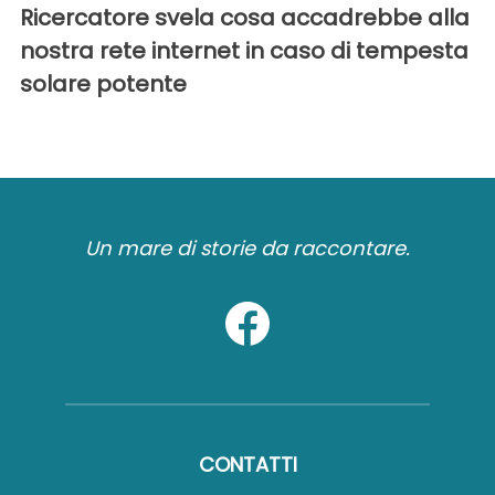
Ricercatore svela cosa accadrebbe alla
nostra rete internet in caso di tempesta
solare potente
Un mare di storie da raccontare.
CONTATTI