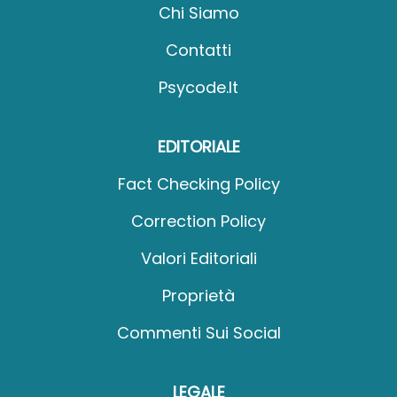
Chi Siamo
Contatti
Psycode.it
EDITORIALE
Fact Checking Policy
Correction Policy
Valori Editoriali
Proprietà
Commenti Sui Social
LEGALE