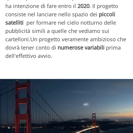
ha intenzione di fare entro il
2020
. Il progetto
consiste nel lanciare nello spazio dei
piccoli
satelliti
per formare nel cielo notturno delle
pubblicità simili a quelle che vediamo sui
cartelloni.Un progetto veramente ambizioso che
dovrà tener conto di
numerose variabili
prima
dell'effettivo avvio.