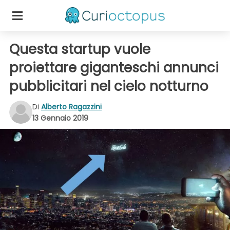
Questa startup vuole
proiettare giganteschi annunci
pubblicitari nel cielo notturno
Di
Alberto Ragazzini
13 Gennaio 2019