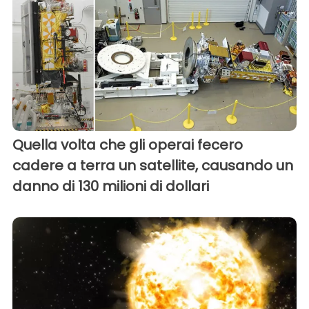
Quella volta che gli operai fecero
cadere a terra un satellite, causando un
danno di 130 milioni di dollari