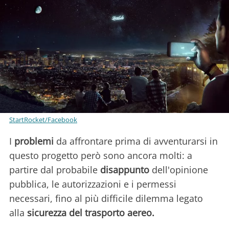
StartRocket/Facebook
I
problemi
da affrontare prima di avventurarsi in
questo progetto però sono ancora molti: a
partire dal probabile
disappunto
dell'opinione
pubblica, le autorizzazioni e i permessi
necessari, fino al più difficile dilemma legato
alla
sicurezza del trasporto aereo.