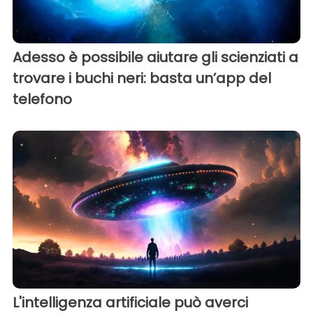
Adesso è possibile aiutare gli scienziati a
trovare i buchi neri: basta un’app del
telefono
L'intelligenza artificiale può averci