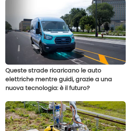
Queste strade ricaricano le auto
elettriche mentre guidi, grazie a una
nuova tecnologia: è il futuro?