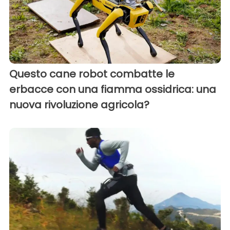
Questo cane robot combatte le
erbacce con una fiamma ossidrica: una
nuova rivoluzione agricola?