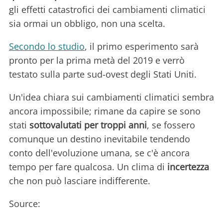
gli effetti catastrofici dei cambiamenti climatici
sia ormai un obbligo, non una scelta.
Secondo lo studio
, il primo esperimento sarà
pronto per la prima metà del 2019 e verrò
testato sulla parte sud-ovest degli Stati Uniti.
Un'idea chiara sui cambiamenti climatici sembra
ancora impossibile; rimane da capire se sono
stati
sottovalutati per troppi anni
, se fossero
comunque un destino inevitabile tendendo
conto dell'evoluzione umana, se c'è ancora
tempo per fare qualcosa. Un clima di
incertezza
che non può lasciare indifferente.
Source: