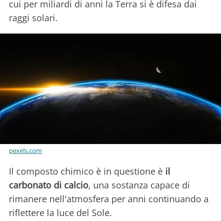
cui per miliardi di anni la Terra si è difesa dai
raggi solari.
pexels.com
Il composto chimico è in questione è
il
carbonato di calcio
, una sostanza capace di
rimanere nell'atmosfera per anni continuando a
riflettere la luce del Sole.