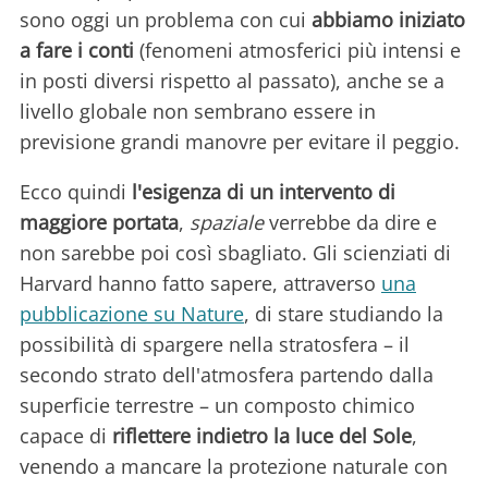
sono oggi un problema con cui
abbiamo iniziato
a fare i conti
(fenomeni atmosferici più intensi e
in posti diversi rispetto al passato), anche se a
livello globale non sembrano essere in
previsione grandi manovre per evitare il peggio.
Ecco quindi
l'esigenza di un intervento di
maggiore portata
,
spaziale
verrebbe da dire e
non sarebbe poi così sbagliato. Gli scienziati di
Harvard hanno fatto sapere, attraverso
una
pubblicazione su Nature
, di stare studiando la
possibilità di spargere nella stratosfera – il
secondo strato dell'atmosfera partendo dalla
superficie terrestre – un composto chimico
capace di
riflettere indietro la luce del Sole
,
venendo a mancare la protezione naturale con