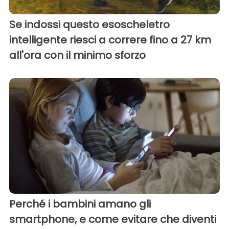
Se indossi questo esoscheletro
intelligente riesci a correre fino a 27 km
all'ora con il minimo sforzo
Perché i bambini amano gli
smartphone, e come evitare che diventi