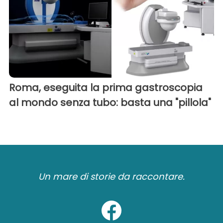
Roma, eseguita la prima gastroscopia
al mondo senza tubo: basta una "pillola"
Un mare di storie da raccontare.