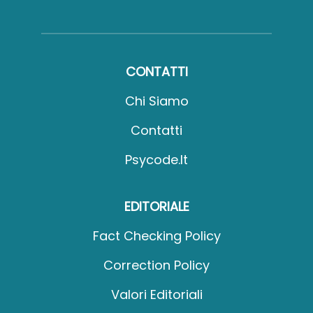
CONTATTI
Chi Siamo
Contatti
Psycode.it
EDITORIALE
Fact Checking Policy
Correction Policy
Valori Editoriali