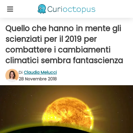
Quello che hanno in mente gli
scienziati per il 2019 per
combattere i cambiamenti
climatici sembra fantascienza
Di
Claudia Melucci
28 Novembre 2018