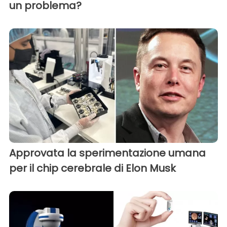
un problema?
Approvata la sperimentazione umana
per il chip cerebrale di Elon Musk