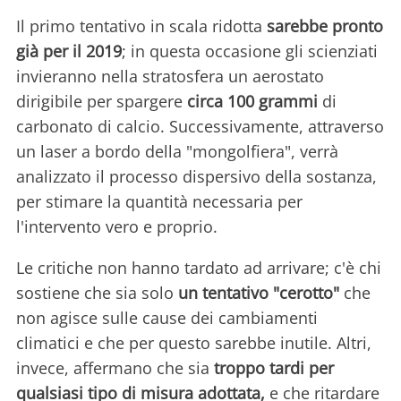
Il primo tentativo in scala ridotta
sarebbe pronto
già per il 2019
; in questa occasione gli scienziati
invieranno nella stratosfera un aerostato
dirigibile per spargere
circa 100 grammi
di
carbonato di calcio. Successivamente, attraverso
un laser a bordo della "mongolfiera", verrà
analizzato il processo dispersivo della sostanza,
per stimare la quantità necessaria per
l'intervento vero e proprio.
Le critiche non hanno tardato ad arrivare; c'è chi
sostiene che sia solo
un tentativo "cerotto"
che
non agisce sulle cause dei cambiamenti
climatici e che per questo sarebbe inutile. Altri,
invece, affermano che sia
troppo tardi per
qualsiasi tipo di misura adottata,
e che ritardare