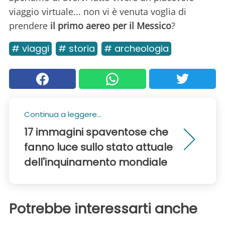
viaggio virtuale... non vi è venuta voglia di
prendere
il primo aereo per il Messico
?
# viaggi
# storia
# archeologia
Continua a leggere...
17 immagini spaventose che
fanno luce sullo stato attuale
dell'inquinamento mondiale
Potrebbe interessarti anche