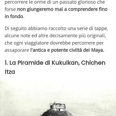
percorrere le orme di un passato glorioso che
forse
non giungeremo mai a comprendere fino
in fondo
.
Di seguito abbiamo raccolto una serie di tappe,
alcune note ed altre decisamente più originali,
che ogni viaggiatore dovrebbe percorrere per
assaporare
l'antica e potente civiltà dei Maya.
1. La Piramide di Kukulkan, Chichen
Itza