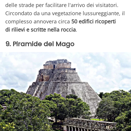
delle strade per facilitare l'arrivo dei visitatori.
Circondato da una vegetazione lussureggiante, il
complesso annovera circa
50 edifici ricoperti
di rilievi e scritte nella roccia
.
9. Piramide del Mago