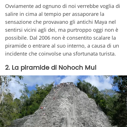
Ovviamente ad ognuno di noi verrebbe voglia di
salire in cima al tempio per assaporare la
sensazione che provavano gli antichi Maya nel
sentirsi vicini agli dei, ma purtroppo oggi non è
possibile. Dal 2006 non è consentito scalare la
piramide o entrare al suo interno, a causa di un
incidente che coinvolse una sfortunata turista.
2. La piramide di Nohoch Mul