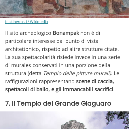
Inakiherrasti / Wikimedia
Il sito archeologico
Bonampak
non è di
particolare interesse dal punto di vista
architettonico, rispetto ad altre strutture citate.
La sua spettacolarità risiede invece in una serie
di murales conservati in una porzione della
struttura (detta
Tempio delle pitture murali)
. Le
raffigurazioni rappresentano
scene di caccia,
spettacoli di ballo, e gli immancabili sacrifici
.
7. Il Tempio del Grande Giaguaro