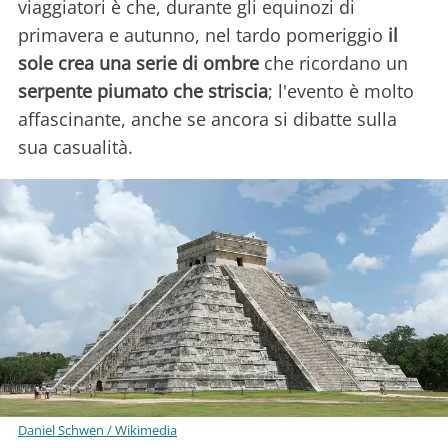
viaggiatori è che, durante gli equinozi di
primavera e autunno, nel tardo pomeriggio
il
sole crea una serie di ombre
che ricordano un
serpente piumato che striscia
; l'evento è molto
affascinante, anche se ancora si dibatte sulla
sua casualità.
Daniel Schwen / Wikimedia