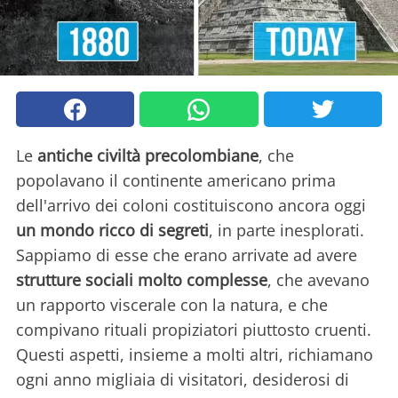
Le
antiche civiltà
precolombiane
, che
popolavano il continente americano prima
dell'arrivo dei coloni costituiscono ancora oggi
un mondo ricco di segreti
, in parte inesplorati.
Sappiamo di esse che erano arrivate ad avere
strutture sociali molto complesse
, che avevano
un rapporto viscerale con la natura, e che
compivano rituali propiziatori piuttosto cruenti.
Questi aspetti, insieme a molti altri, richiamano
ogni anno migliaia di visitatori, desiderosi di