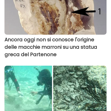
Ancora oggi non si conosce l'origine
delle macchie marroni su una statua
greca del Partenone