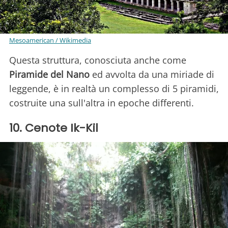
Mesoamerican / Wikimedia
Questa struttura, conosciuta anche come
Piramide del Nano
ed avvolta da una miriade di
leggende, è in realtà un complesso di 5 piramidi,
costruite una sull'altra in epoche differenti.
10. Cenote Ik-Kil