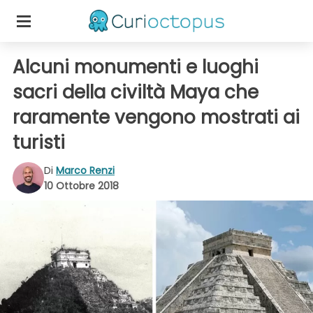
Alcuni monumenti e luoghi
sacri della civiltà Maya che
raramente vengono mostrati ai
turisti
Di
Marco Renzi
10 Ottobre 2018