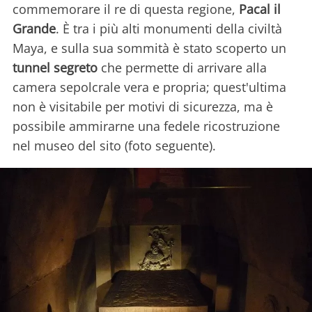
commemorare il re di questa regione,
Pacal il
Grande
. È tra i più alti monumenti della civiltà
Maya, e sulla sua sommità è stato scoperto un
tunnel segreto
che permette di arrivare alla
camera sepolcrale vera e propria; quest'ultima
non è visitabile per motivi di sicurezza, ma è
possibile ammirarne una fedele ricostruzione
nel museo del sito (foto seguente).