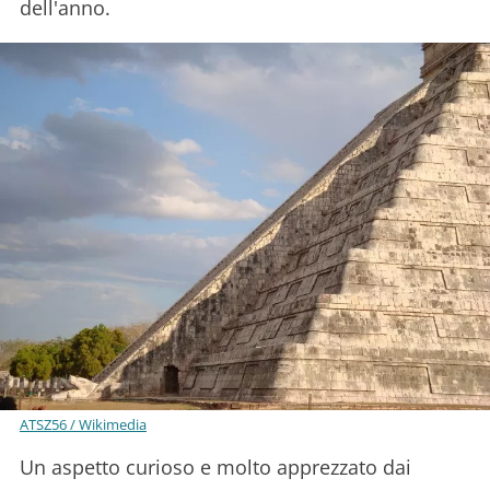
dell'anno.
ATSZ56 / Wikimedia
Un aspetto curioso e molto apprezzato dai