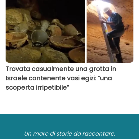
Trovata casualmente una grotta in
Israele contenente vasi egizi: “una
scoperta irripetibile”
Un mare di storie da raccontare.