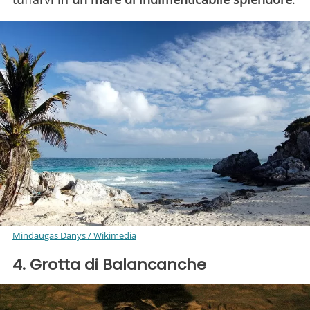
Mindaugas Danys / Wikimedia
4. Grotta di Balancanche