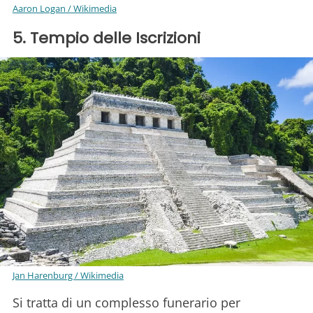
Aaron Logan / Wikimedia
5. Tempio delle Iscrizioni
Jan Harenburg / Wikimedia
Si tratta di un complesso funerario per