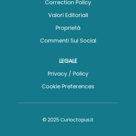
Correction Policy
Valori Editoriali
Proprietà
Commenti Sui Social
LEGALE
Privacy / Policy
Cookie Preferences
© 2025 Curioctopus.it