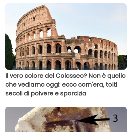
Il vero colore del Colosseo? Non è quello
che vediamo oggi: ecco com'era, tolti
secoli di polvere e sporcizia