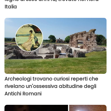
Italia
Archeologi trovano curiosi reperti che
rivelano un'ossessiva abitudine degli
Antichi Romani