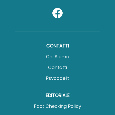
CONTATTI
Chi Siamo
Contatti
Psycode.it
EDITORIALE
Fact Checking Policy