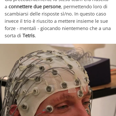
a
connettere due persone
, permettendo loro di
scambiarsi delle risposte sì/no. In questo caso
invece il trio è riuscito a mettere insieme le sue
forze - mentali - giocando nientemeno che a una
sorta di
Tetris
.