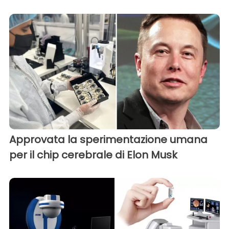
Approvata la sperimentazione umana
per il chip cerebrale di Elon Musk