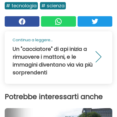
# tecnologia
# scienza
Continua a leggere...
Un "cacciatore" di api inizia a
rimuovere i mattoni, e le
immagini diventano via via più
sorprendenti
Potrebbe interessarti anche