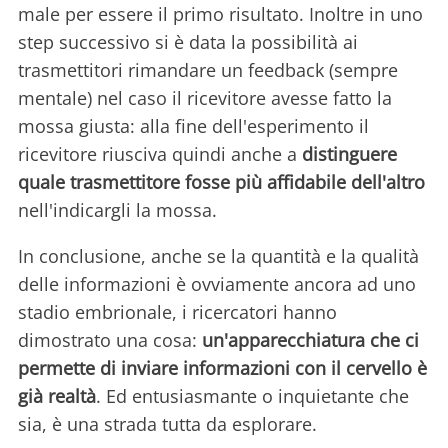
male per essere il primo risultato. Inoltre in uno
step successivo si è data la possibilità ai
trasmettitori rimandare un feedback (sempre
mentale) nel caso il ricevitore avesse fatto la
mossa giusta: alla fine dell'esperimento il
ricevitore riusciva quindi anche a
distinguere
quale trasmettitore fosse più affidabile dell'altro
nell'indicargli la mossa.
In conclusione, anche se la quantità e la qualità
delle informazioni è ovviamente ancora ad uno
stadio embrionale, i ricercatori hanno
dimostrato una cosa:
un'apparecchiatura che ci
permette di inviare informazioni con il cervello è
già realtà
. Ed entusiasmante o inquietante che
sia, è una strada tutta da esplorare.