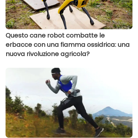
Questo cane robot combatte le
erbacce con una fiamma ossidrica: una
nuova rivoluzione agricola?