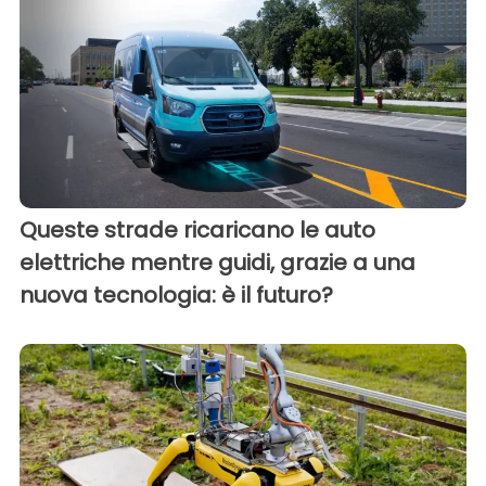
Queste strade ricaricano le auto
elettriche mentre guidi, grazie a una
nuova tecnologia: è il futuro?