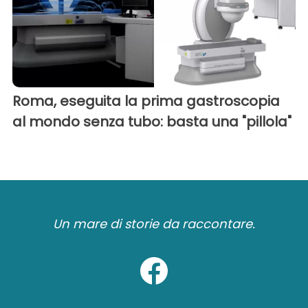
Roma, eseguita la prima gastroscopia
al mondo senza tubo: basta una "pillola"
Un mare di storie da raccontare.