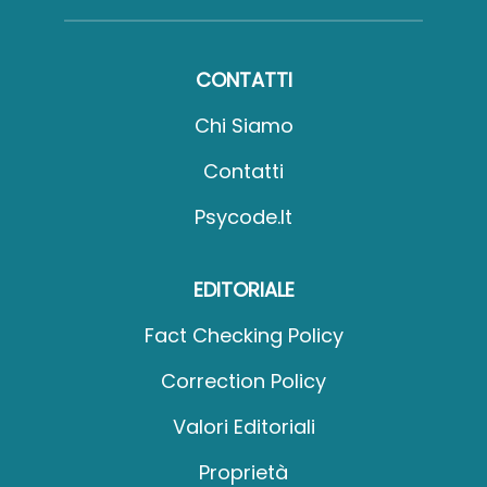
CONTATTI
Chi Siamo
Contatti
Psycode.it
EDITORIALE
Fact Checking Policy
Correction Policy
Valori Editoriali
Proprietà