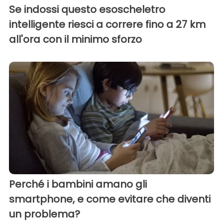
Se indossi questo esoscheletro
intelligente riesci a correre fino a 27 km
all'ora con il minimo sforzo
Perché i bambini amano gli
smartphone, e come evitare che diventi
un problema?