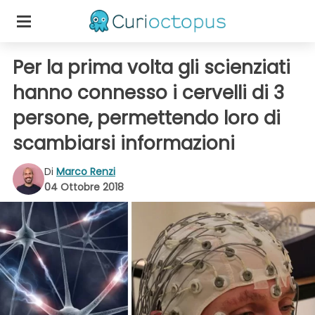
Per la prima volta gli scienziati
hanno connesso i cervelli di 3
persone, permettendo loro di
scambiarsi informazioni
Di
Marco Renzi
04 Ottobre 2018