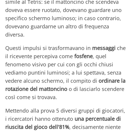
simile al Tetris: se il mattoncino che scendeva
doveva essere ruotato, dovevano guardare uno
specifico schermo luminoso; in caso contrario,
dovevano guardarne un altro di frequenza
diversa.
Questi impulsi si trasformavano in
messaggi
che
il ricevente percepiva come
fosfene
, quel
fenomeno visivo per cui con gli occhi chiusi
vediamo puntini luminosi; a lui spettava, senza
vedere alcuno schermo, il compito di
ordinare la
rotazione del mattoncino
o di lasciarlo scendere
così come si trovava.
Mettendo alla prova 5 diversi gruppi di giocatori,
i ricercatori hanno ottenuto
una percentuale di
riuscita del gioco dell'81%
, decisamente niente