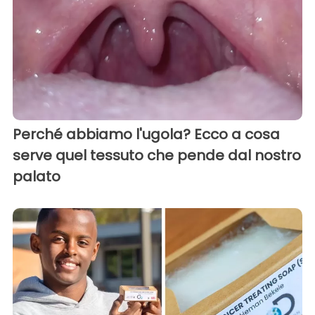
Perché abbiamo l'ugola? Ecco a cosa
serve quel tessuto che pende dal nostro
palato