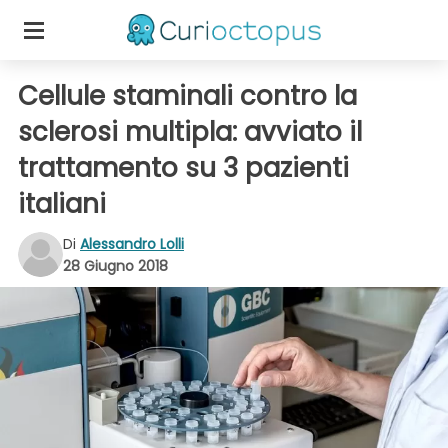
Cellule staminali contro la
sclerosi multipla: avviato il
trattamento su 3 pazienti
italiani
Di
Alessandro Lolli
28 Giugno 2018