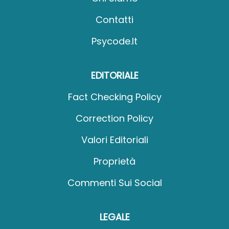
Contatti
Psycode.it
EDITORIALE
Fact Checking Policy
Correction Policy
Valori Editoriali
Proprietà
Commenti Sui Social
LEGALE