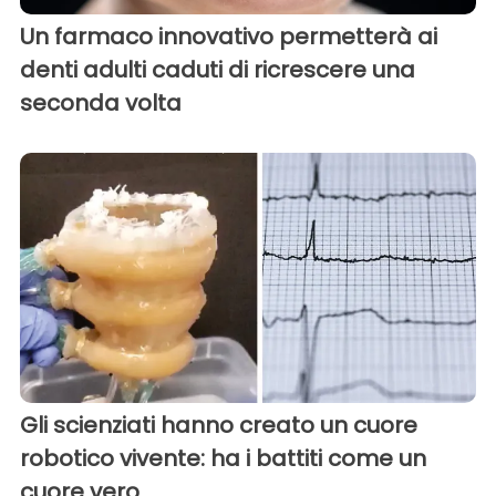
Un farmaco innovativo permetterà ai
denti adulti caduti di ricrescere una
seconda volta
Gli scienziati hanno creato un cuore
robotico vivente: ha i battiti come un
cuore vero