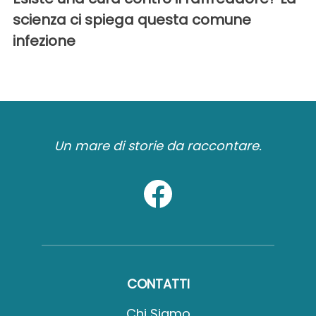
scienza ci spiega questa comune
infezione
Un mare di storie da raccontare.
CONTATTI
Chi Siamo