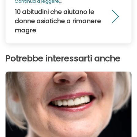
Continua a leggere...
10 abitudini che aiutano le
donne asiatiche a rimanere
magre
Potrebbe interessarti anche