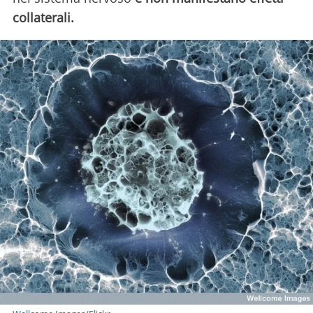
collaterali.