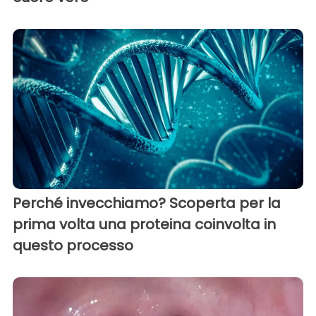
Perché invecchiamo? Scoperta per la
prima volta una proteina coinvolta in
questo processo