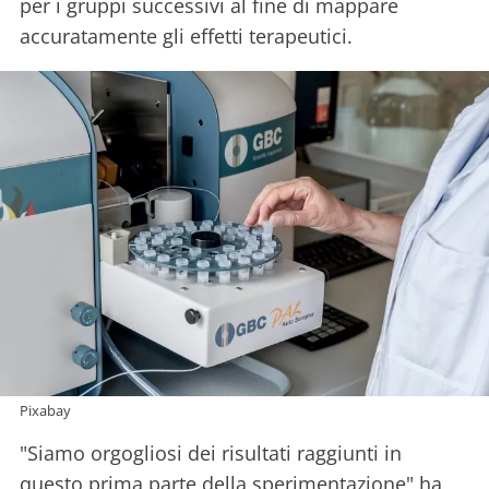
per i gruppi successivi al fine di mappare
accuratamente gli effetti terapeutici.
Pixabay
"Siamo orgogliosi dei risultati raggiunti in
questo prima parte della sperimentazione" ha