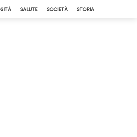
SITÀ
SALUTE
SOCIETÀ
STORIA