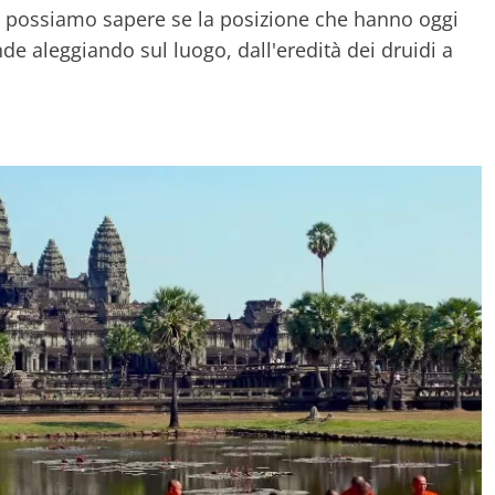
on possiamo sapere se la posizione che hanno oggi
nde aleggiando sul luogo, dall'eredità dei druidi a