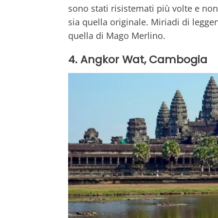
sono stati risistemati più volte e n
sia quella originale. Miriadi di legge
quella di Mago Merlino.
4. Angkor Wat, Cambogia