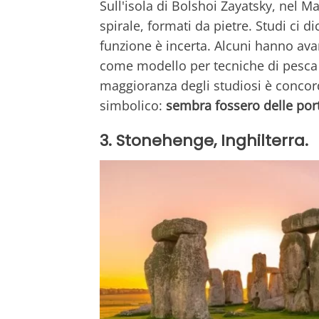
Sull'isola di Bolshoi Zayatsky, nel Ma
spirale, formati da pietre. Studi ci 
funzione è incerta. Alcuni hanno ava
come modello per tecniche di pesca 
maggioranza degli studiosi è concorde
simbolico:
sembra fossero delle porte 
3. Stonehenge, Inghilterra.