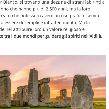
r Bianco, si trovano una dozzina di strani labirinti a
dicono che hanno più di 2.500 anni, ma la loro
nzato che potessero avere un uso pratico: servire
o essere di semplice intrattenimento. Ma la
 nel attribuire loro un valore religioso e
tra i due mondi per guidare gli spiriti nell'Aldilà.