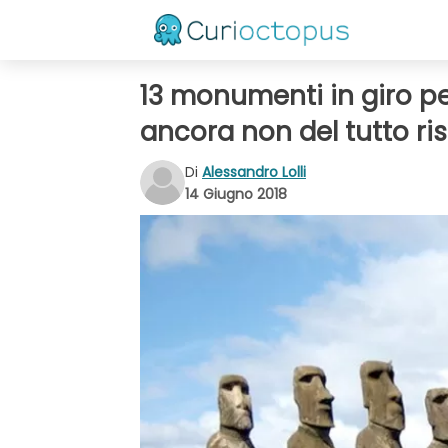
13 monumenti in giro pe
ancora non del tutto ris
Di
Alessandro Lolli
14 Giugno 2018