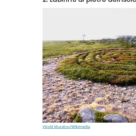
Vitold Muratov/Wikimedia