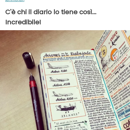
C'è chi il diario lo tiene così...
Incredibile!