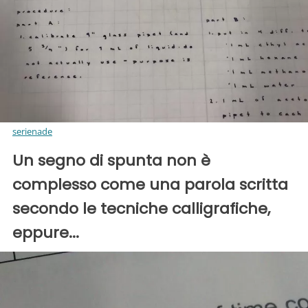
serienade
Un segno di spunta non è
complesso come una parola scritta
secondo le tecniche calligrafiche,
eppure...