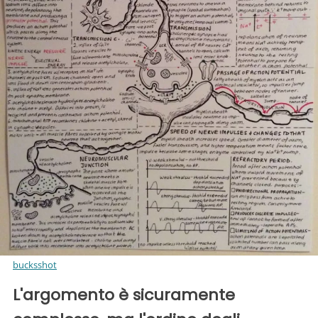
bucksshot
L'argomento è sicuramente