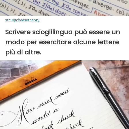
str1ngcheesetheory
Scrivere scioglilingua può essere un
modo per esercitare alcune lettere
più di altre.