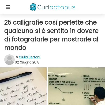
25 calligrafie così perfette che
qualcuno si è sentito in dovere
di fotografarle per mostrarle al
mondo
Di
Giulia Bertoni
02 Giugno 2018