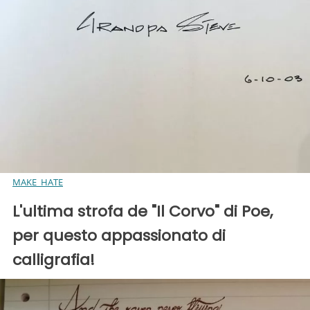
MAKE_HATE
L'ultima strofa de "Il Corvo" di Poe,
per questo appassionato di
calligrafia!