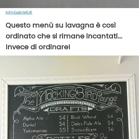
JohnGabrielUK
Questo menù su lavagna è così
ordinato che si rimane incantati...
Invece di ordinare!