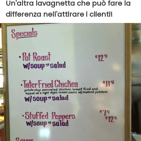
Un'altra lavagnetta che può fare la
differenza nell'attirare i clienti!