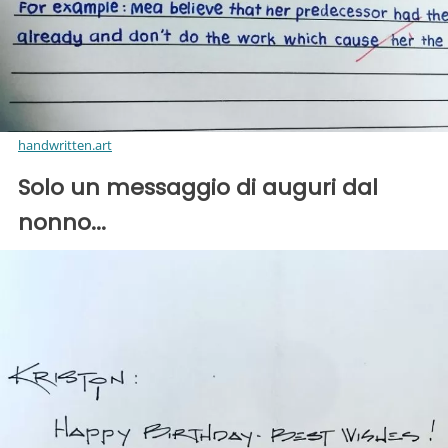
handwritten.art
Solo un messaggio di auguri dal
nonno...