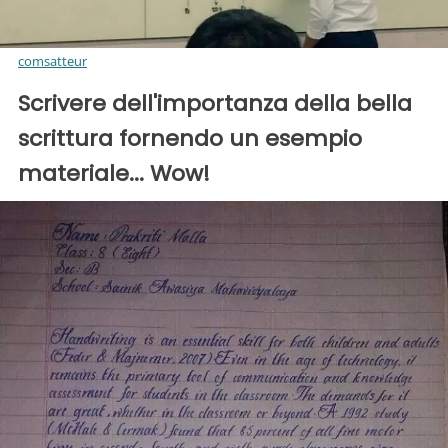
comsatteur
Scrivere dell'importanza della bella
scrittura fornendo un esempio
materiale... Wow!