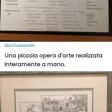
BikerThrowaway606
Una piccola opera d'arte realizzata
interamente a mano.