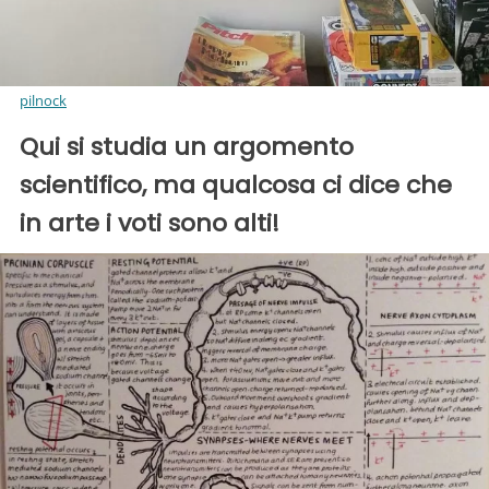
pilnock
Qui si studia un argomento
scientifico, ma qualcosa ci dice che
in arte i voti sono alti!