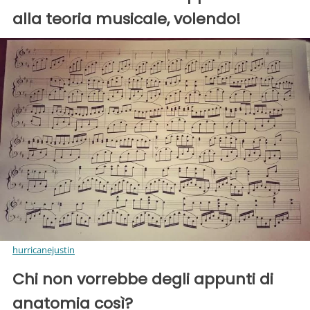
alla teoria musicale, volendo!
hurricanejustin
Chi non vorrebbe degli appunti di
anatomia così?