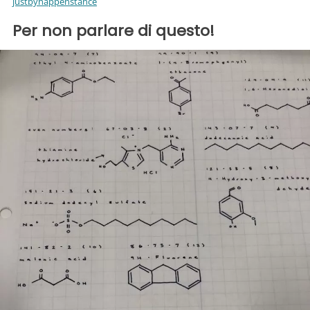
justbyhappenstance
Per non parlare di questo!