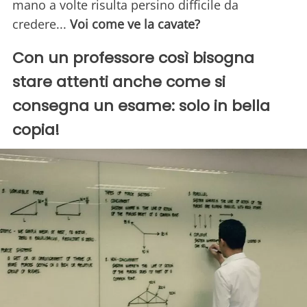
mano a volte risulta persino difficile da
credere...
Voi come ve la cavate?
Con un professore così bisogna
stare attenti anche come si
consegna un esame: solo in bella
copia!