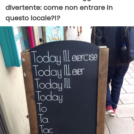
divertente: come non entrare in
questo locale?!?