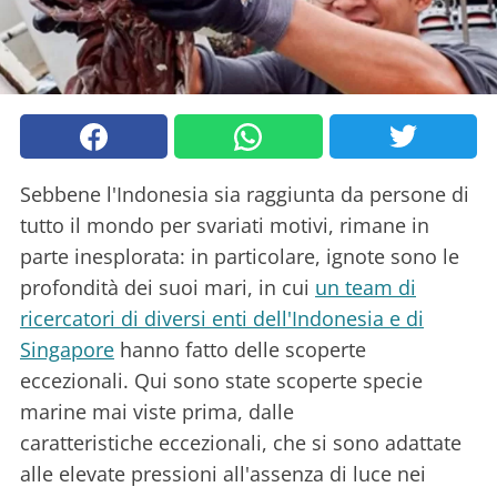
Sebbene l'Indonesia sia raggiunta da persone di
tutto il mondo per svariati motivi, rimane in
parte inesplorata: in particolare, ignote sono le
profondità dei suoi mari, in cui
un team di
ricercatori di diversi enti dell'Indonesia e di
Singapore
hanno fatto delle scoperte
eccezionali. Qui sono state scoperte specie
marine mai viste prima, dalle
caratteristiche eccezionali, che si sono adattate
alle elevate pressioni all'assenza di luce nei