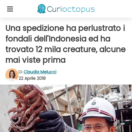
Una spedizione ha perlustrato i
fondali dell'Indonesia ed ha
trovato 12 mila creature, alcune
mai viste prima
Di
Claudia Melucci
22 Aprile 2018