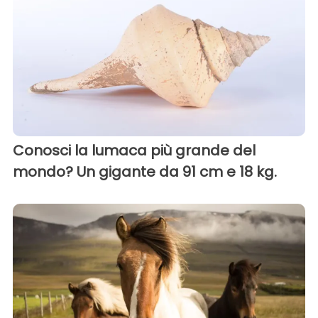
Conosci la lumaca più grande del
mondo? Un gigante da 91 cm e 18 kg.