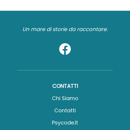
Un mare di storie da raccontare.
CONTATTI
Chi Siamo
Contatti
Psycode.it