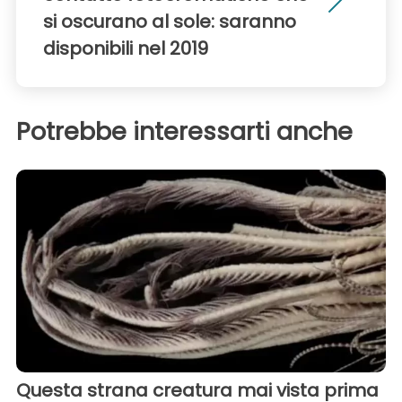
si oscurano al sole: saranno
disponibili nel 2019
Potrebbe interessarti anche
Questa strana creatura mai vista prima