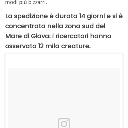
modi più bizzarri.
La spedizione è durata 14 giorni e si è
concentrata nella zona sud del
Mare di Giava: i ricercatori hanno
osservato 12 mila creature.