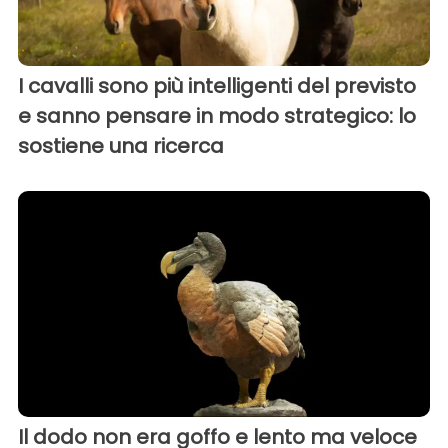
I cavalli sono più intelligenti del previsto
e sanno pensare in modo strategico: lo
sostiene una ricerca
Il dodo non era goffo e lento ma veloce