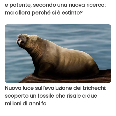
e potente, secondo una nuova ricerca:
ma allora perché si è estinto?
Nuova luce sull’evoluzione dei trichechi:
scoperto un fossile che risale a due
milioni di anni fa