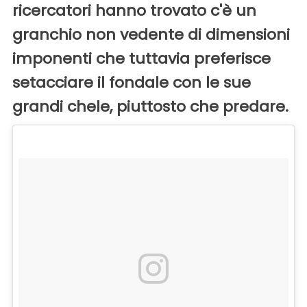
ricercatori hanno trovato c'è un
granchio non vedente di dimensioni
imponenti che tuttavia preferisce
setacciare il fondale con le sue
grandi chele, piuttosto che predare.