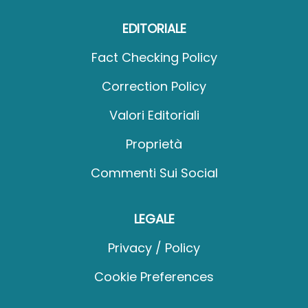
EDITORIALE
Fact Checking Policy
Correction Policy
Valori Editoriali
Proprietà
Commenti Sui Social
LEGALE
Privacy / Policy
Cookie Preferences