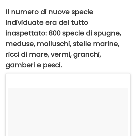
Il numero di nuove specie
individuate era del tutto
inaspettato: 800 specie di spugne,
meduse, molluschi, stelle marine,
ricci di mare, vermi, granchi,
gamberi e pesci.