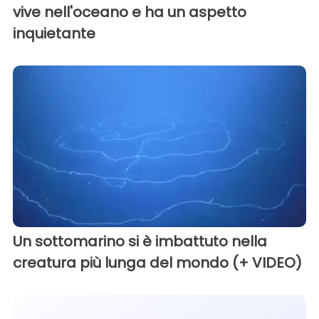
vive nell'oceano e ha un aspetto
inquietante
Un sottomarino si è imbattuto nella
creatura più lunga del mondo (+ VIDEO)