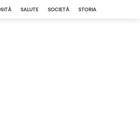
SITÀ
SALUTE
SOCIETÀ
STORIA