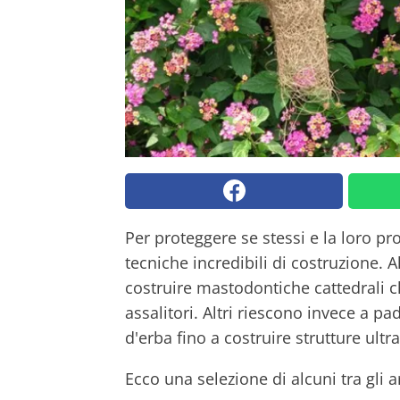
Per proteggere se stessi e la loro pro
tecniche incredibili di costruzione.
costruire mastodontiche cattedrali 
assalitori. Altri riescono invece a pad
d'erba fino a costruire strutture ultra
Ecco una selezione di alcuni tra gli ar