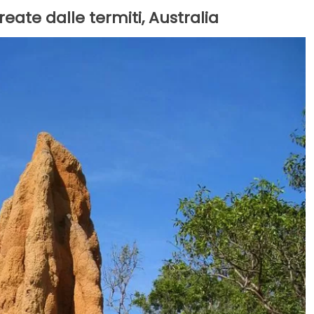
reate dalle termiti, Australia