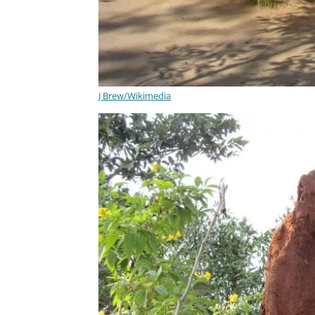
J Brew/Wikimedia