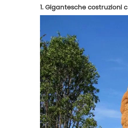
1. Gigantesche costruzioni c