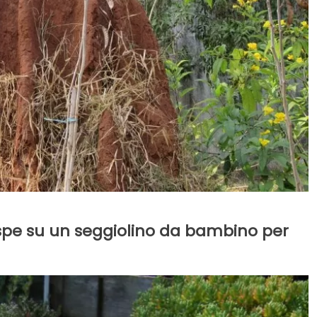
espe su un seggiolino da bambino per