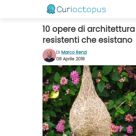
10 opere di architettura
resistenti che esistano
Di
Marco Renzi
08 Aprile 2018