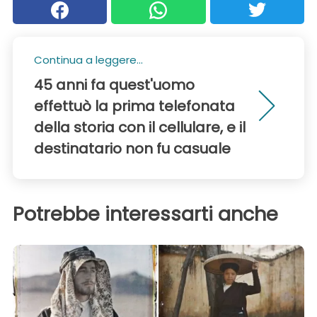
Continua a leggere...
45 anni fa quest'uomo
effettuò la prima telefonata
della storia con il cellulare, e il
destinatario non fu casuale
Potrebbe interessarti anche