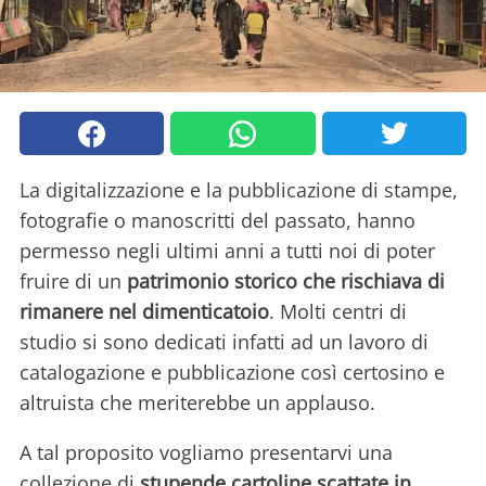
La digitalizzazione e la pubblicazione di stampe,
fotografie o manoscritti del passato, hanno
permesso negli ultimi anni a tutti noi di poter
fruire di un
patrimonio storico che rischiava di
rimanere nel dimenticatoio
. Molti centri di
studio si sono dedicati infatti ad un lavoro di
catalogazione e pubblicazione così certosino e
altruista che meriterebbe un applauso.
A tal proposito vogliamo presentarvi una
collezione di
stupende cartoline scattate in