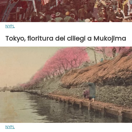
NYPL
Tokyo, fioritura dei ciliegi a Mukojima
NYPL