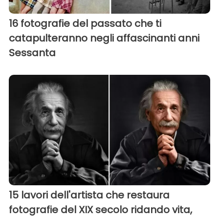
16 fotografie del passato che ti
catapulteranno negli affascinanti anni
Sessanta
15 lavori dell'artista che restaura
fotografie del XIX secolo ridando vita,