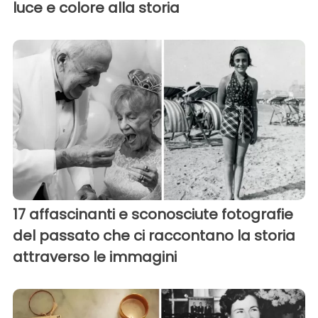
luce e colore alla storia
17 affascinanti e sconosciute fotografie
del passato che ci raccontano la storia
attraverso le immagini