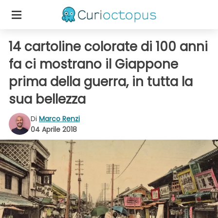
14 cartoline colorate di 100 anni
fa ci mostrano il Giappone
prima della guerra, in tutta la
sua bellezza
Di
Marco Renzi
04 Aprile 2018