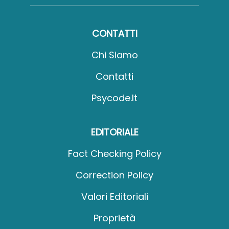
CONTATTI
Chi Siamo
Contatti
Psycode.it
EDITORIALE
Fact Checking Policy
Correction Policy
Valori Editoriali
Proprietà