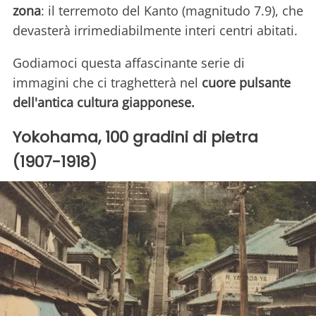
zona
: il terremoto del Kanto (magnitudo 7.9), che
devasterà irrimediabilmente interi centri abitati.
Godiamoci questa affascinante serie di
immagini che ci traghetterà nel
cuore pulsante
dell'antica cultura giapponese.
Yokohama, 100 gradini di pietra
(1907-1918)