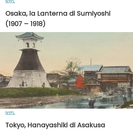
NYPL
Osaka, la Lanterna di Sumiyoshi
(1907 – 1918)
NYPL
Tokyo, Hanayashiki di Asakusa