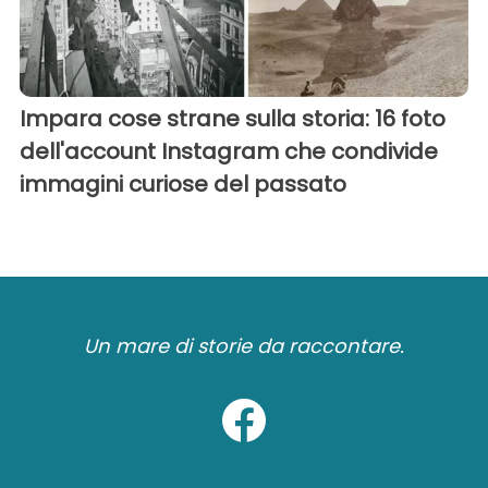
Impara cose strane sulla storia: 16 foto
dell'account Instagram che condivide
immagini curiose del passato
Un mare di storie da raccontare.