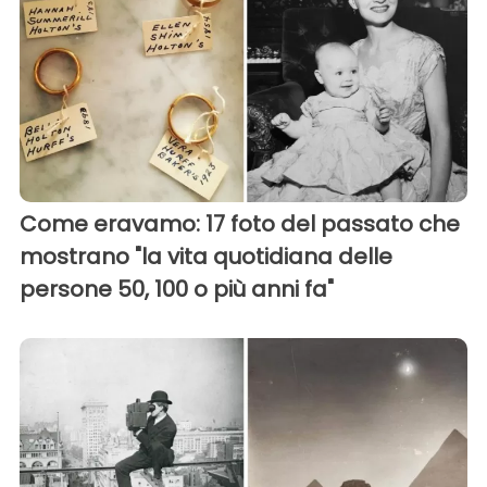
Come eravamo: 17 foto del passato che
mostrano "la vita quotidiana delle
persone 50, 100 o più anni fa"