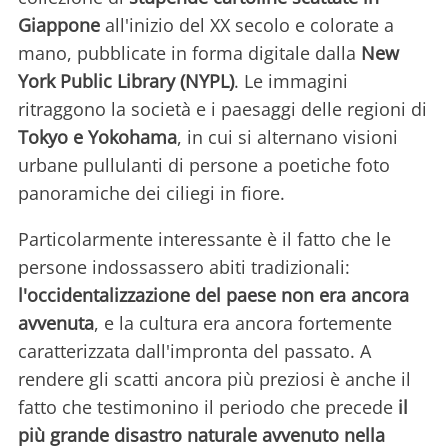
Giappone
all'inizio del XX secolo e colorate a
mano, pubblicate in forma digitale dalla
New
York Public Library (NYPL)
. Le immagini
ritraggono la società e i paesaggi delle regioni di
Tokyo e Yokohama
, in cui si alternano visioni
urbane pullulanti di persone a poetiche foto
panoramiche dei ciliegi in fiore.
Particolarmente interessante è il fatto che le
persone indossassero abiti tradizionali:
l'occidentalizzazione del paese non era ancora
avvenuta
, e la cultura era ancora fortemente
caratterizzata dall'impronta del passato. A
rendere gli scatti ancora più preziosi è anche il
fatto che testimonino il periodo che precede
il
più grande disastro naturale avvenuto nella