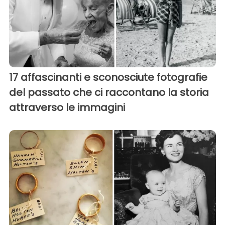
17 affascinanti e sconosciute fotografie
del passato che ci raccontano la storia
attraverso le immagini