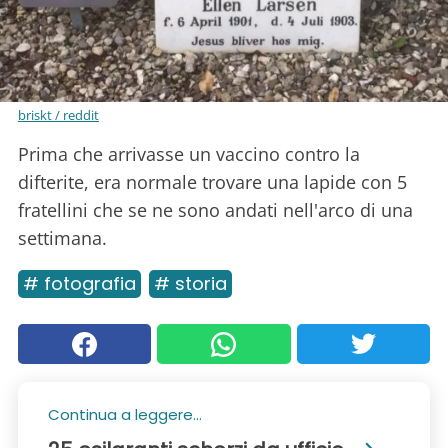
briskt / reddit
Prima che arrivasse un vaccino contro la
difterite, era normale trovare una lapide con 5
fratellini che se ne sono andati nell'arco di una
settimana.
# fotografia
# storia
Continua a leggere...