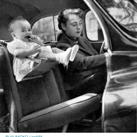
RUAUMOKO / reddit