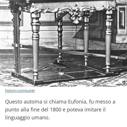
history-computer
Questo automa si chiama Eufonia, fu messo a
punto alla fine del 1800 e poteva imitare il
linguaggio umano.