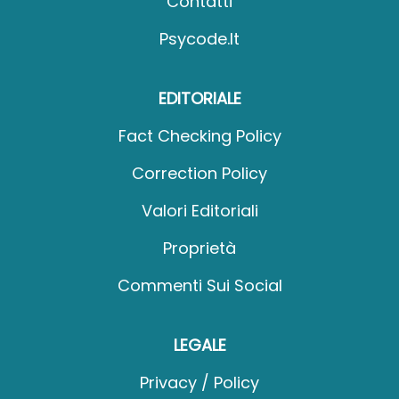
Contatti
Psycode.it
EDITORIALE
Fact Checking Policy
Correction Policy
Valori Editoriali
Proprietà
Commenti Sui Social
LEGALE
Privacy / Policy