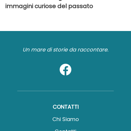
immagini curiose del passato
Un mare di storie da raccontare.
CONTATTI
Chi Siamo