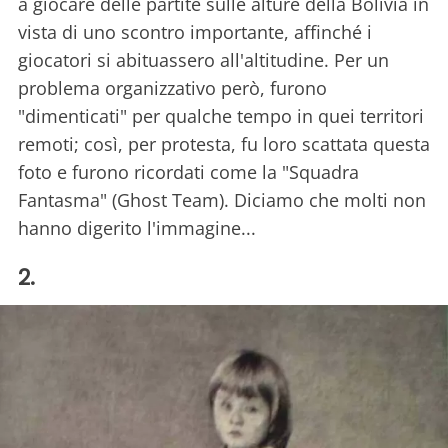
a giocare delle partite sulle alture della Bolivia in
vista di uno scontro importante, affinché i
giocatori si abituassero all'altitudine. Per un
problema organizzativo però, furono
"dimenticati" per qualche tempo in quei territori
remoti; così, per protesta, fu loro scattata questa
foto e furono ricordati come la "Squadra
Fantasma" (Ghost Team). Diciamo che molti non
hanno digerito l'immagine...
2.