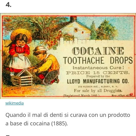
4.
wikimedia
Quando il mal di denti si curava con un prodotto
a base di cocaina (1885).