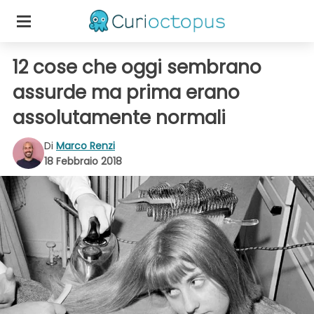
12 cose che oggi sembrano
assurde ma prima erano
assolutamente normali
Di
Marco Renzi
18 Febbraio 2018