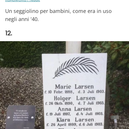
Un seggiolino per bambini, come era in uso
negli anni '40.
12.