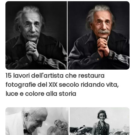
15 lavori dell'artista che restaura
fotografie del XIX secolo ridando vita,
luce e colore alla storia