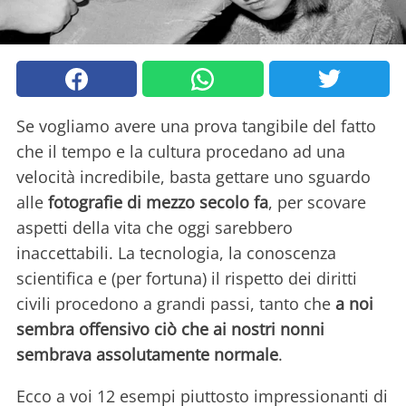
Se vogliamo avere una prova tangibile del fatto
che il tempo e la cultura procedano ad una
velocità incredibile, basta gettare uno sguardo
alle
fotografie di mezzo secolo fa
, per scovare
aspetti della vita che oggi sarebbero
inaccettabili. La tecnologia, la conoscenza
scientifica e (per fortuna) il rispetto dei diritti
civili procedono a grandi passi, tanto che
a noi
sembra offensivo ciò che ai nostri nonni
sembrava assolutamente normale
.
Ecco a voi 12 esempi piuttosto impressionanti di