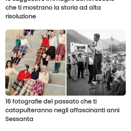
che ti mostrano la storia ad alta
risoluzione
16 fotografie del passato che ti
catapulteranno negli affascinanti anni
Sessanta