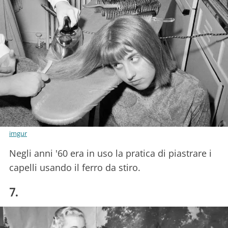
imgur
Negli anni '60 era in uso la pratica di piastrare i
capelli usando il ferro da stiro.
7.