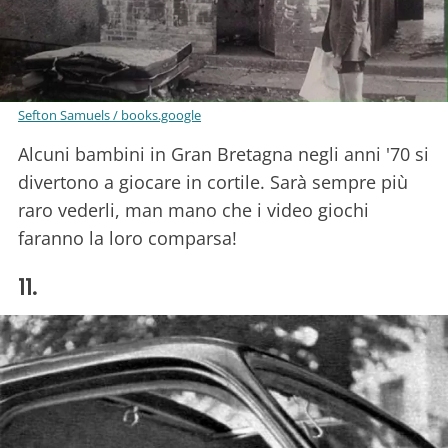
Sefton Samuels / books.google
Alcuni bambini in Gran Bretagna negli anni '70 si
divertono a giocare in cortile. Sarà sempre più
raro vederli, man mano che i video giochi
faranno la loro comparsa!
11.