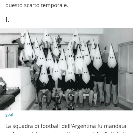
questo scarto temporale.
1.
goal
La squadra di football dell'Argentina fu mandata