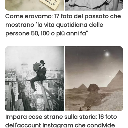
Come eravamo: 17 foto del passato che
mostrano "la vita quotidiana delle
persone 50, 100 o più anni fa"
Impara cose strane sulla storia: 16 foto
dell'account Instagram che condivide