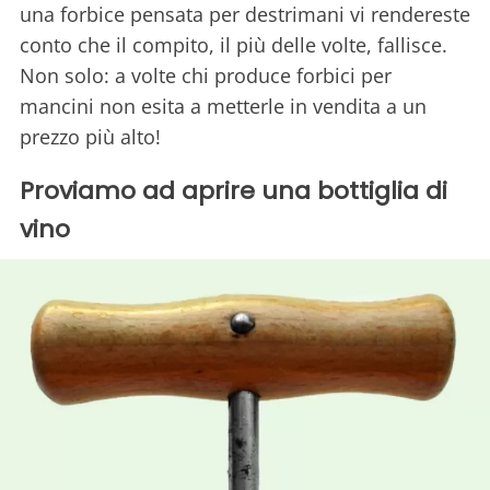
una forbice pensata per destrimani vi rendereste
conto che il compito, il più delle volte, fallisce.
Non solo: a volte chi produce forbici per
mancini non esita a metterle in vendita a un
prezzo più alto!
Proviamo ad aprire una bottiglia di
vino