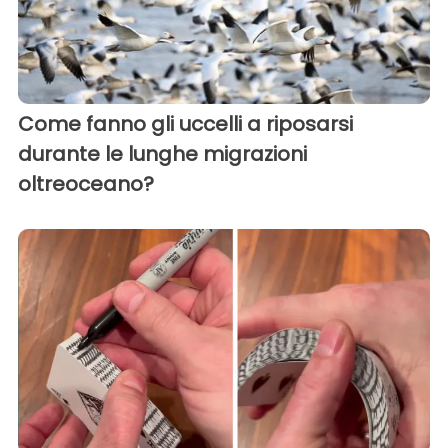
Come fanno gli uccelli a riposarsi
durante le lunghe migrazioni
oltreoceano?