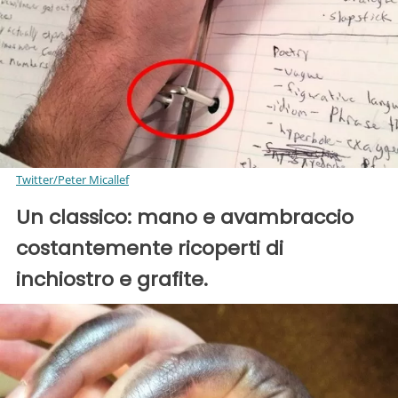
Twitter/Peter Micallef
Un classico: mano e avambraccio
costantemente ricoperti di
inchiostro e grafite.