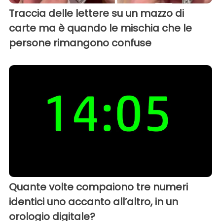
Traccia delle lettere su un mazzo di
carte ma è quando le mischia che le
persone rimangono confuse
Quante volte compaiono tre numeri
identici uno accanto all’altro, in un
orologio digitale?