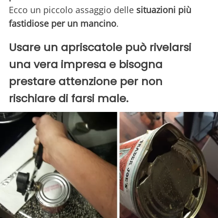
Ecco un piccolo assaggio delle
situazioni più
fastidiose per un mancino
.
Usare un apriscatole può rivelarsi
una vera impresa e bisogna
prestare attenzione per non
rischiare di farsi male.