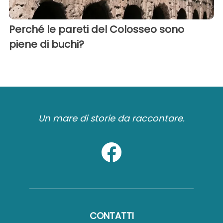
Perché le pareti del Colosseo sono
piene di buchi?
Un mare di storie da raccontare.
CONTATTI