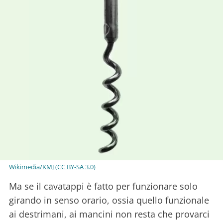
Wikimedia/KMJ (CC BY-SA 3.0)
Ma se il cavatappi è fatto per funzionare solo
girando in senso orario, ossia quello funzionale
ai destrimani, ai mancini non resta che provarci