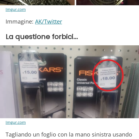
Imgur.com
Immagine:
AK/Twitter
La questione forbici...
Imgur.com
Tagliando un foglio con la mano sinistra usando