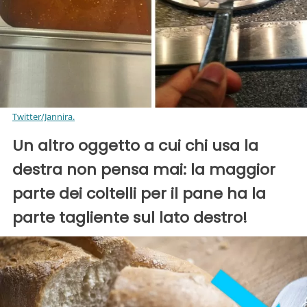
Twitter/Jannira.
Un altro oggetto a cui chi usa la
destra non pensa mai: la maggior
parte dei coltelli per il pane ha la
parte tagliente sul lato destro!