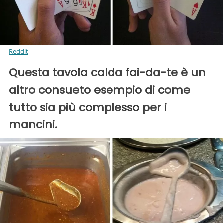
Reddit
Questa tavola calda fai-da-te è un
altro consueto esempio di come
tutto sia più complesso per i
mancini.