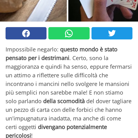
Impossibile negarlo:
questo mondo è stato
pensato per i destrimani
. Certo, sono la
maggioranza e quindi ha senso, eppure fermarsi
un attimo a riflettere sulle difficoltà che
incontrano i mancini nello svolgere le mansioni
più semplici non sarebbe male! E non stiamo
solo parlando
della scomodità
del dover tagliare
un pezzo di carta con delle forbici che hanno
un'impugnatura inadatta, ma anche di come
certi oggetti
divengano potenzialmente
pericolosi
!