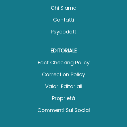
Chi Siamo
Contatti
Psycode.it
EDITORIALE
Fact Checking Policy
Correction Policy
Valori Editoriali
Proprietà
Commenti Sui Social