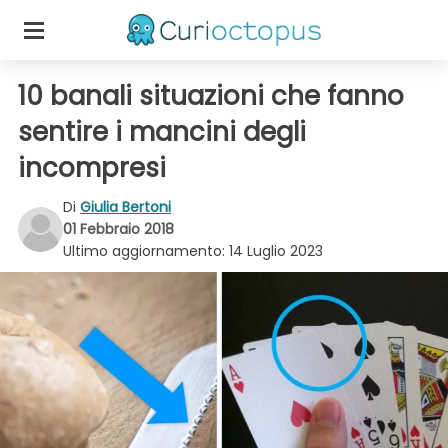
10 banali situazioni che fanno
sentire i mancini degli
incompresi
Di
Giulia Bertoni
01 Febbraio 2018
Ultimo aggiornamento:
14 Luglio 2023