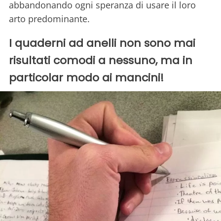
abbandonando ogni speranza di usare il loro
arto predominante.
I quaderni ad anelli non sono mai
risultati comodi a nessuno, ma in
particolar modo ai mancini!