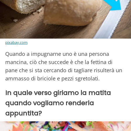
pixabay.com
Quando a impugnarne uno è una persona
mancina, ciò che succede è che la fettina di
pane che si sta cercando di tagliare risulterà un
ammasso di briciole e pezzi sgretolati.
In quale verso giriamo la matita
quando vogliamo renderla
appuntita?