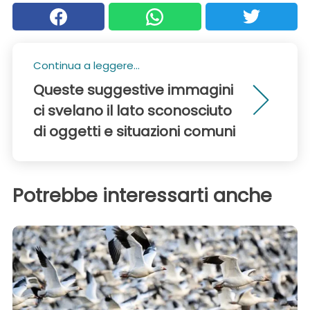
Continua a leggere...
Queste suggestive immagini
ci svelano il lato sconosciuto
di oggetti e situazioni comuni
Potrebbe interessarti anche