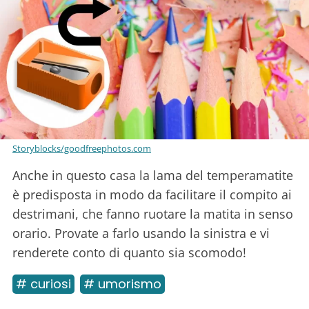
Storyblocks/goodfreephotos.com
Anche in questo casa la lama del temperamatite
è predisposta in modo da facilitare il compito ai
destrimani, che fanno ruotare la matita in senso
orario. Provate a farlo usando la sinistra e vi
renderete conto di quanto sia scomodo!
# curiosi
# umorismo