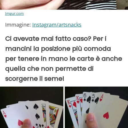
Imgur.com
Immagine:
Instagram/artsnacks
Ci avevate mai fatto caso? Per i
mancini la posizione più comoda
per tenere in mano le carte è anche
quella che non permette di
scorgerne il seme!