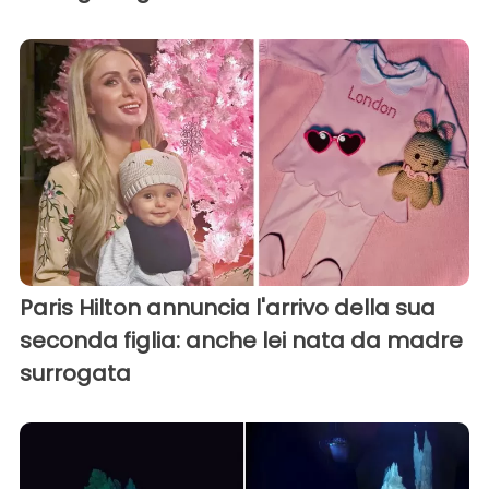
Paris Hilton annuncia l'arrivo della sua
seconda figlia: anche lei nata da madre
surrogata