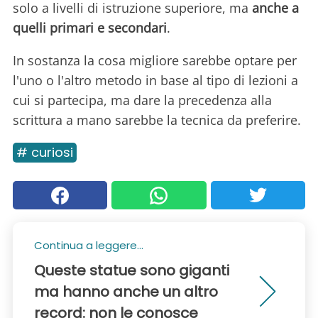
solo a livelli di istruzione superiore, ma
anche a
quelli primari e secondari
.
In sostanza la cosa migliore sarebbe optare per
l'uno o l'altro metodo in base al tipo di lezioni a
cui si partecipa, ma dare la precedenza alla
scrittura a mano sarebbe la tecnica da preferire.
# curiosi
Continua a leggere...
Queste statue sono giganti
ma hanno anche un altro
record: non le conosce