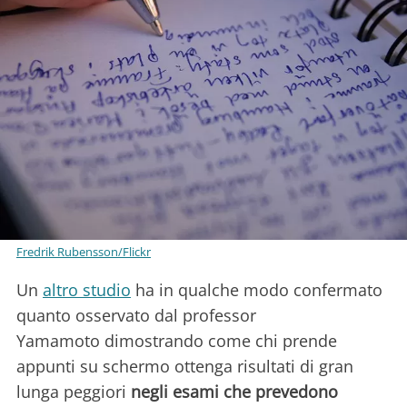
Fredrik Rubensson/Flickr
Un
altro studio
ha in qualche modo confermato
quanto osservato dal professor
Yamamoto dimostrando come chi prende
appunti su schermo ottenga risultati di gran
lunga peggiori
negli esami che prevedono