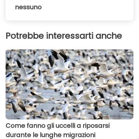
nessuno
Potrebbe interessarti anche
Come fanno gli uccelli a riposarsi
durante le lunghe migrazioni