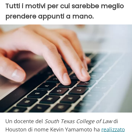
Tutti i motivi per cui sarebbe meglio
prendere appunti a mano.
Un docente del
South Texas College of Law
di
Houston di nome Kevin Yamamoto ha
realizzato