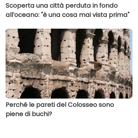
Scoperta una città perduta in fondo
all’oceano: "è una cosa mai vista prima"
Perché le pareti del Colosseo sono
piene di buchi?