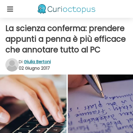
La scienza conferma: prendere
appunti a penna è più efficace
che annotare tutto al PC
Di
Giulia Bertoni
02 Giugno 2017