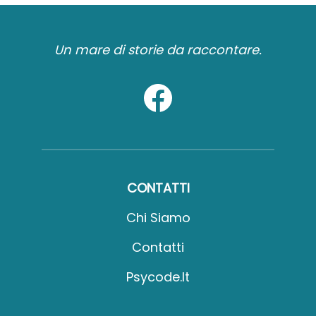
Un mare di storie da raccontare.
CONTATTI
Chi Siamo
Contatti
Psycode.it