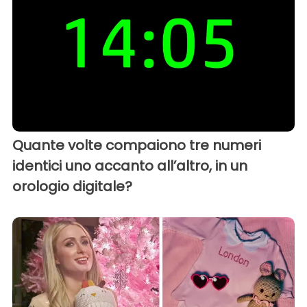
Quante volte compaiono tre numeri
identici uno accanto all’altro, in un
orologio digitale?