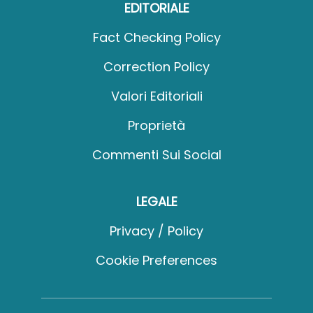
EDITORIALE
Fact Checking Policy
Correction Policy
Valori Editoriali
Proprietà
Commenti Sui Social
LEGALE
Privacy / Policy
Cookie Preferences