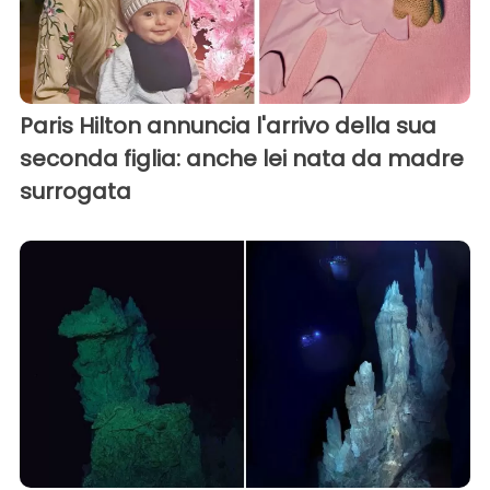
Paris Hilton annuncia l'arrivo della sua
seconda figlia: anche lei nata da madre
surrogata