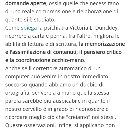
domande aperte
, ossia quelle che necessitano
di una reale comprensione e rielaborazione di
quanto si è studiato.
Come
spiega
la psichiatra Victoria L. Dunckley,
ricorrere a carta e penna, fra l'altro, migliora le
abilità di lettura e di scrittura,
la memorizzazione
e l'assimilazione di contenuti, il pensiero critico
e la coordinazione occhio-mano
.
Anche se il correttore automatico di un
computer può venire in nostro immediato
soccorso quando abbiamo un dubbio di
ortografia, scrivere a a mano quella stessa
parola sarebbe più auspicabile in quanto il
nostro cervello è in grado di riconoscere e
ricordare meglio ciò che "creiamo" noi stessi.
Queste osservazioni, infine, si applicano non