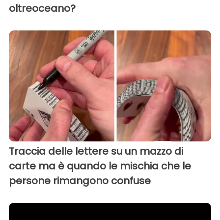
oltreoceano?
Traccia delle lettere su un mazzo di
carte ma è quando le mischia che le
persone rimangono confuse