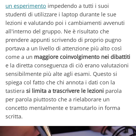
un esperimento
impedendo a tutti i suoi
studenti di utilizzare i laptop durante le sue
lezioni e valutando poi i cambiamenti avvenuti
all'interno del gruppo. Ne è risultato che
prendere appunti scrivendo di proprio pugno
portava a un livello di attenzione più alto così
come a un
maggiore coinvolgimento nei dibattiti
e la diretta conseguenza di ciò erano valutazioni
sensibilmente più alte agli esami. Questo si
spiega col fatto che chi annota i dati con la
tastiera
si limita a trascrivere le lezioni
parola
per parola piuttosto che a rielaborare un
concetto mentalmente e tramutarlo in forma
scritta.